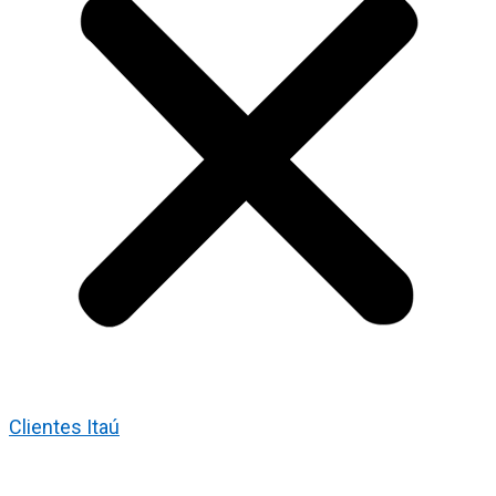
Clientes Itaú