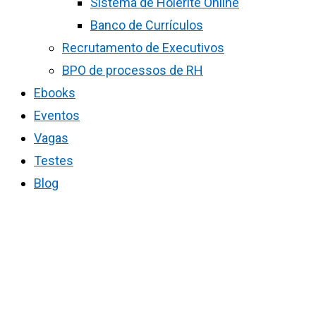
Sistema de Holerite Online
Banco de Currículos
Recrutamento de Executivos
BPO de processos de RH
Ebooks
Eventos
Vagas
Testes
Blog