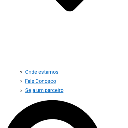
Onde estamos
Fale Conosco
Seja um parceiro