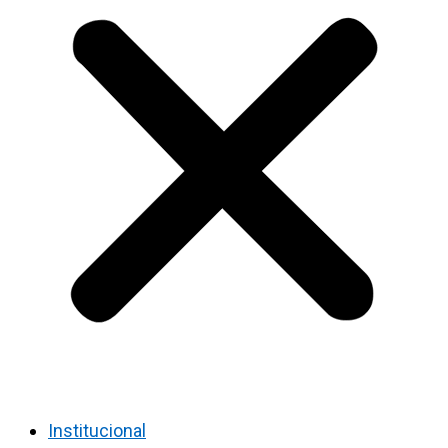
Institucional