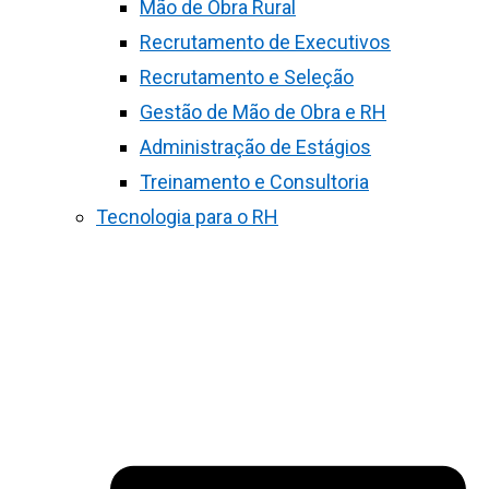
Mão de Obra Rural
Recrutamento de Executivos
Recrutamento e Seleção
Gestão de Mão de Obra e RH
Administração de Estágios
Treinamento e Consultoria
Tecnologia para o RH