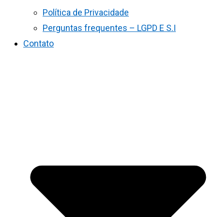
Política de Privacidade
Perguntas frequentes – LGPD E S.I
Contato