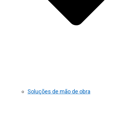
Soluções de mão de obra