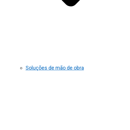
Soluções de mão de obra