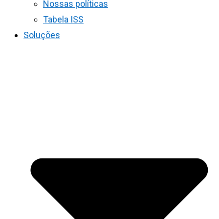
Nossas políticas
Tabela ISS
Soluções