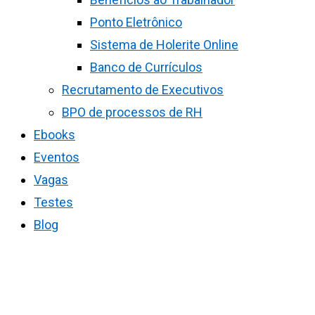
Ponto Eletrônico
Sistema de Holerite Online
Banco de Currículos
Recrutamento de Executivos
BPO de processos de RH
Ebooks
Eventos
Vagas
Testes
Blog