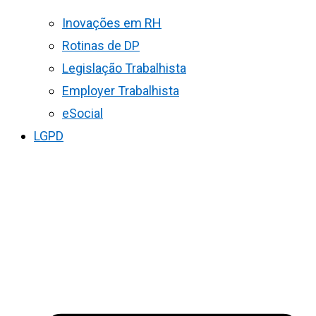
Inovações em RH
Rotinas de DP
Legislação Trabalhista
Employer Trabalhista
eSocial
LGPD