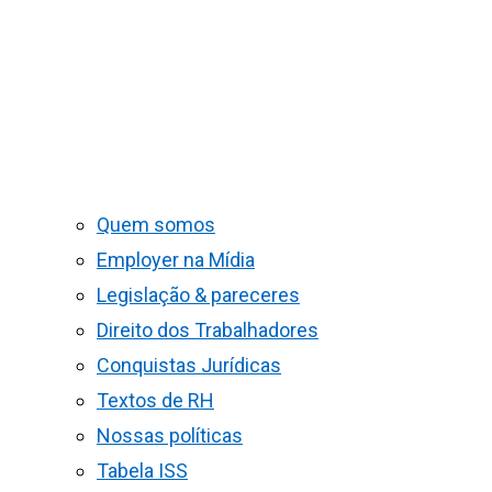
Quem somos
Employer na Mídia
Legislação & pareceres
Direito dos Trabalhadores
Conquistas Jurídicas
Textos de RH
Nossas políticas
Tabela ISS