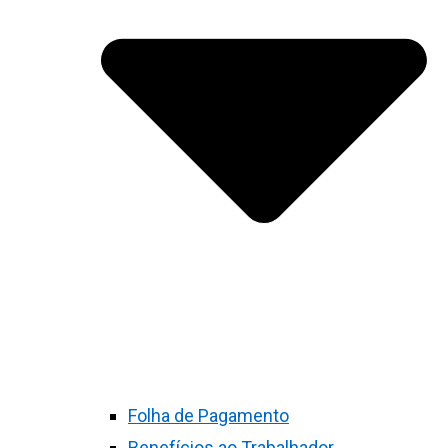
Folha de Pagamento
Benefícios ao Trabalhador