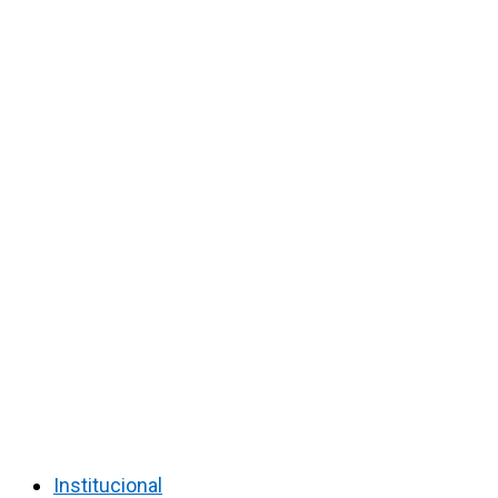
Institucional