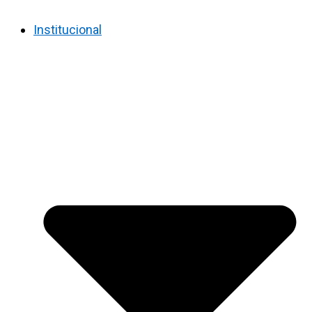
Institucional