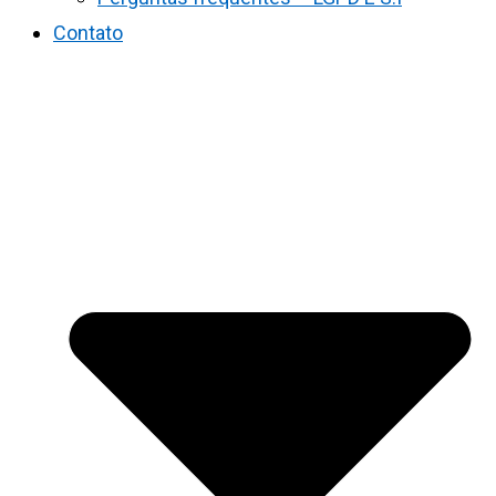
Contato