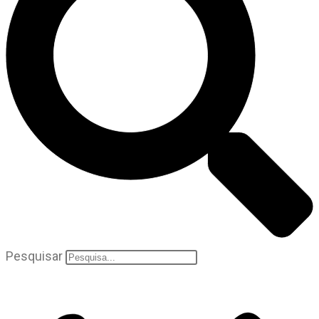
Pesquisar