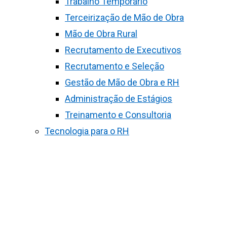
Trabalho Temporário
Terceirização de Mão de Obra
Mão de Obra Rural
Recrutamento de Executivos
Recrutamento e Seleção
Gestão de Mão de Obra e RH
Administração de Estágios
Treinamento e Consultoria
Tecnologia para o RH