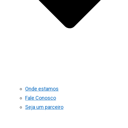
Onde estamos
Fale Conosco
Seja um parceiro