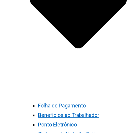
Folha de Pagamento
Benefícios ao Trabalhador
Ponto Eletrônico