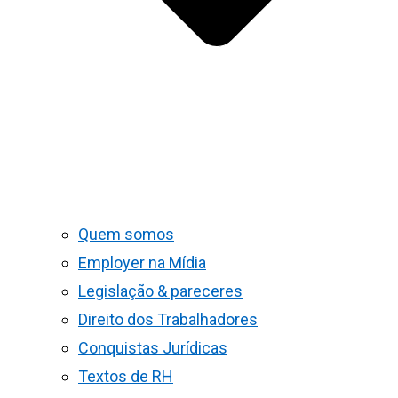
Quem somos
Employer na Mídia
Legislação & pareceres
Direito dos Trabalhadores
Conquistas Jurídicas
Textos de RH