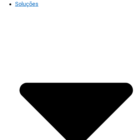
Soluções