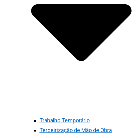
Trabalho Temporário
Terceirização de Mão de Obra