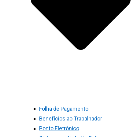
Folha de Pagamento
Benefícios ao Trabalhador
Ponto Eletrônico