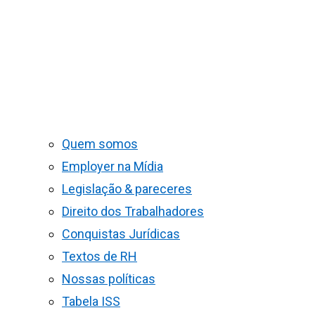
Quem somos
Employer na Mídia
Legislação & pareceres
Direito dos Trabalhadores
Conquistas Jurídicas
Textos de RH
Nossas políticas
Tabela ISS