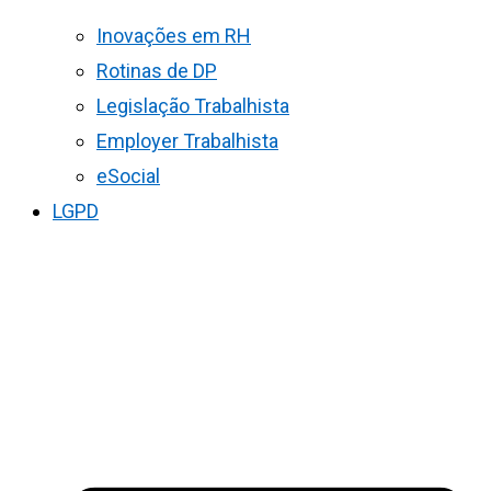
Inovações em RH
Rotinas de DP
Legislação Trabalhista
Employer Trabalhista
eSocial
LGPD