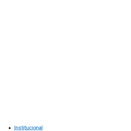
Institucional