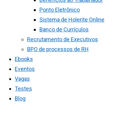
Ponto Eletrônico
Sistema de Holerite Online
Banco de Currículos
Recrutamento de Executivos
BPO de processos de RH
Ebooks
Eventos
Vagas
Testes
Blog