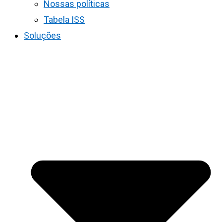
Nossas políticas
Tabela ISS
Soluções