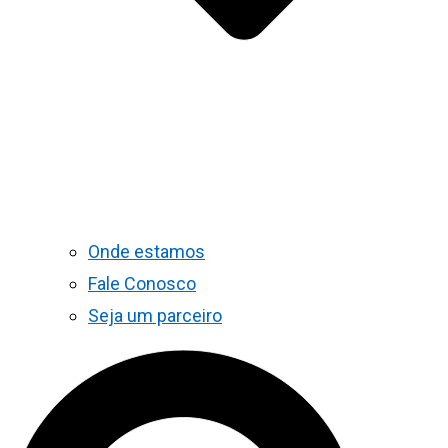
Onde estamos
Fale Conosco
Seja um parceiro