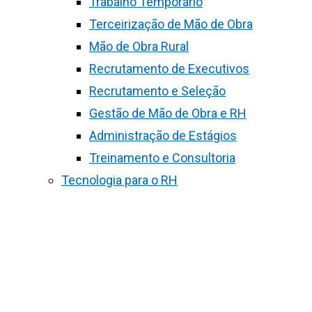
Trabalho Temporário
Terceirização de Mão de Obra
Mão de Obra Rural
Recrutamento de Executivos
Recrutamento e Seleção
Gestão de Mão de Obra e RH
Administração de Estágios
Treinamento e Consultoria
Tecnologia para o RH