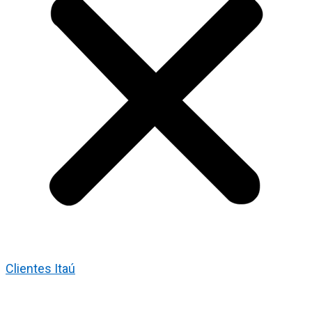
Clientes Itaú