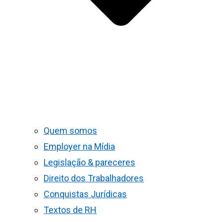
Quem somos
Employer na Mídia
Legislação & pareceres
Direito dos Trabalhadores
Conquistas Jurídicas
Textos de RH