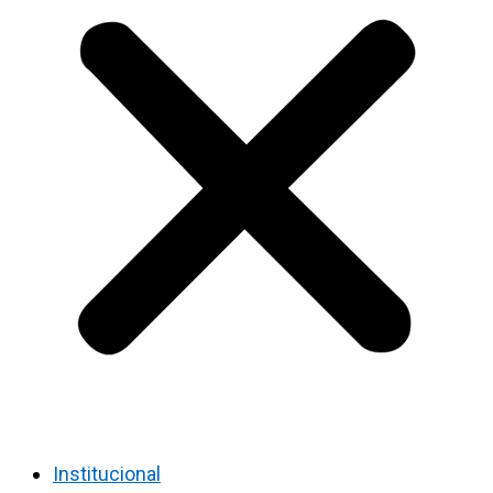
Institucional