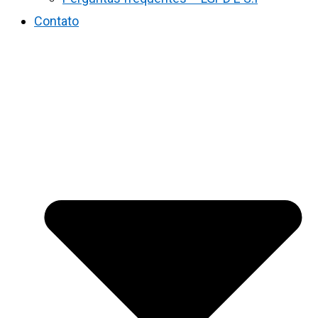
Contato