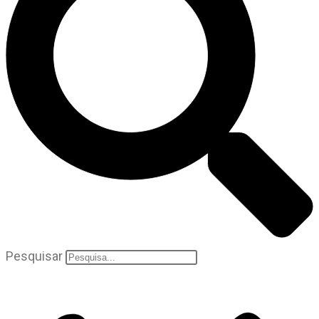
Pesquisar