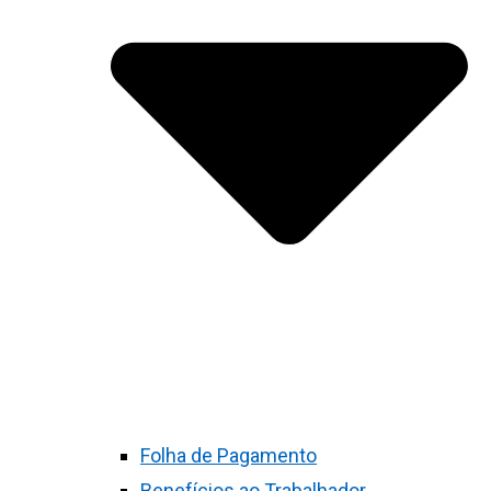
Folha de Pagamento
Benefícios ao Trabalhador