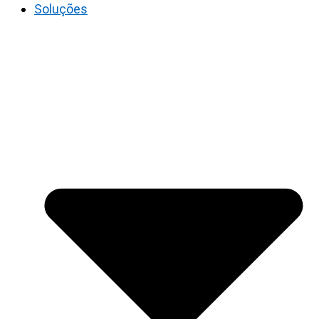
Soluções