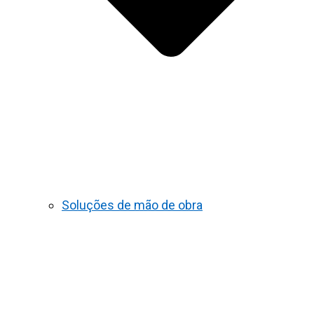
Soluções de mão de obra