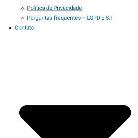
Política de Privacidade
Perguntas frequentes – LGPD E S.I
Contato