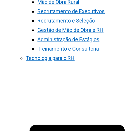
Mão de Obra Rural
Recrutamento de Executivos
Recrutamento e Seleção
Gestão de Mão de Obra e RH
Administração de Estágios
Treinamento e Consultoria
Tecnologia para o RH