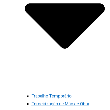
Trabalho Temporário
Terceirização de Mão de Obra