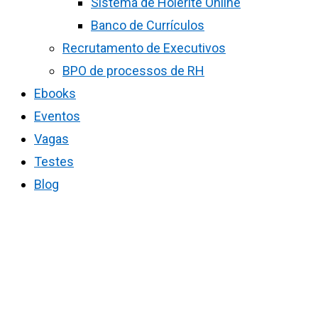
Sistema de Holerite Online
Banco de Currículos
Recrutamento de Executivos
BPO de processos de RH
Ebooks
Eventos
Vagas
Testes
Blog