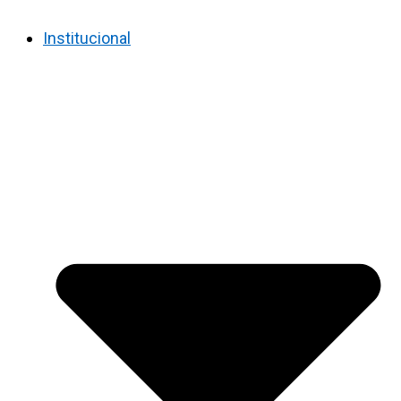
Institucional