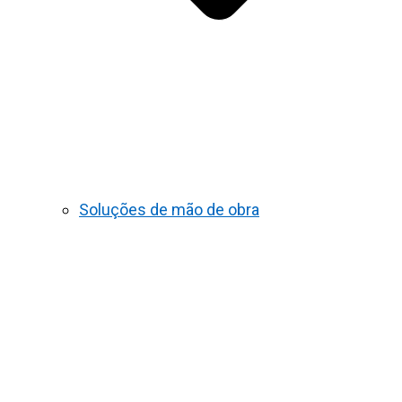
Soluções de mão de obra