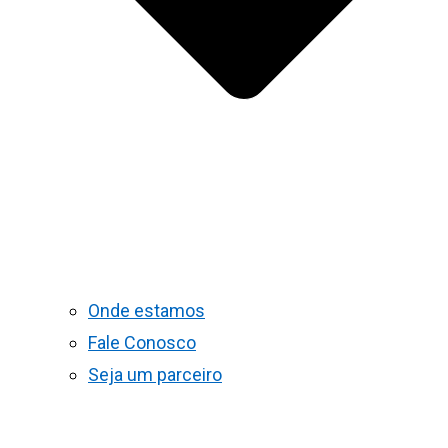
Onde estamos
Fale Conosco
Seja um parceiro