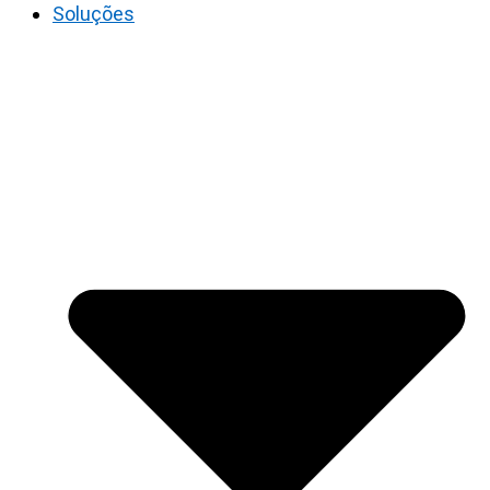
Soluções