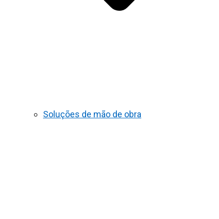
Soluções de mão de obra