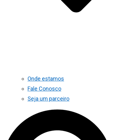
Onde estamos
Fale Conosco
Seja um parceiro