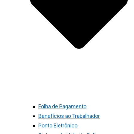
Folha de Pagamento
Benefícios ao Trabalhador
Ponto Eletrônico