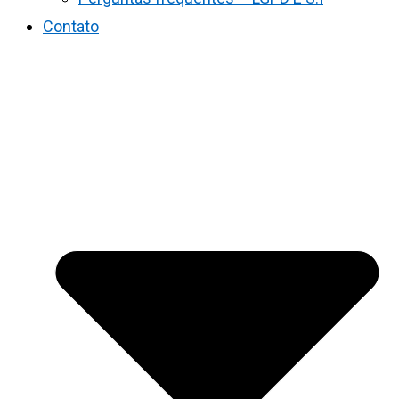
Contato