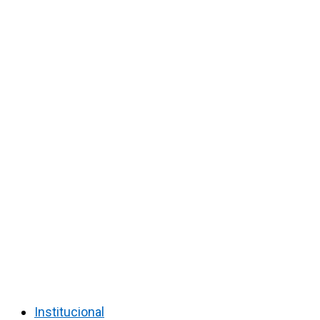
Institucional