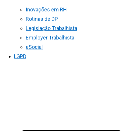
Inovações em RH
Rotinas de DP
Legislação Trabalhista
Employer Trabalhista
eSocial
LGPD