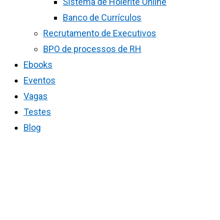
Sistema de Holerite Online
Banco de Currículos
Recrutamento de Executivos
BPO de processos de RH
Ebooks
Eventos
Vagas
Testes
Blog