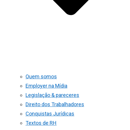
Quem somos
Employer na Mídia
Legislação & pareceres
Direito dos Trabalhadores
Conquistas Jurídicas
Textos de RH