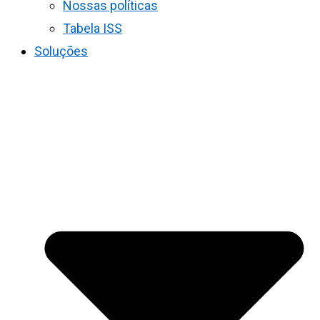
Nossas políticas
Tabela ISS
Soluções