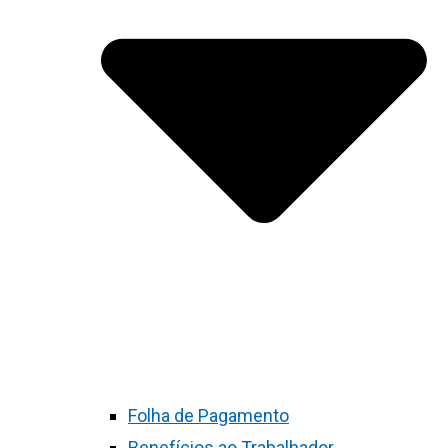
Folha de Pagamento
Benefícios ao Trabalhador