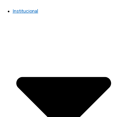
Institucional