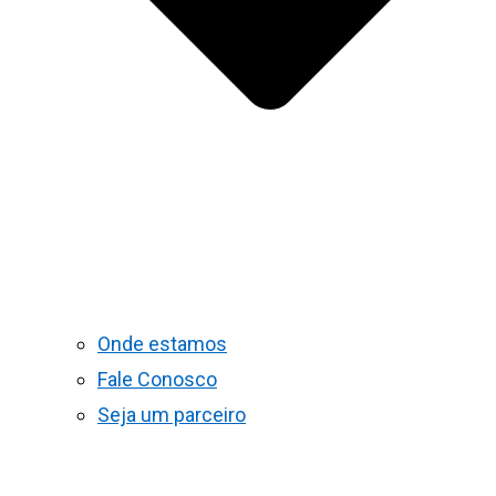
Onde estamos
Fale Conosco
Seja um parceiro