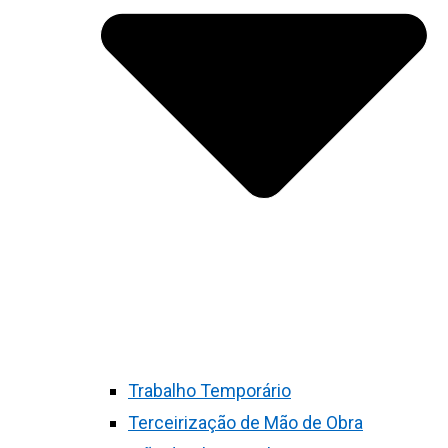
Trabalho Temporário
Terceirização de Mão de Obra