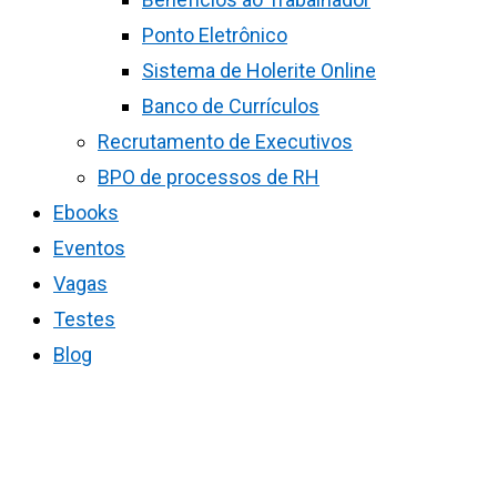
Ponto Eletrônico
Sistema de Holerite Online
Banco de Currículos
Recrutamento de Executivos
BPO de processos de RH
Ebooks
Eventos
Vagas
Testes
Blog