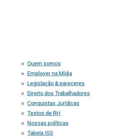
Quem somos
Employer na Mídia
Legislação & pareceres
Direito dos Trabalhadores
Conquistas Jurídicas
Textos de RH
Nossas políticas
Tabela ISS