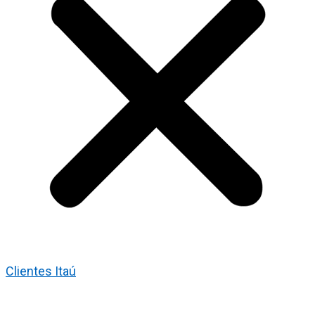
Clientes Itaú