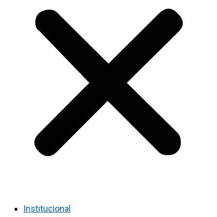
Institucional