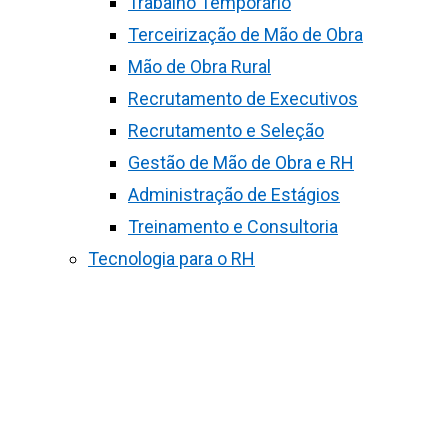
Trabalho Temporário
Terceirização de Mão de Obra
Mão de Obra Rural
Recrutamento de Executivos
Recrutamento e Seleção
Gestão de Mão de Obra e RH
Administração de Estágios
Treinamento e Consultoria
Tecnologia para o RH