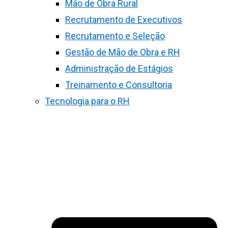
Mão de Obra Rural
Recrutamento de Executivos
Recrutamento e Seleção
Gestão de Mão de Obra e RH
Administração de Estágios
Treinamento e Consultoria
Tecnologia para o RH