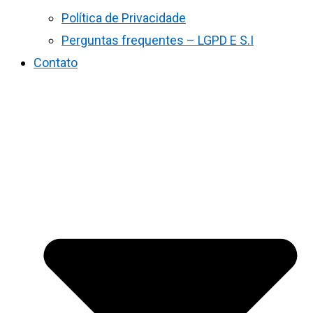
Política de Privacidade
Perguntas frequentes – LGPD E S.I
Contato