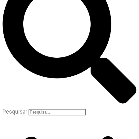
Pesquisar