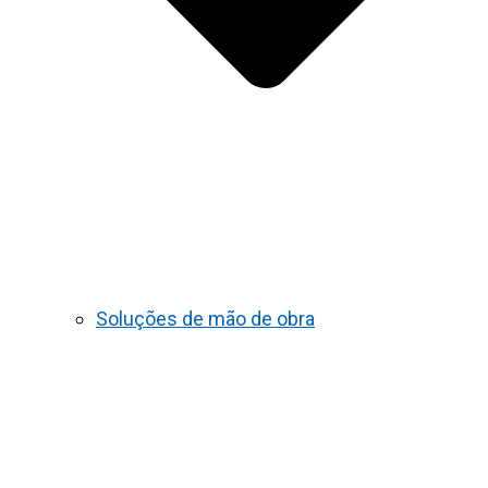
Soluções de mão de obra