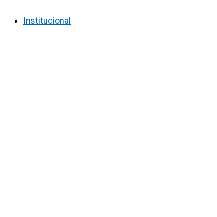
Institucional