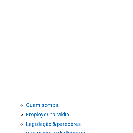
Quem somos
Employer na Mídia
Legislação & pareceres