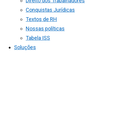
Direito dos Trabalhadores
Conquistas Jurídicas
Textos de RH
Nossas políticas
Tabela ISS
Soluções