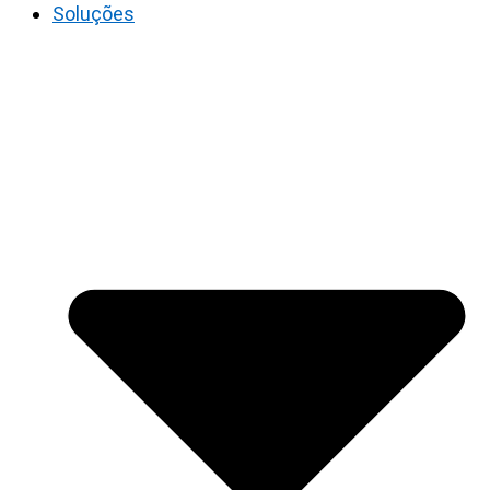
Soluções