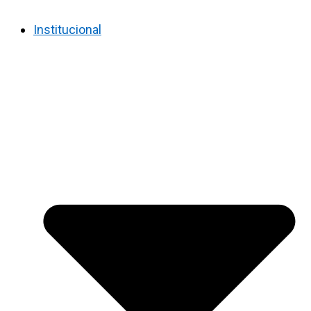
Institucional