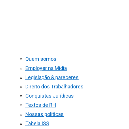
Quem somos
Employer na Mídia
Legislação & pareceres
Direito dos Trabalhadores
Conquistas Jurídicas
Textos de RH
Nossas políticas
Tabela ISS