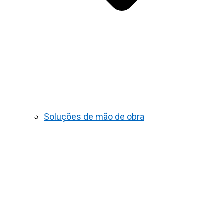
Soluções de mão de obra