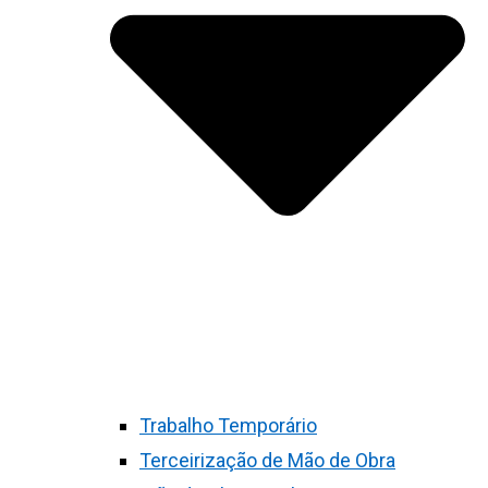
Trabalho Temporário
Terceirização de Mão de Obra