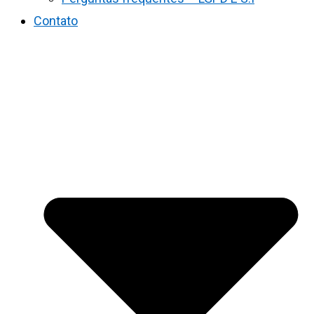
Contato