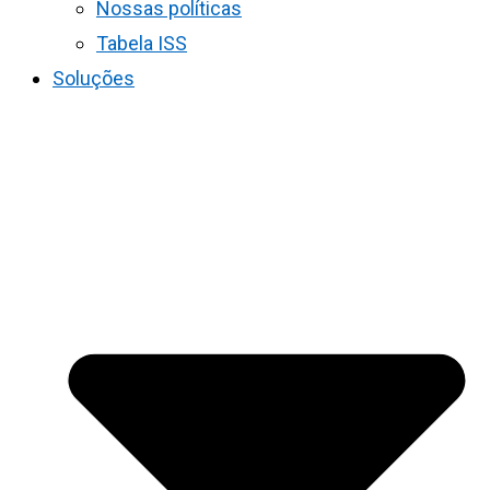
Nossas políticas
Tabela ISS
Soluções