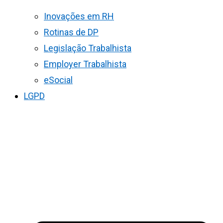
Inovações em RH
Rotinas de DP
Legislação Trabalhista
Employer Trabalhista
eSocial
LGPD