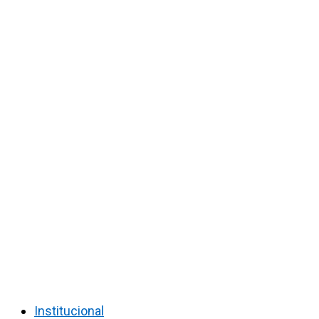
Institucional