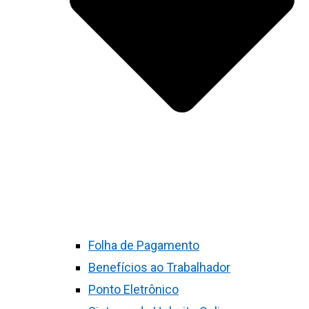
Folha de Pagamento
Benefícios ao Trabalhador
Ponto Eletrônico