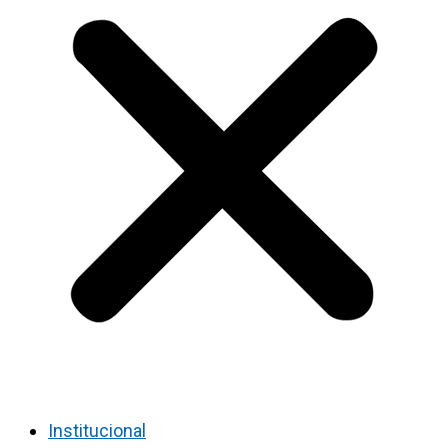
Institucional