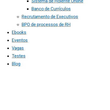
Sistema de Holerite Online
Banco de Currículos
Recrutamento de Executivos
BPO de processos de RH
Ebooks
Eventos
Vagas
Testes
Blog