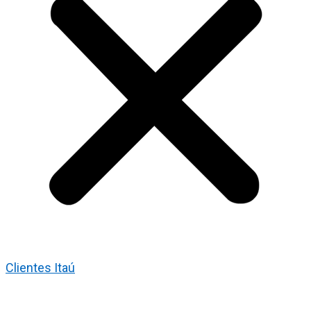
Clientes Itaú