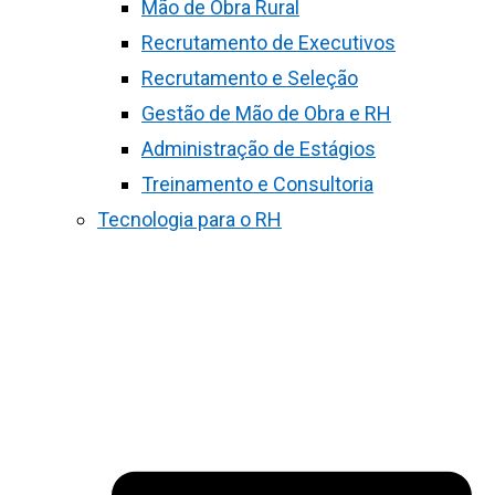
Mão de Obra Rural
Recrutamento de Executivos
Recrutamento e Seleção
Gestão de Mão de Obra e RH
Administração de Estágios
Treinamento e Consultoria
Tecnologia para o RH