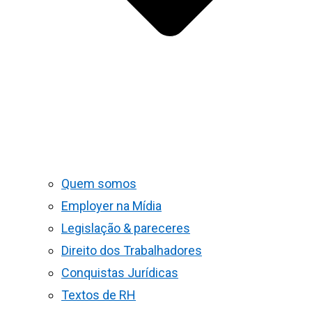
Quem somos
Employer na Mídia
Legislação & pareceres
Direito dos Trabalhadores
Conquistas Jurídicas
Textos de RH