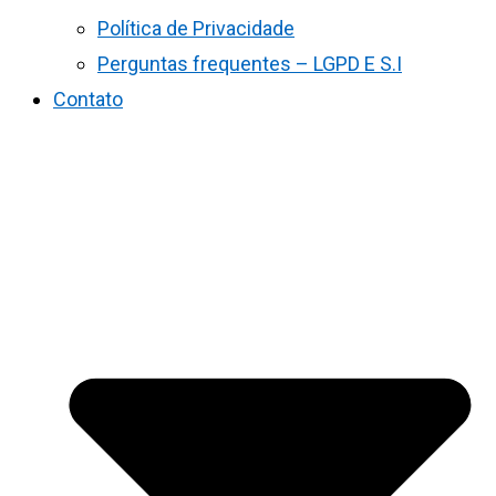
Política de Privacidade
Perguntas frequentes – LGPD E S.I
Contato