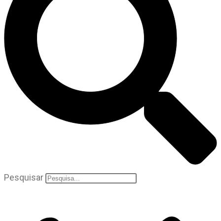
Pesquisar