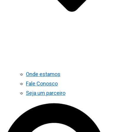
Onde estamos
Fale Conosco
Seja um parceiro