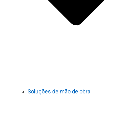
Soluções de mão de obra