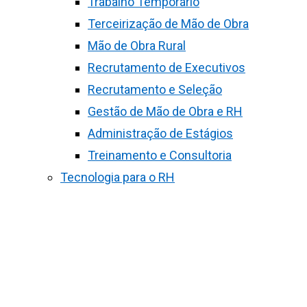
Trabalho Temporário
Terceirização de Mão de Obra
Mão de Obra Rural
Recrutamento de Executivos
Recrutamento e Seleção
Gestão de Mão de Obra e RH
Administração de Estágios
Treinamento e Consultoria
Tecnologia para o RH