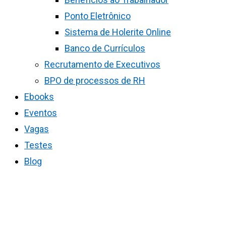
Ponto Eletrônico
Sistema de Holerite Online
Banco de Currículos
Recrutamento de Executivos
BPO de processos de RH
Ebooks
Eventos
Vagas
Testes
Blog