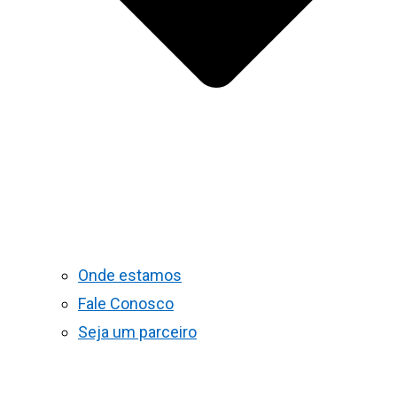
Onde estamos
Fale Conosco
Seja um parceiro