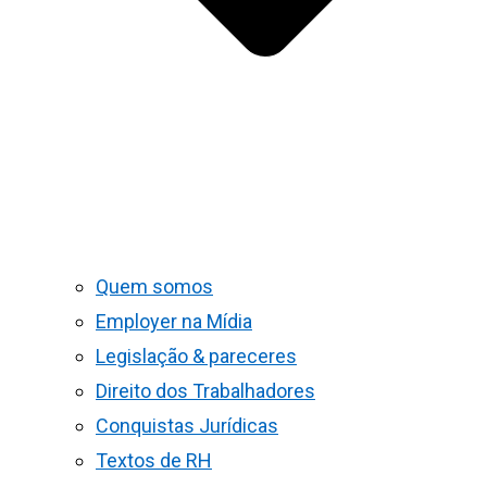
Quem somos
Employer na Mídia
Legislação & pareceres
Direito dos Trabalhadores
Conquistas Jurídicas
Textos de RH