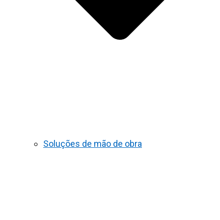
Soluções de mão de obra