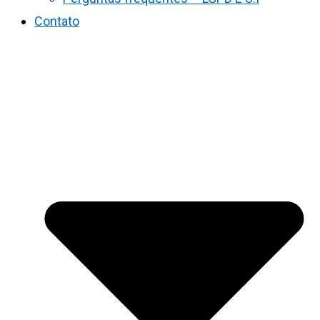
Contato