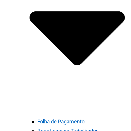
Folha de Pagamento
Benefícios ao Trabalhador