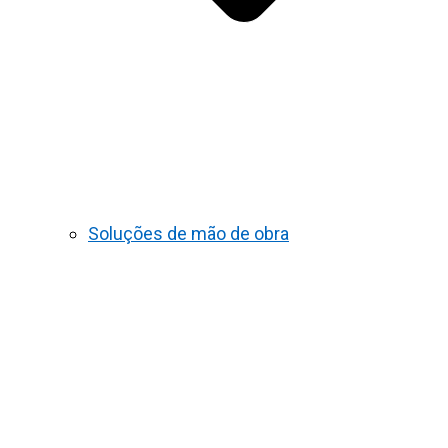
Soluções de mão de obra