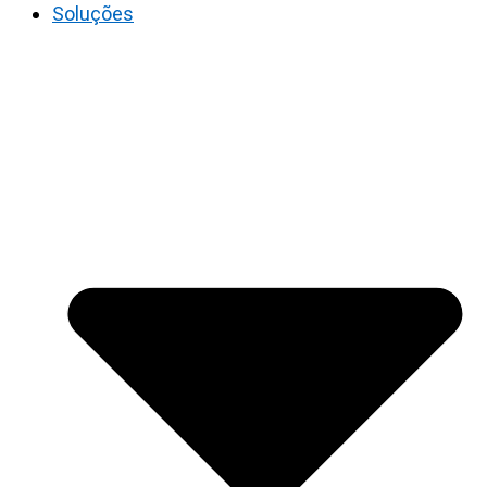
Soluções