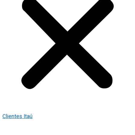
Clientes Itaú