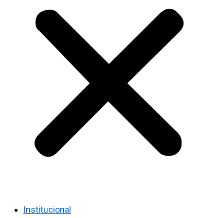
Institucional