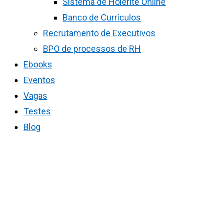
Sistema de Holerite Online
Banco de Currículos
Recrutamento de Executivos
BPO de processos de RH
Ebooks
Eventos
Vagas
Testes
Blog