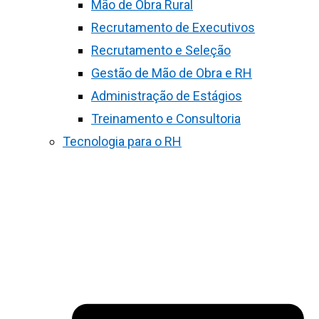
Mão de Obra Rural
Recrutamento de Executivos
Recrutamento e Seleção
Gestão de Mão de Obra e RH
Administração de Estágios
Treinamento e Consultoria
Tecnologia para o RH