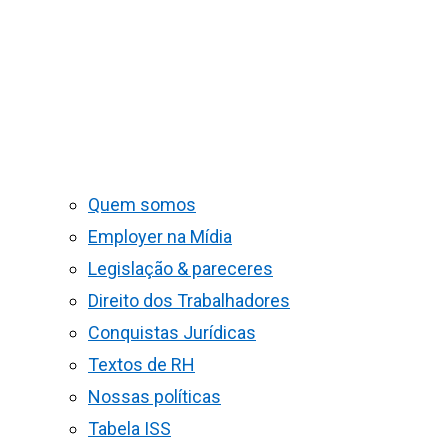
Quem somos
Employer na Mídia
Legislação & pareceres
Direito dos Trabalhadores
Conquistas Jurídicas
Textos de RH
Nossas políticas
Tabela ISS