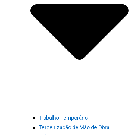
Trabalho Temporário
Terceirização de Mão de Obra