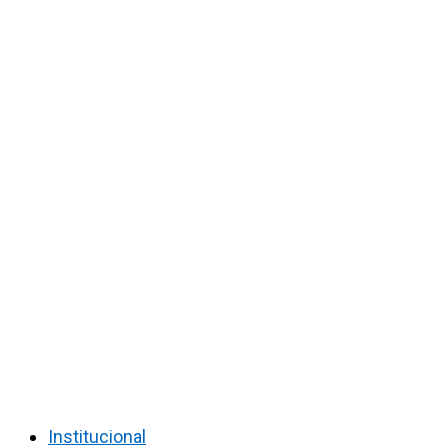
Institucional