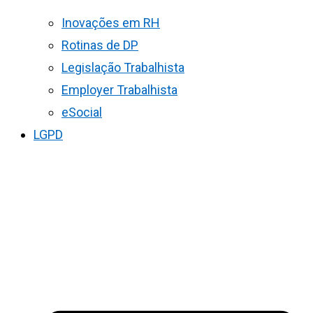
Inovações em RH
Rotinas de DP
Legislação Trabalhista
Employer Trabalhista
eSocial
LGPD