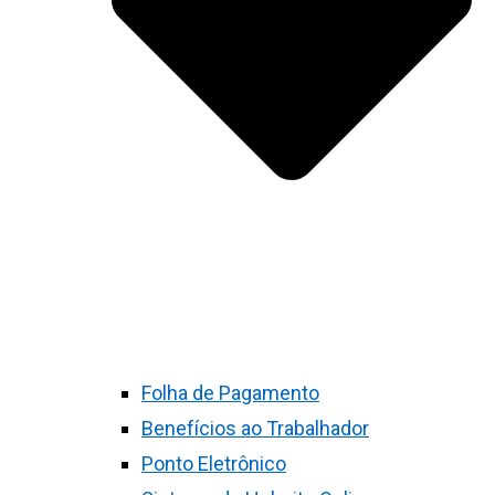
Folha de Pagamento
Benefícios ao Trabalhador
Ponto Eletrônico