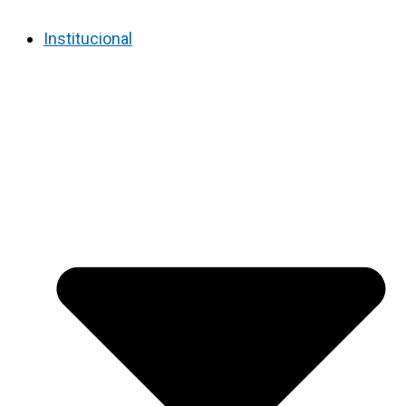
Institucional