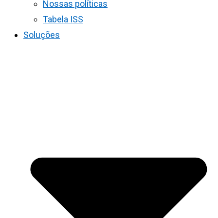
Nossas políticas
Tabela ISS
Soluções