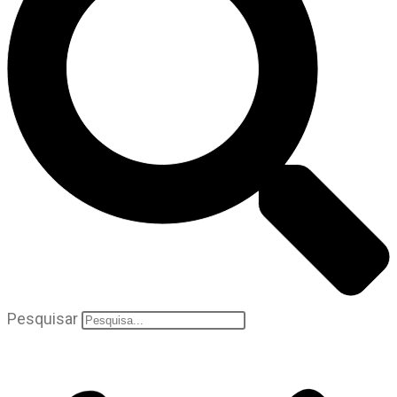
Pesquisar