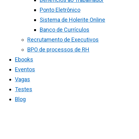
Ponto Eletrônico
Sistema de Holerite Online
Banco de Currículos
Recrutamento de Executivos
BPO de processos de RH
Ebooks
Eventos
Vagas
Testes
Blog