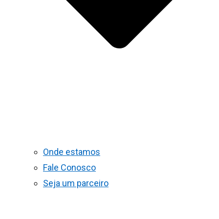
Onde estamos
Fale Conosco
Seja um parceiro