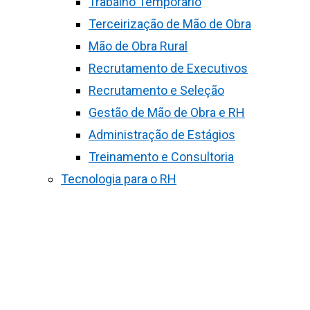
Trabalho Temporário
Terceirização de Mão de Obra
Mão de Obra Rural
Recrutamento de Executivos
Recrutamento e Seleção
Gestão de Mão de Obra e RH
Administração de Estágios
Treinamento e Consultoria
Tecnologia para o RH