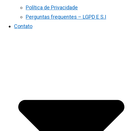
Política de Privacidade
Perguntas frequentes – LGPD E S.I
Contato