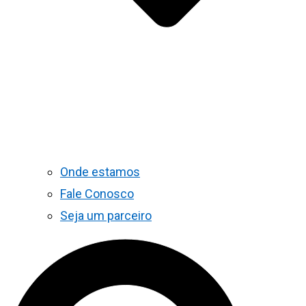
Onde estamos
Fale Conosco
Seja um parceiro