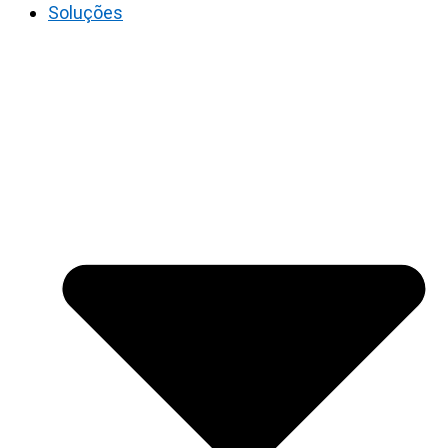
Soluções