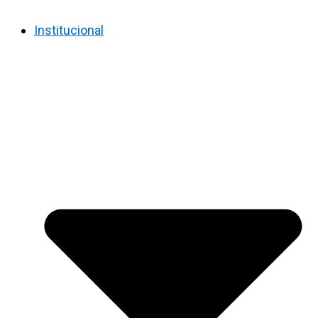
Institucional