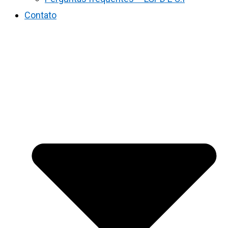
Contato