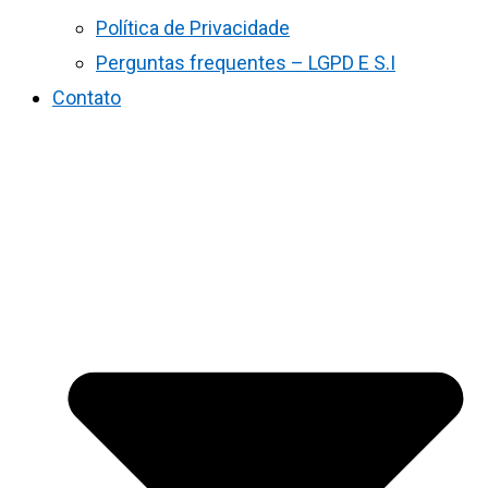
Política de Privacidade
Perguntas frequentes – LGPD E S.I
Contato