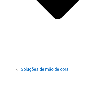
Soluções de mão de obra