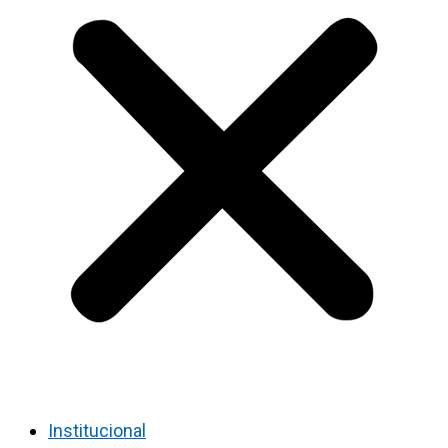
Institucional