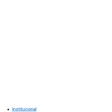
Institucional