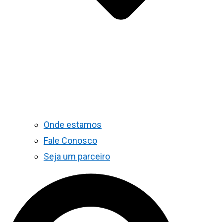
Onde estamos
Fale Conosco
Seja um parceiro