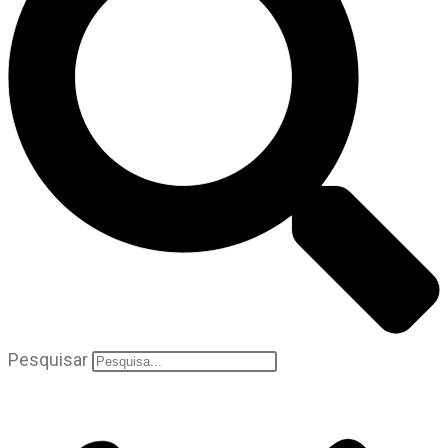
Pesquisar