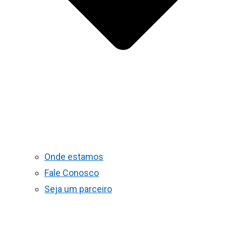
Onde estamos
Fale Conosco
Seja um parceiro