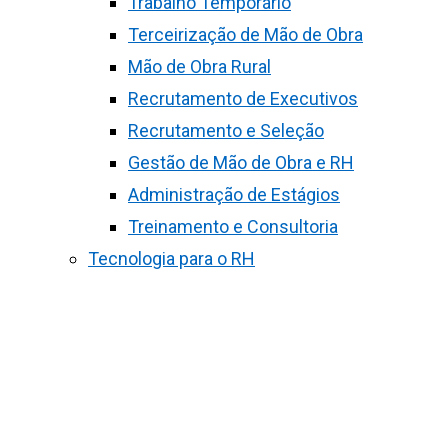
Trabalho Temporário
Terceirização de Mão de Obra
Mão de Obra Rural
Recrutamento de Executivos
Recrutamento e Seleção
Gestão de Mão de Obra e RH
Administração de Estágios
Treinamento e Consultoria
Tecnologia para o RH