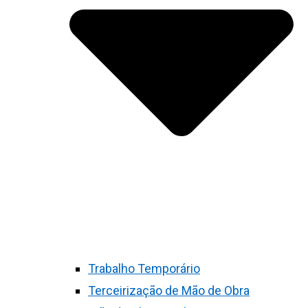
Trabalho Temporário
Terceirização de Mão de Obra