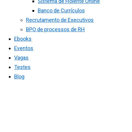
Sistema de Holerite Online
Banco de Currículos
Recrutamento de Executivos
BPO de processos de RH
Ebooks
Eventos
Vagas
Testes
Blog