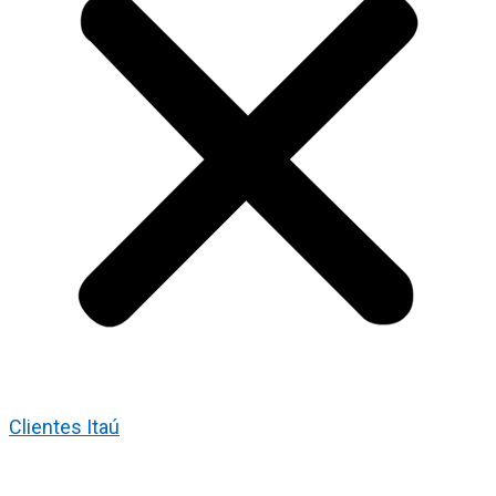
Clientes Itaú