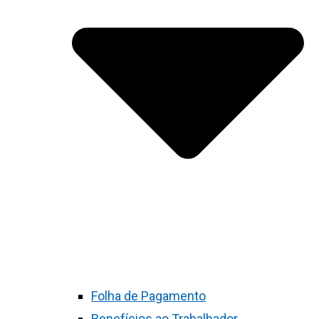
Folha de Pagamento
Benefícios ao Trabalhador