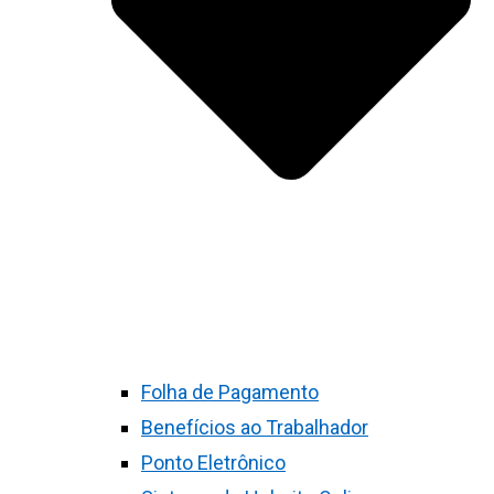
Folha de Pagamento
Benefícios ao Trabalhador
Ponto Eletrônico