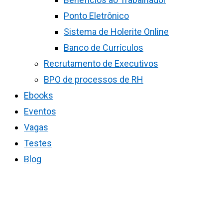
Ponto Eletrônico
Sistema de Holerite Online
Banco de Currículos
Recrutamento de Executivos
BPO de processos de RH
Ebooks
Eventos
Vagas
Testes
Blog