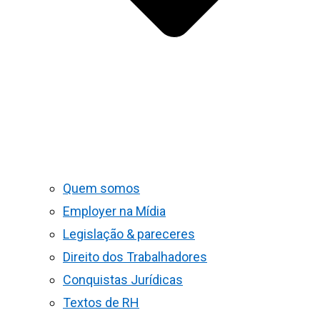
Quem somos
Employer na Mídia
Legislação & pareceres
Direito dos Trabalhadores
Conquistas Jurídicas
Textos de RH