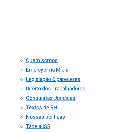
Quem somos
Employer na Mídia
Legislação & pareceres
Direito dos Trabalhadores
Conquistas Jurídicas
Textos de RH
Nossas políticas
Tabela ISS