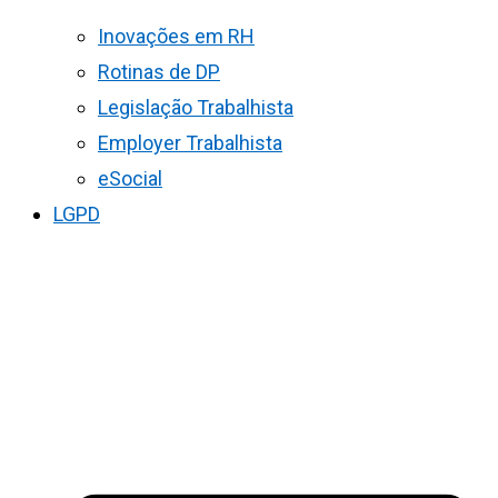
Inovações em RH
Rotinas de DP
Legislação Trabalhista
Employer Trabalhista
eSocial
LGPD