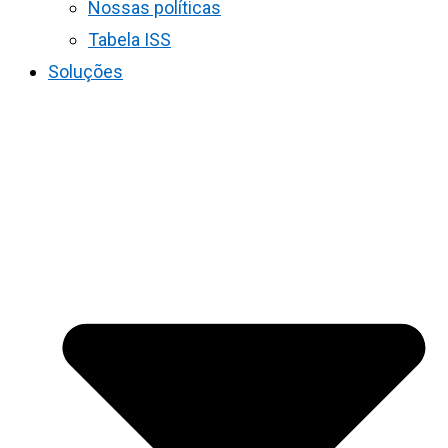
Nossas políticas
Tabela ISS
Soluções