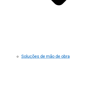
Soluções de mão de obra