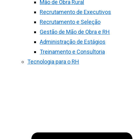
Mão de Obra Rural
Recrutamento de Executivos
Recrutamento e Seleção
Gestão de Mão de Obra e RH
Administração de Estágios
Treinamento e Consultoria
Tecnologia para o RH