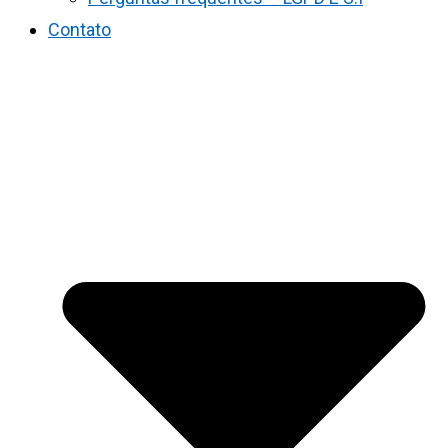
Contato