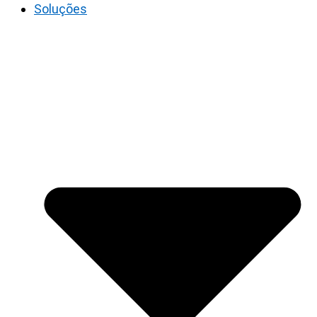
Soluções