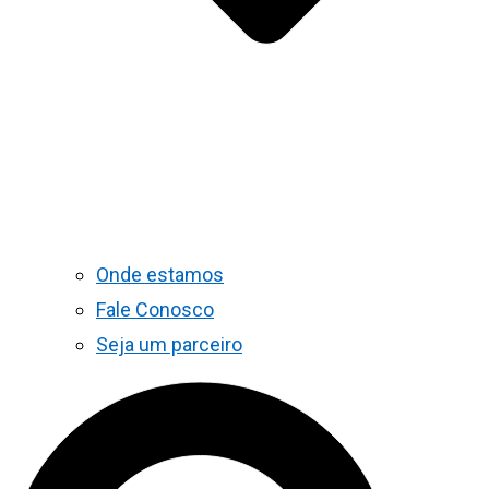
Onde estamos
Fale Conosco
Seja um parceiro