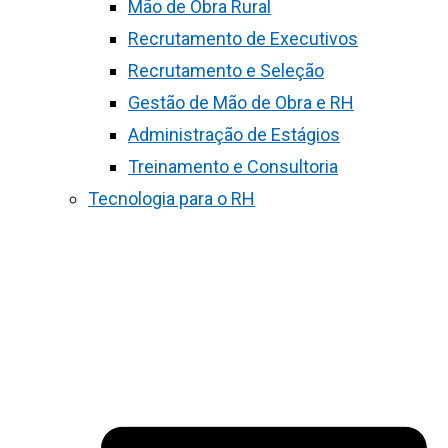
Mão de Obra Rural
Recrutamento de Executivos
Recrutamento e Seleção
Gestão de Mão de Obra e RH
Administração de Estágios
Treinamento e Consultoria
Tecnologia para o RH