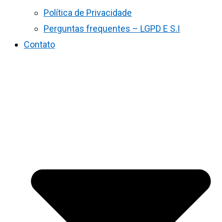
Política de Privacidade
Perguntas frequentes – LGPD E S.I
Contato