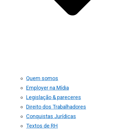
Quem somos
Employer na Mídia
Legislação & pareceres
Direito dos Trabalhadores
Conquistas Jurídicas
Textos de RH