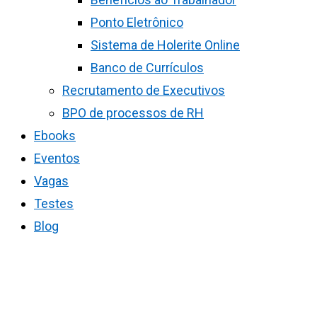
Ponto Eletrônico
Sistema de Holerite Online
Banco de Currículos
Recrutamento de Executivos
BPO de processos de RH
Ebooks
Eventos
Vagas
Testes
Blog