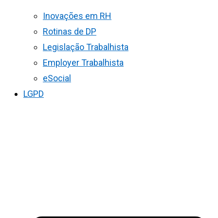
Inovações em RH
Rotinas de DP
Legislação Trabalhista
Employer Trabalhista
eSocial
LGPD