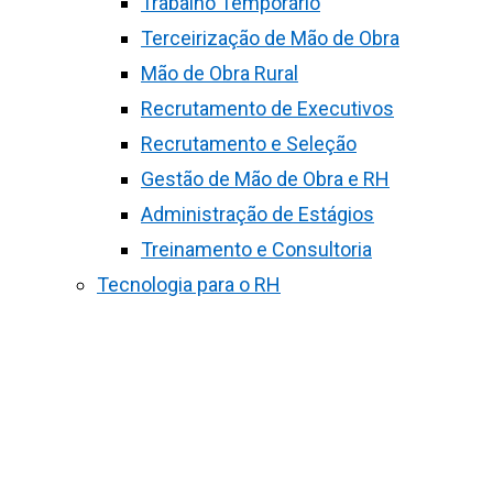
Trabalho Temporário
Terceirização de Mão de Obra
Mão de Obra Rural
Recrutamento de Executivos
Recrutamento e Seleção
Gestão de Mão de Obra e RH
Administração de Estágios
Treinamento e Consultoria
Tecnologia para o RH