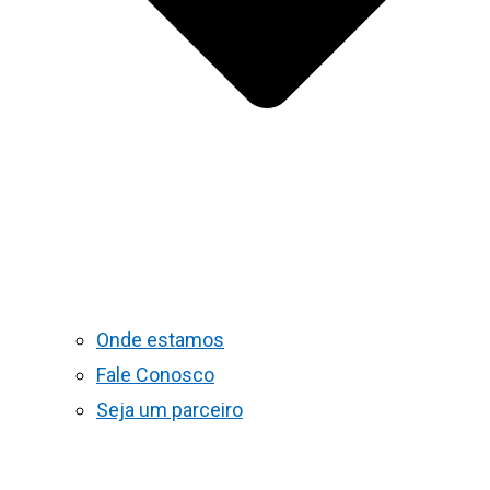
Onde estamos
Fale Conosco
Seja um parceiro