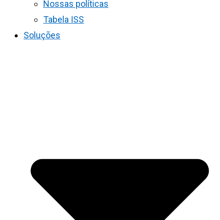
Nossas políticas
Tabela ISS
Soluções