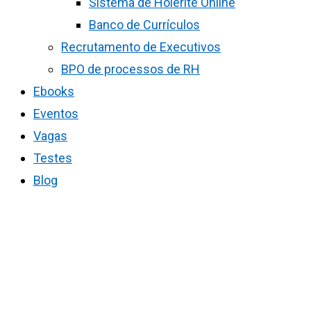
Sistema de Holerite Online
Banco de Currículos
Recrutamento de Executivos
BPO de processos de RH
Ebooks
Eventos
Vagas
Testes
Blog