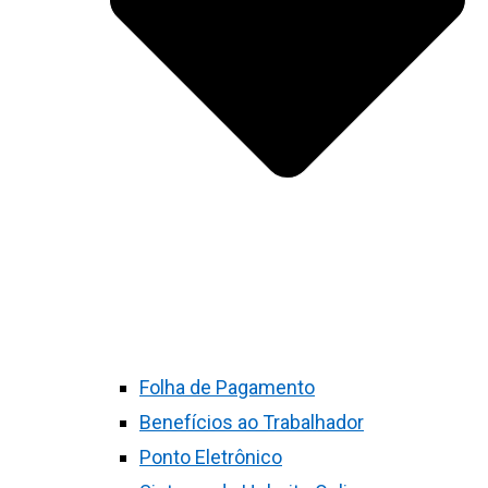
Folha de Pagamento
Benefícios ao Trabalhador
Ponto Eletrônico