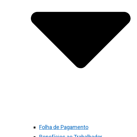
Folha de Pagamento
Benefícios ao Trabalhador