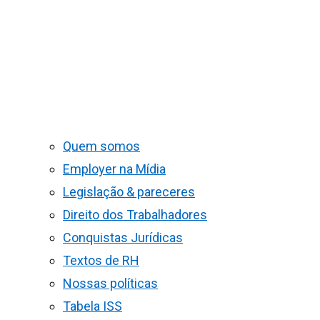
Quem somos
Employer na Mídia
Legislação & pareceres
Direito dos Trabalhadores
Conquistas Jurídicas
Textos de RH
Nossas políticas
Tabela ISS