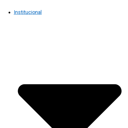
Institucional