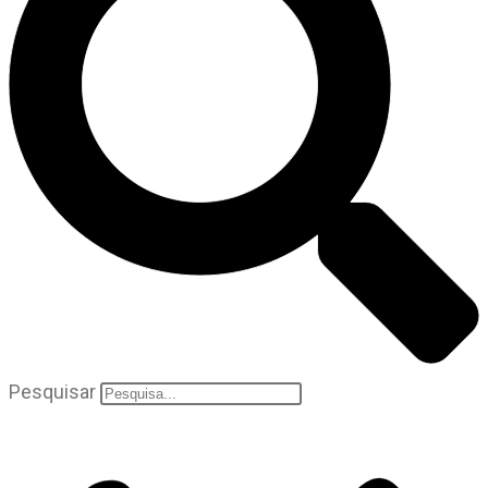
Pesquisar