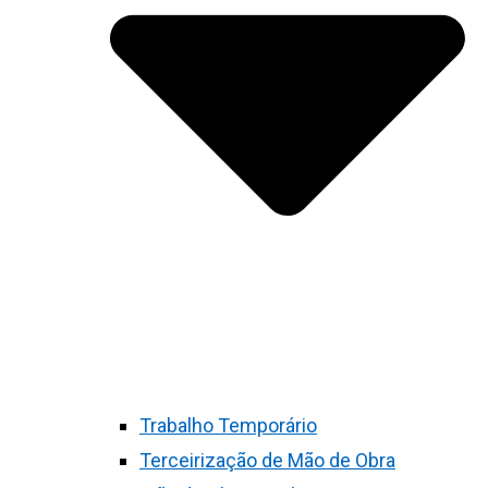
Trabalho Temporário
Terceirização de Mão de Obra