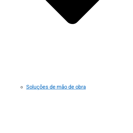
Soluções de mão de obra