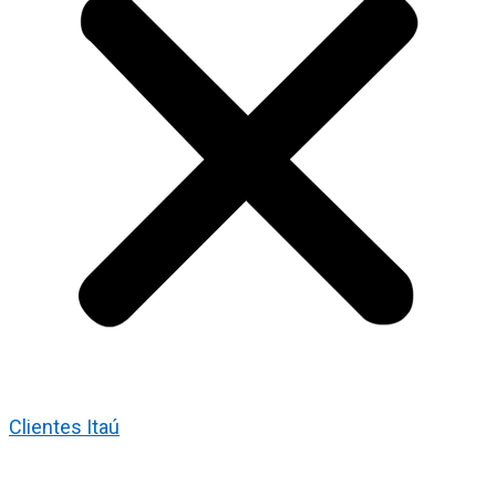
Clientes Itaú