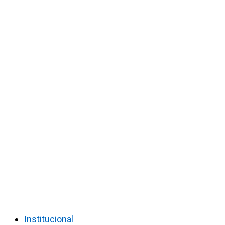
Institucional