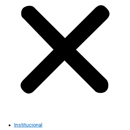
Institucional