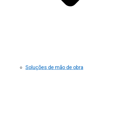
Soluções de mão de obra