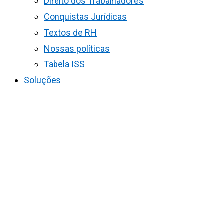
Direito dos Trabalhadores
Conquistas Jurídicas
Textos de RH
Nossas políticas
Tabela ISS
Soluções