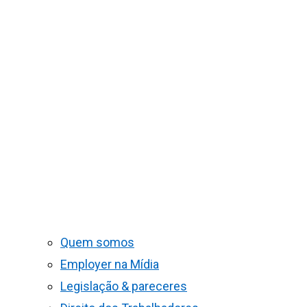
Quem somos
Employer na Mídia
Legislação & pareceres