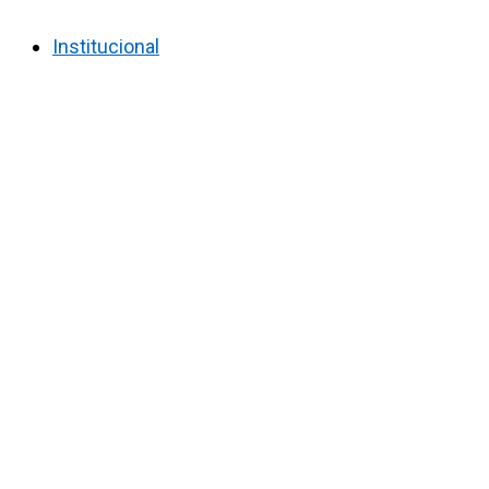
Institucional