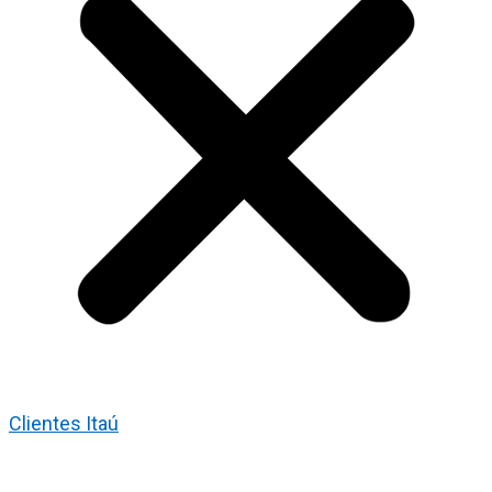
Clientes Itaú