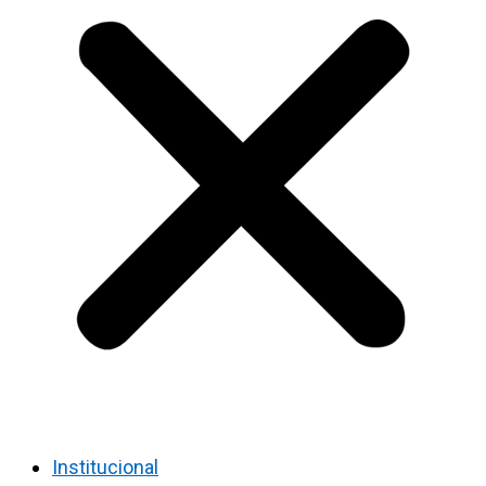
Institucional