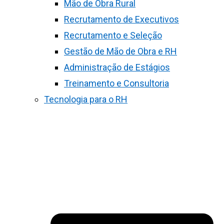
Mão de Obra Rural
Recrutamento de Executivos
Recrutamento e Seleção
Gestão de Mão de Obra e RH
Administração de Estágios
Treinamento e Consultoria
Tecnologia para o RH