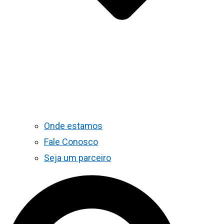
Onde estamos
Fale Conosco
Seja um parceiro