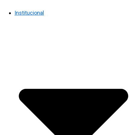
Institucional