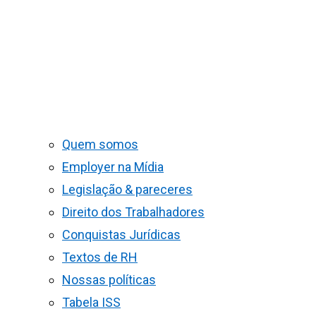
Quem somos
Employer na Mídia
Legislação & pareceres
Direito dos Trabalhadores
Conquistas Jurídicas
Textos de RH
Nossas políticas
Tabela ISS