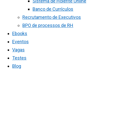
Sistema de Holerite Online
Banco de Currículos
Recrutamento de Executivos
BPO de processos de RH
Ebooks
Eventos
Vagas
Testes
Blog