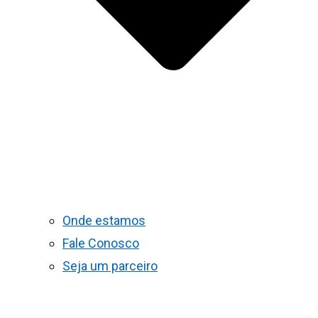
Onde estamos
Fale Conosco
Seja um parceiro