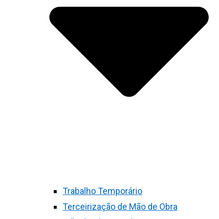
Trabalho Temporário
Terceirização de Mão de Obra