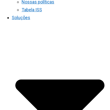
Nossas políticas
Tabela ISS
Soluções