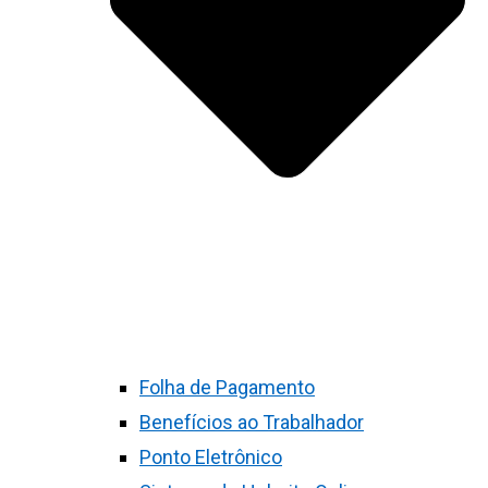
Folha de Pagamento
Benefícios ao Trabalhador
Ponto Eletrônico