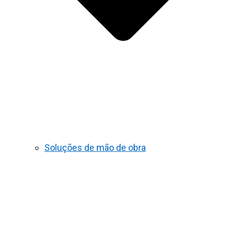
Soluções de mão de obra