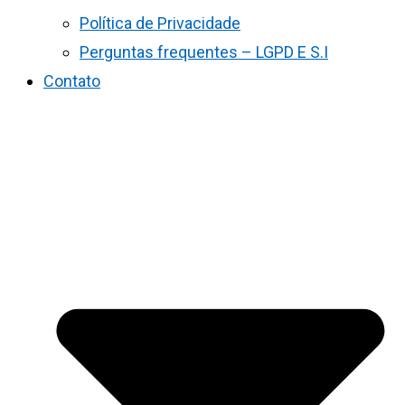
Política de Privacidade
Perguntas frequentes – LGPD E S.I
Contato