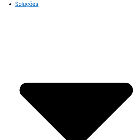
Soluções