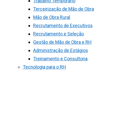
Trabalho Temporário
Terceirização de Mão de Obra
Mão de Obra Rural
Recrutamento de Executivos
Recrutamento e Seleção
Gestão de Mão de Obra e RH
Administração de Estágios
Treinamento e Consultoria
Tecnologia para o RH