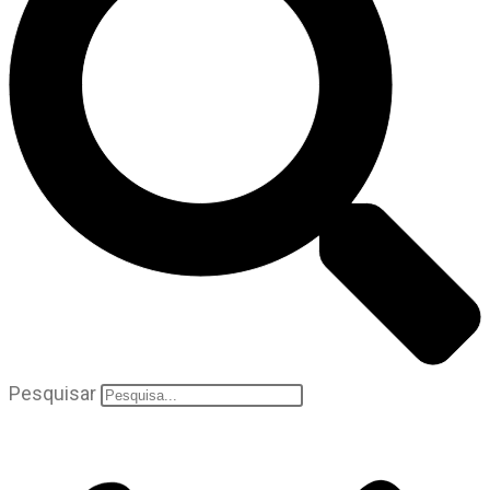
Pesquisar