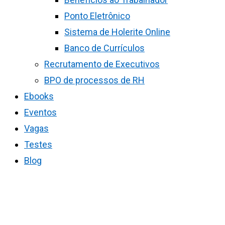
Ponto Eletrônico
Sistema de Holerite Online
Banco de Currículos
Recrutamento de Executivos
BPO de processos de RH
Ebooks
Eventos
Vagas
Testes
Blog