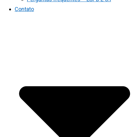
Contato