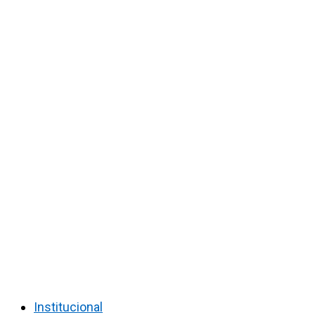
Institucional