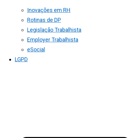
Inovações em RH
Rotinas de DP
Legislação Trabalhista
Employer Trabalhista
eSocial
LGPD