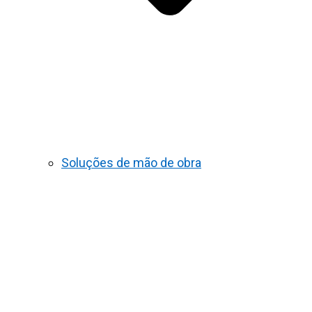
Soluções de mão de obra