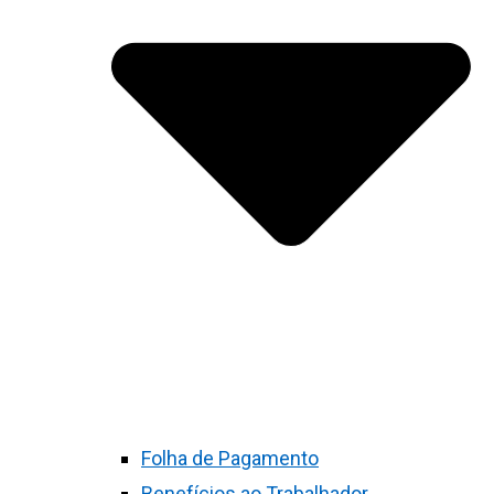
Folha de Pagamento
Benefícios ao Trabalhador