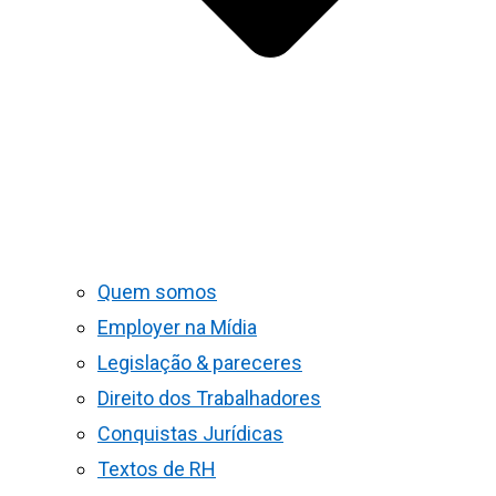
Quem somos
Employer na Mídia
Legislação & pareceres
Direito dos Trabalhadores
Conquistas Jurídicas
Textos de RH