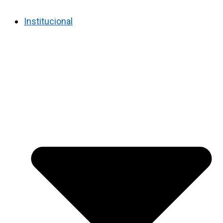
Institucional