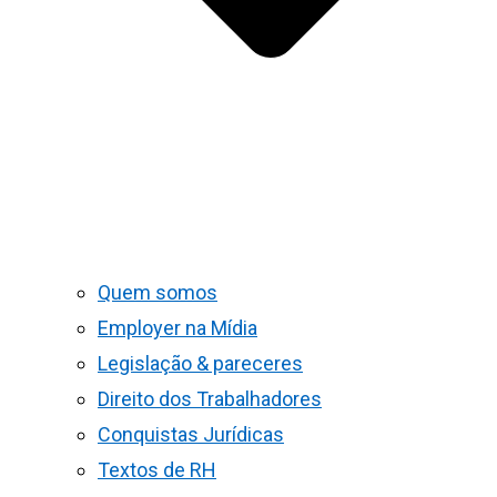
Quem somos
Employer na Mídia
Legislação & pareceres
Direito dos Trabalhadores
Conquistas Jurídicas
Textos de RH