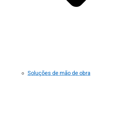
Soluções de mão de obra