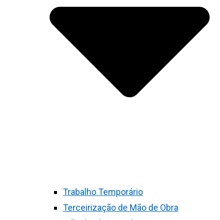
Trabalho Temporário
Terceirização de Mão de Obra