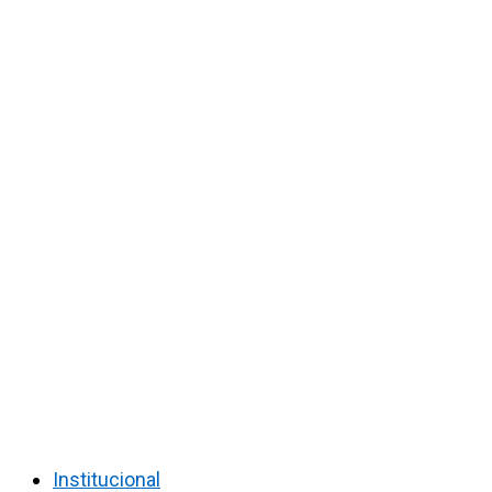
Institucional