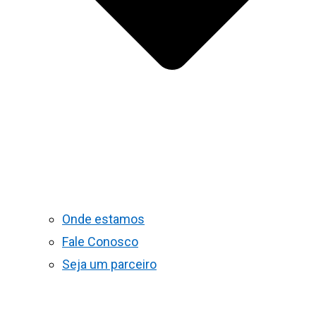
Onde estamos
Fale Conosco
Seja um parceiro