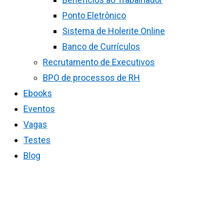
Ponto Eletrônico
Sistema de Holerite Online
Banco de Currículos
Recrutamento de Executivos
BPO de processos de RH
Ebooks
Eventos
Vagas
Testes
Blog