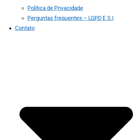
Política de Privacidade
Perguntas frequentes – LGPD E S.I
Contato