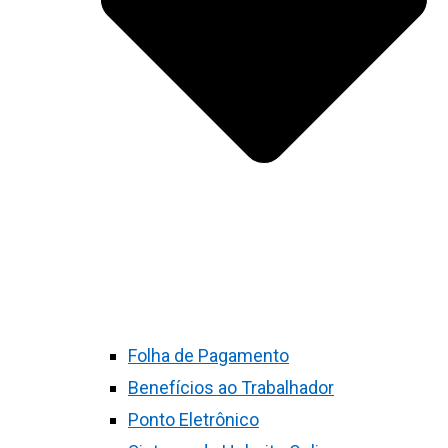
Folha de Pagamento
Benefícios ao Trabalhador
Ponto Eletrônico