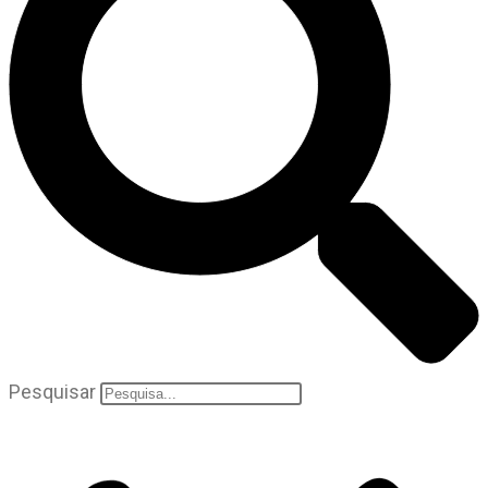
Pesquisar