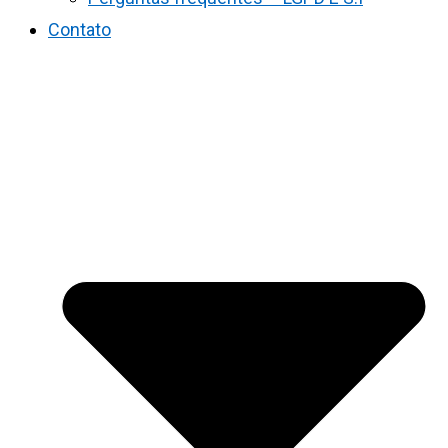
Contato