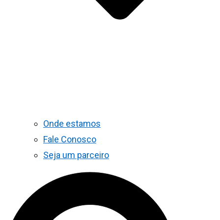
Onde estamos
Fale Conosco
Seja um parceiro