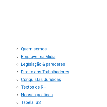
Quem somos
Employer na Mídia
Legislação & pareceres
Direito dos Trabalhadores
Conquistas Jurídicas
Textos de RH
Nossas políticas
Tabela ISS