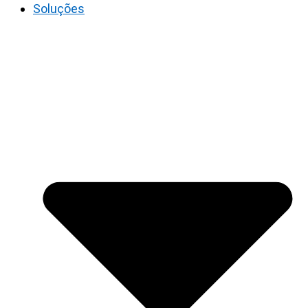
Soluções