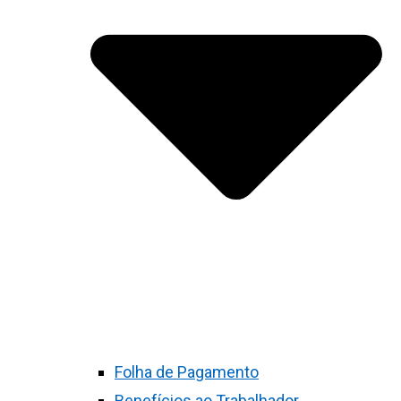
Folha de Pagamento
Benefícios ao Trabalhador