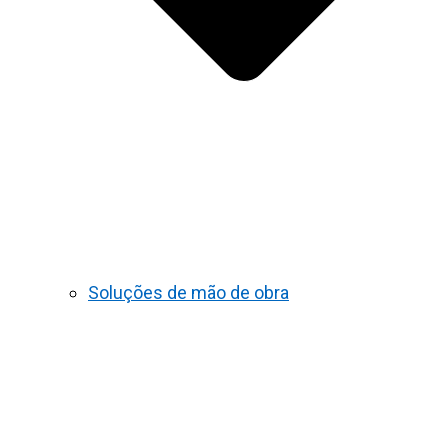
Soluções de mão de obra