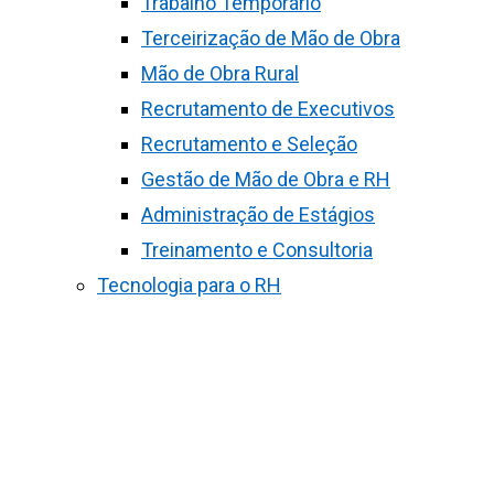
Trabalho Temporário
Terceirização de Mão de Obra
Mão de Obra Rural
Recrutamento de Executivos
Recrutamento e Seleção
Gestão de Mão de Obra e RH
Administração de Estágios
Treinamento e Consultoria
Tecnologia para o RH