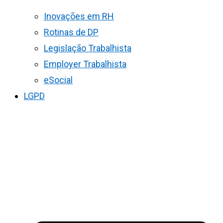
Inovações em RH
Rotinas de DP
Legislação Trabalhista
Employer Trabalhista
eSocial
LGPD