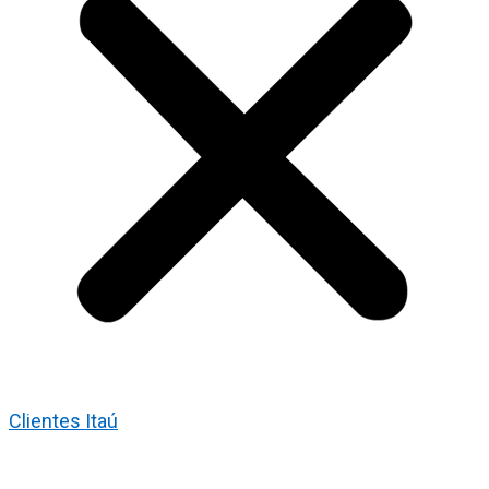
Clientes Itaú