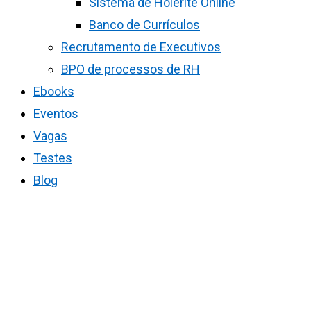
Sistema de Holerite Online
Banco de Currículos
Recrutamento de Executivos
BPO de processos de RH
Ebooks
Eventos
Vagas
Testes
Blog