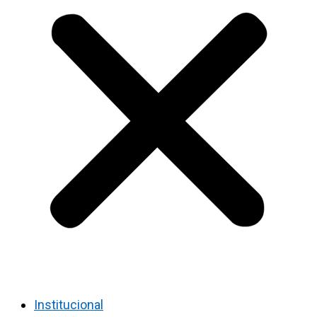
Institucional