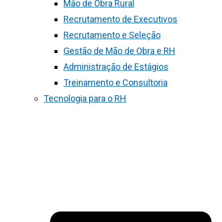
Mão de Obra Rural
Recrutamento de Executivos
Recrutamento e Seleção
Gestão de Mão de Obra e RH
Administração de Estágios
Treinamento e Consultoria
Tecnologia para o RH