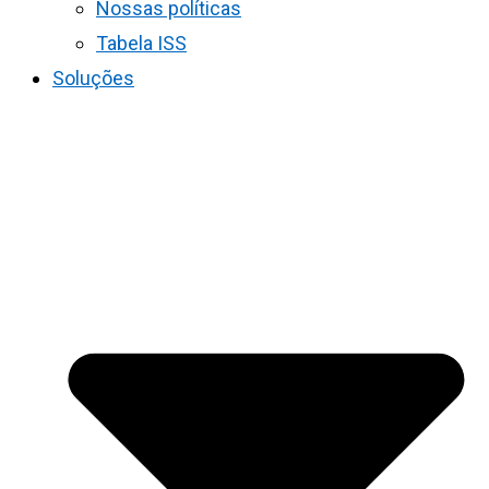
Nossas políticas
Tabela ISS
Soluções