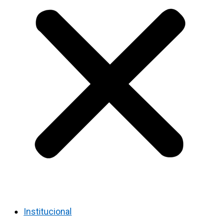
Institucional