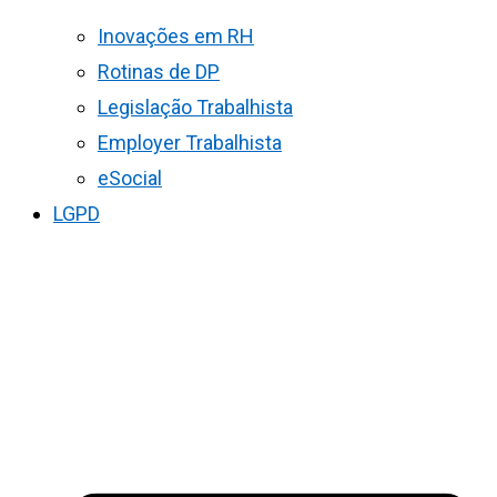
Inovações em RH
Rotinas de DP
Legislação Trabalhista
Employer Trabalhista
eSocial
LGPD