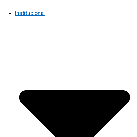
Institucional