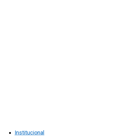
Institucional