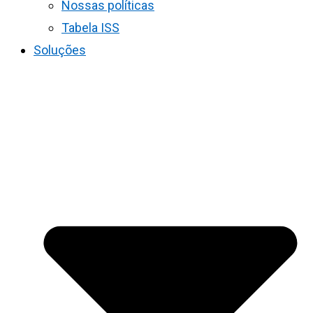
Nossas políticas
Tabela ISS
Soluções