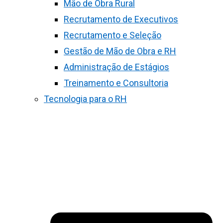
Mão de Obra Rural
Recrutamento de Executivos
Recrutamento e Seleção
Gestão de Mão de Obra e RH
Administração de Estágios
Treinamento e Consultoria
Tecnologia para o RH