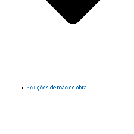
Soluções de mão de obra