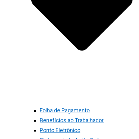
Folha de Pagamento
Benefícios ao Trabalhador
Ponto Eletrônico