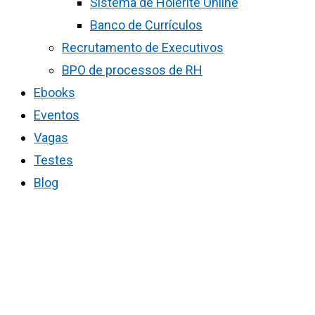
Sistema de Holerite Online
Banco de Currículos
Recrutamento de Executivos
BPO de processos de RH
Ebooks
Eventos
Vagas
Testes
Blog