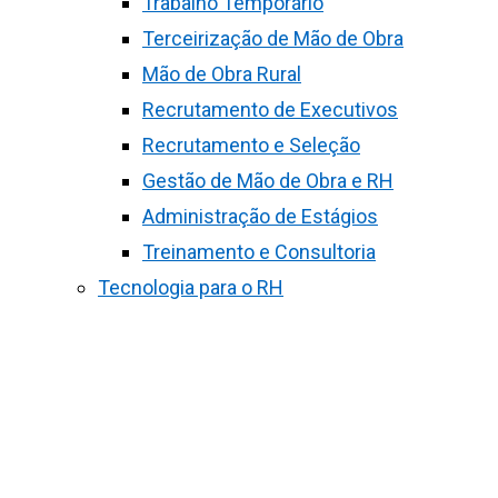
Trabalho Temporário
Terceirização de Mão de Obra
Mão de Obra Rural
Recrutamento de Executivos
Recrutamento e Seleção
Gestão de Mão de Obra e RH
Administração de Estágios
Treinamento e Consultoria
Tecnologia para o RH