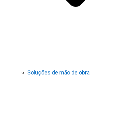
Soluções de mão de obra