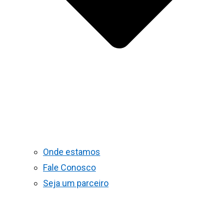
Onde estamos
Fale Conosco
Seja um parceiro