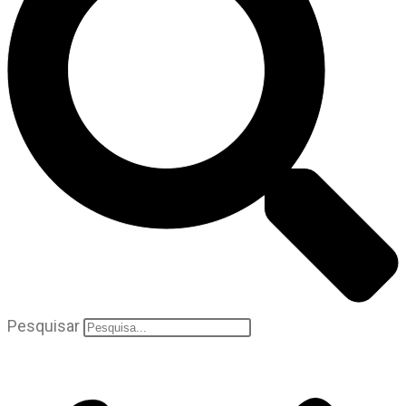
Pesquisar