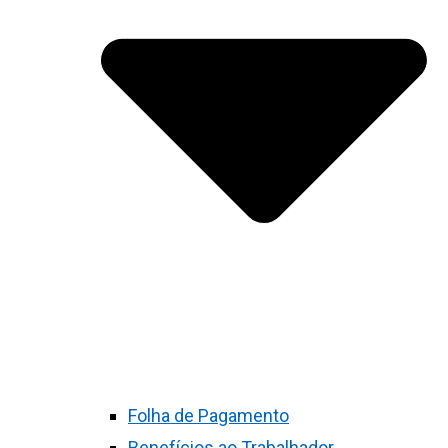
Folha de Pagamento
Benefícios ao Trabalhador