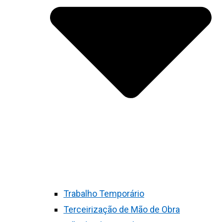
Trabalho Temporário
Terceirização de Mão de Obra