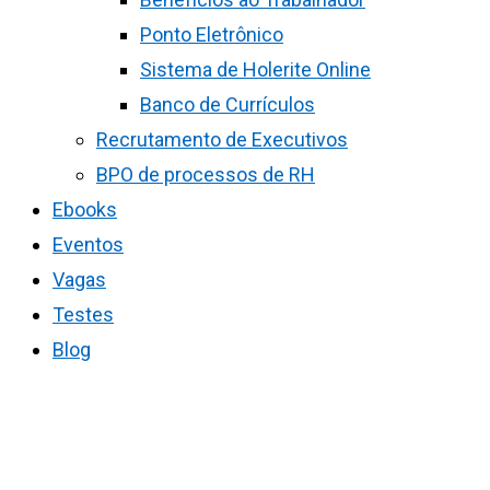
Ponto Eletrônico
Sistema de Holerite Online
Banco de Currículos
Recrutamento de Executivos
BPO de processos de RH
Ebooks
Eventos
Vagas
Testes
Blog