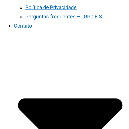
Política de Privacidade
Perguntas frequentes – LGPD E S.I
Contato