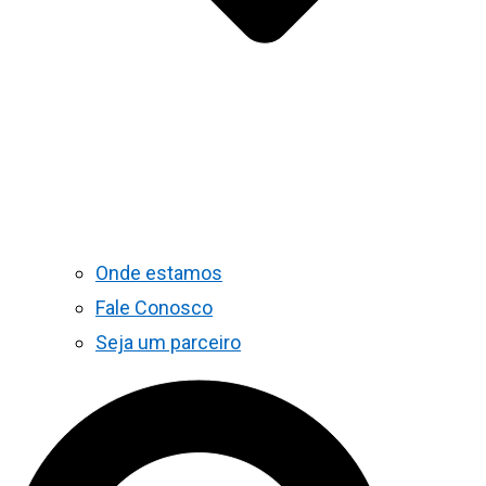
Onde estamos
Fale Conosco
Seja um parceiro