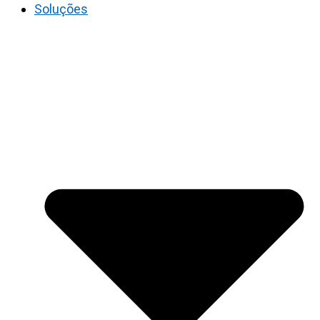
Soluções