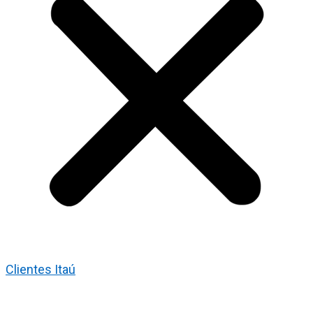
Clientes Itaú