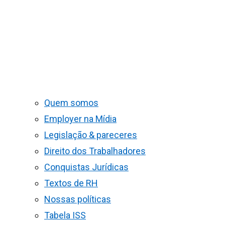
Quem somos
Employer na Mídia
Legislação & pareceres
Direito dos Trabalhadores
Conquistas Jurídicas
Textos de RH
Nossas políticas
Tabela ISS