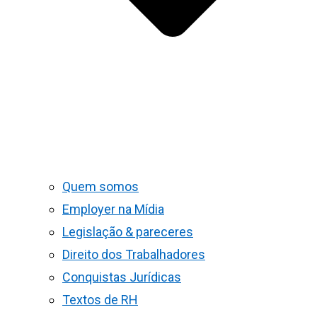
Quem somos
Employer na Mídia
Legislação & pareceres
Direito dos Trabalhadores
Conquistas Jurídicas
Textos de RH