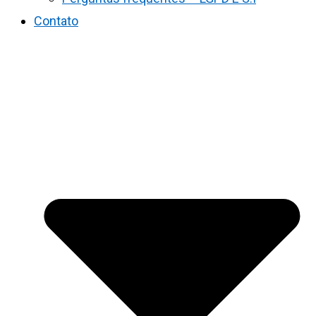
Contato