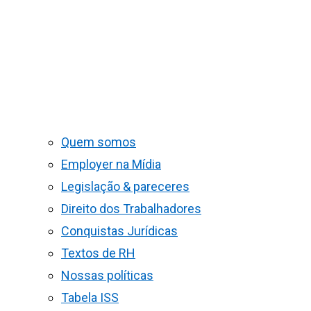
Quem somos
Employer na Mídia
Legislação & pareceres
Direito dos Trabalhadores
Conquistas Jurídicas
Textos de RH
Nossas políticas
Tabela ISS