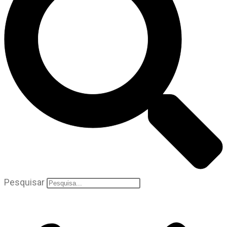
Pesquisar