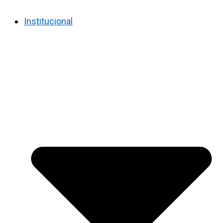
Institucional