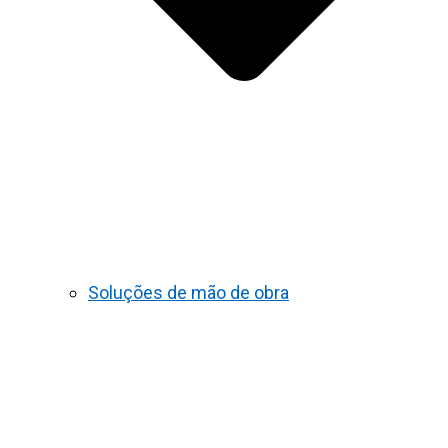
Soluções de mão de obra