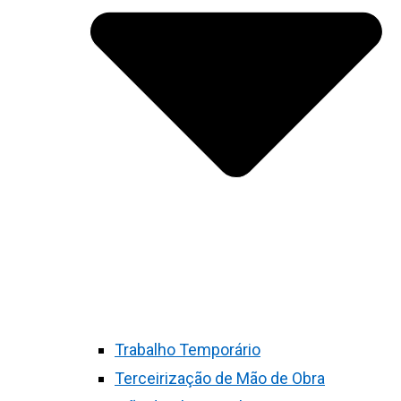
Trabalho Temporário
Terceirização de Mão de Obra