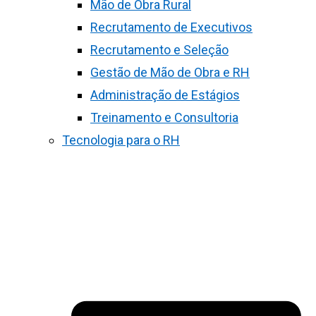
Mão de Obra Rural
Recrutamento de Executivos
Recrutamento e Seleção
Gestão de Mão de Obra e RH
Administração de Estágios
Treinamento e Consultoria
Tecnologia para o RH