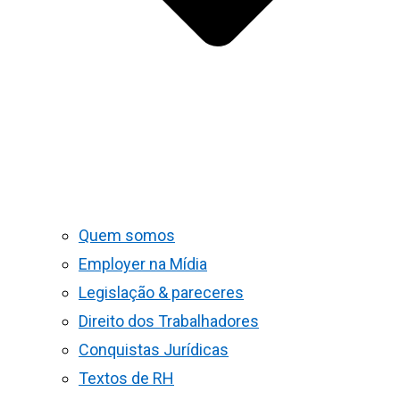
Quem somos
Employer na Mídia
Legislação & pareceres
Direito dos Trabalhadores
Conquistas Jurídicas
Textos de RH