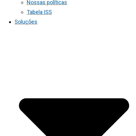
Nossas políticas
Tabela ISS
Soluções