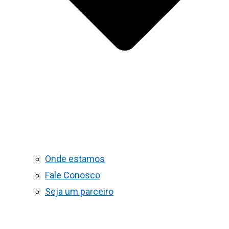
Onde estamos
Fale Conosco
Seja um parceiro