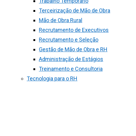
Trabalho Temporário
Terceirização de Mão de Obra
Mão de Obra Rural
Recrutamento de Executivos
Recrutamento e Seleção
Gestão de Mão de Obra e RH
Administração de Estágios
Treinamento e Consultoria
Tecnologia para o RH