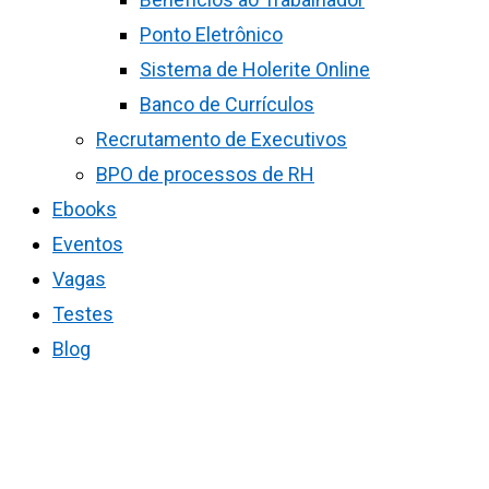
Ponto Eletrônico
Sistema de Holerite Online
Banco de Currículos
Recrutamento de Executivos
BPO de processos de RH
Ebooks
Eventos
Vagas
Testes
Blog