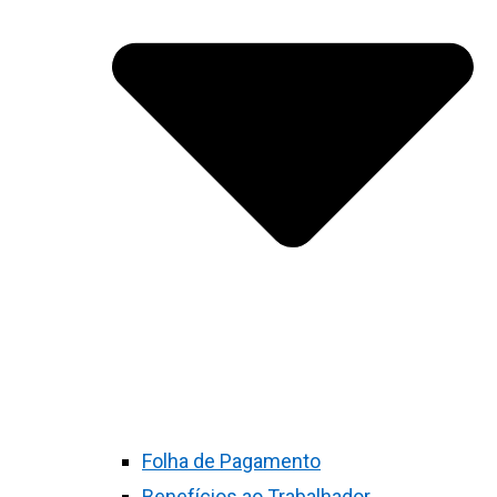
Folha de Pagamento
Benefícios ao Trabalhador