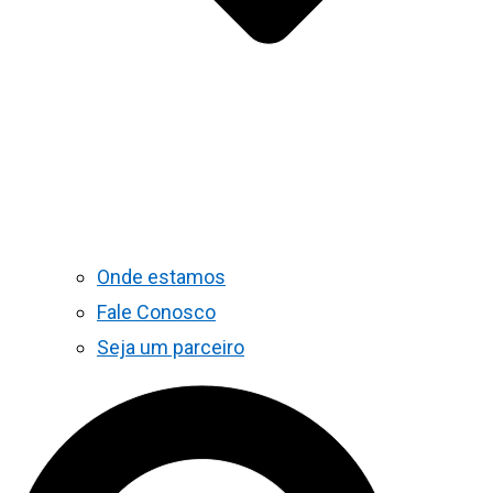
Onde estamos
Fale Conosco
Seja um parceiro