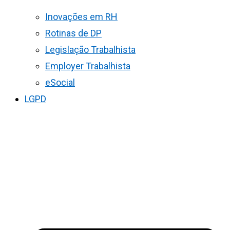
Inovações em RH
Rotinas de DP
Legislação Trabalhista
Employer Trabalhista
eSocial
LGPD