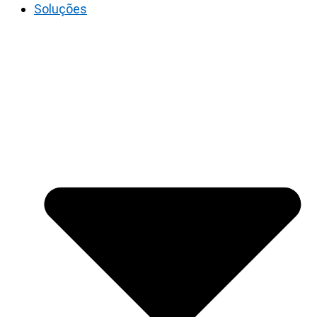
Soluções