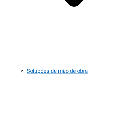
Soluções de mão de obra