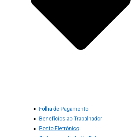
Folha de Pagamento
Benefícios ao Trabalhador
Ponto Eletrônico