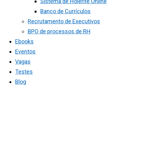
Sistema de Holerite Online
Banco de Currículos
Recrutamento de Executivos
BPO de processos de RH
Ebooks
Eventos
Vagas
Testes
Blog