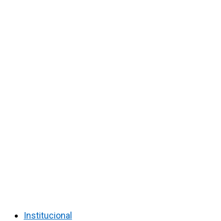
Institucional