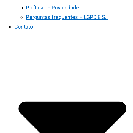
Política de Privacidade
Perguntas frequentes – LGPD E S.I
Contato