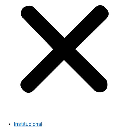
Institucional