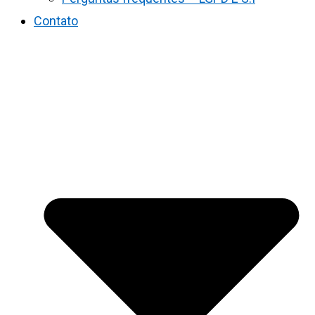
Contato