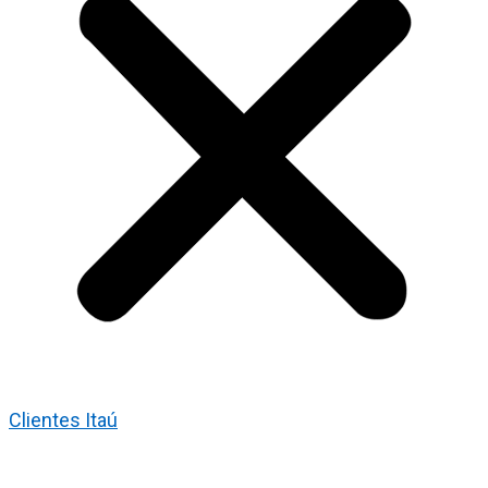
Clientes Itaú