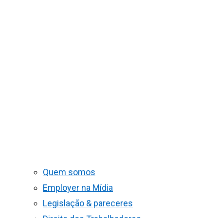
Quem somos
Employer na Mídia
Legislação & pareceres