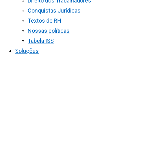
Direito dos Trabalhadores
Conquistas Jurídicas
Textos de RH
Nossas políticas
Tabela ISS
Soluções