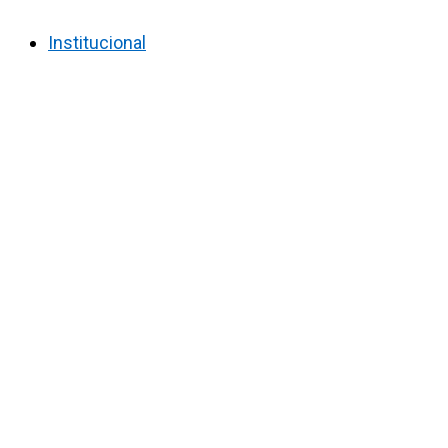
Institucional