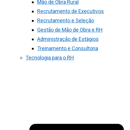
Mão de Obra Rural
Recrutamento de Executivos
Recrutamento e Seleção
Gestão de Mão de Obra e RH
Administração de Estágios
Treinamento e Consultoria
Tecnologia para o RH