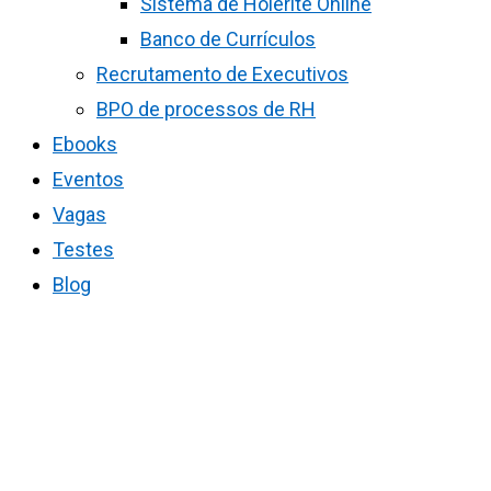
Sistema de Holerite Online
Banco de Currículos
Recrutamento de Executivos
BPO de processos de RH
Ebooks
Eventos
Vagas
Testes
Blog