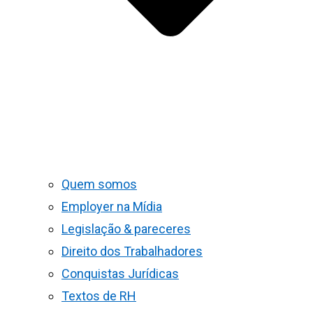
Quem somos
Employer na Mídia
Legislação & pareceres
Direito dos Trabalhadores
Conquistas Jurídicas
Textos de RH