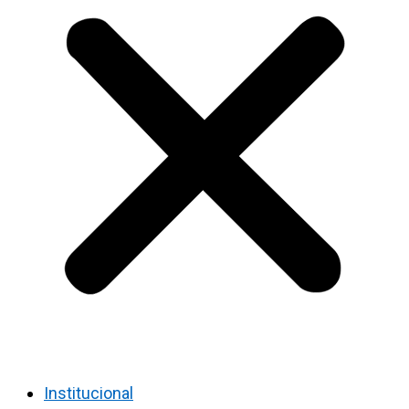
Institucional