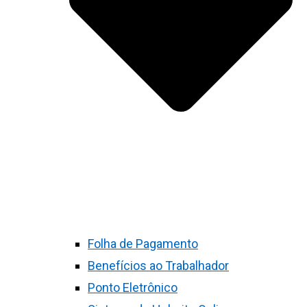
Folha de Pagamento
Benefícios ao Trabalhador
Ponto Eletrônico