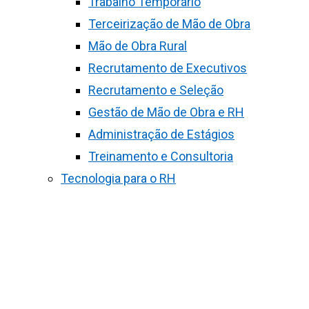
Trabalho Temporário
Terceirização de Mão de Obra
Mão de Obra Rural
Recrutamento de Executivos
Recrutamento e Seleção
Gestão de Mão de Obra e RH
Administração de Estágios
Treinamento e Consultoria
Tecnologia para o RH