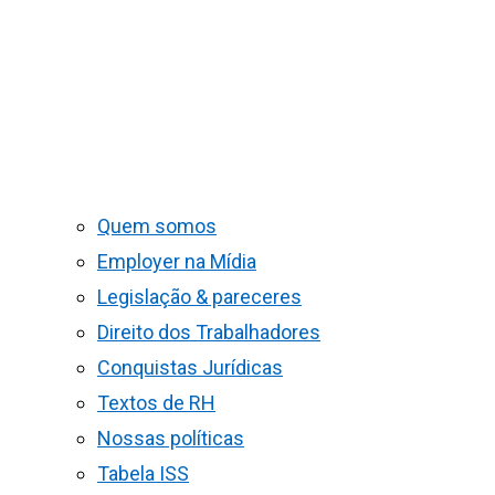
Quem somos
Employer na Mídia
Legislação & pareceres
Direito dos Trabalhadores
Conquistas Jurídicas
Textos de RH
Nossas políticas
Tabela ISS