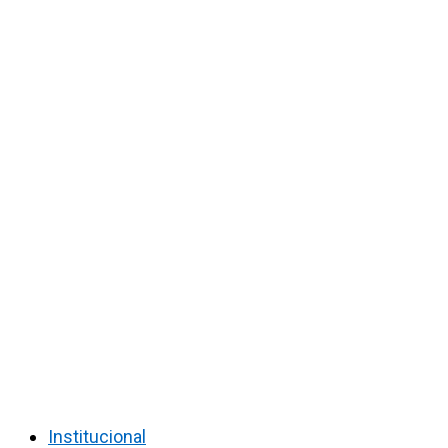
Institucional