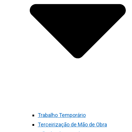
Trabalho Temporário
Terceirização de Mão de Obra