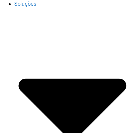
Soluções