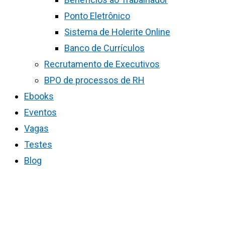
Ponto Eletrônico
Sistema de Holerite Online
Banco de Currículos
Recrutamento de Executivos
BPO de processos de RH
Ebooks
Eventos
Vagas
Testes
Blog