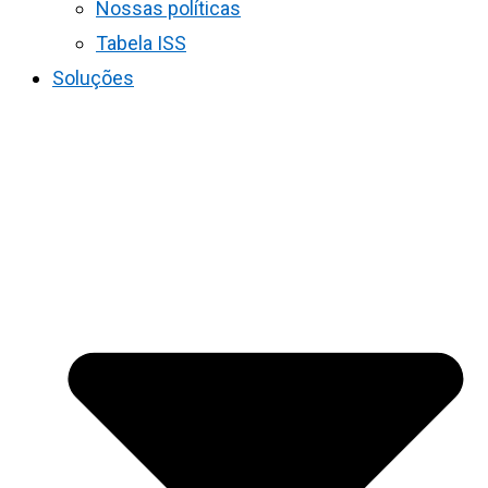
Nossas políticas
Tabela ISS
Soluções