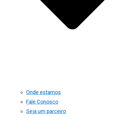
Onde estamos
Fale Conosco
Seja um parceiro