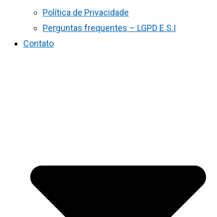
Política de Privacidade
Perguntas frequentes – LGPD E S.I
Contato