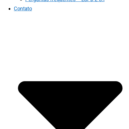
Contato