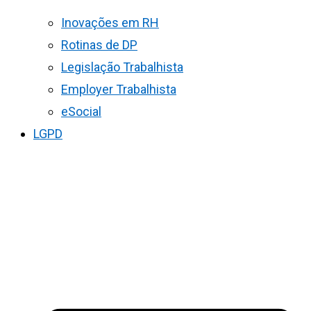
Inovações em RH
Rotinas de DP
Legislação Trabalhista
Employer Trabalhista
eSocial
LGPD