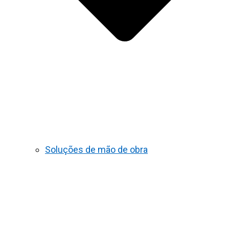
Soluções de mão de obra