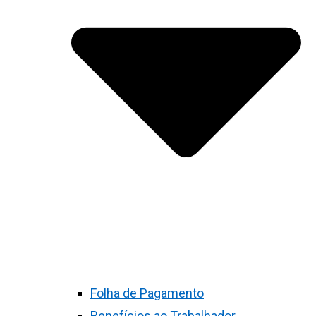
Folha de Pagamento
Benefícios ao Trabalhador