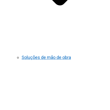
Soluções de mão de obra