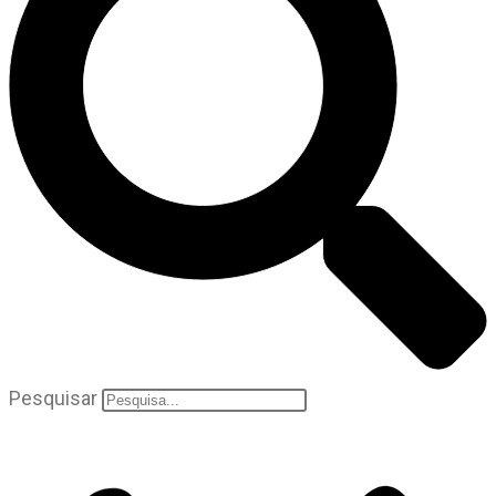
Pesquisar