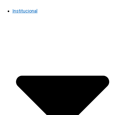
Institucional