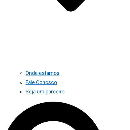
Onde estamos
Fale Conosco
Seja um parceiro