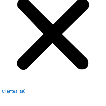
Clientes Itaú