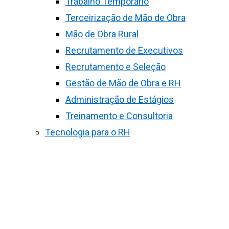
Trabalho Temporário
Terceirização de Mão de Obra
Mão de Obra Rural
Recrutamento de Executivos
Recrutamento e Seleção
Gestão de Mão de Obra e RH
Administração de Estágios
Treinamento e Consultoria
Tecnologia para o RH