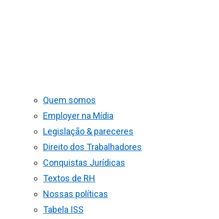
Quem somos
Employer na Mídia
Legislação & pareceres
Direito dos Trabalhadores
Conquistas Jurídicas
Textos de RH
Nossas políticas
Tabela ISS