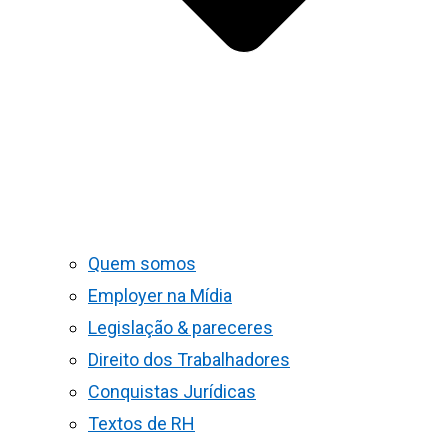
Quem somos
Employer na Mídia
Legislação & pareceres
Direito dos Trabalhadores
Conquistas Jurídicas
Textos de RH