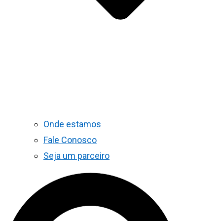
Onde estamos
Fale Conosco
Seja um parceiro