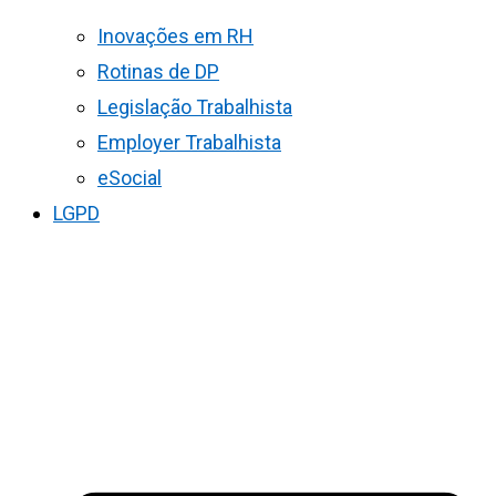
Inovações em RH
Rotinas de DP
Legislação Trabalhista
Employer Trabalhista
eSocial
LGPD