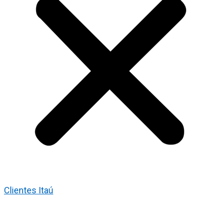
Clientes Itaú