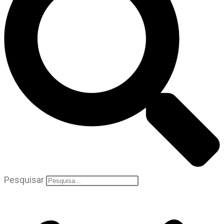
Pesquisar