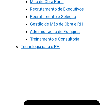
Mão de Obra Rural
Recrutamento de Executivos
Recrutamento e Seleção
Gestão de Mão de Obra e RH
Administração de Estágios
Treinamento e Consultoria
Tecnologia para o RH