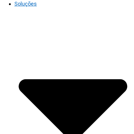
Soluções