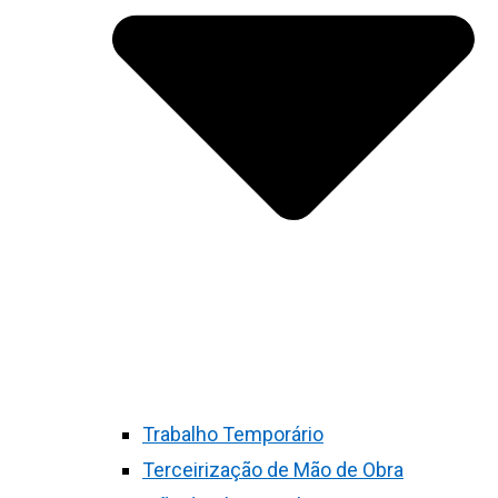
Trabalho Temporário
Terceirização de Mão de Obra