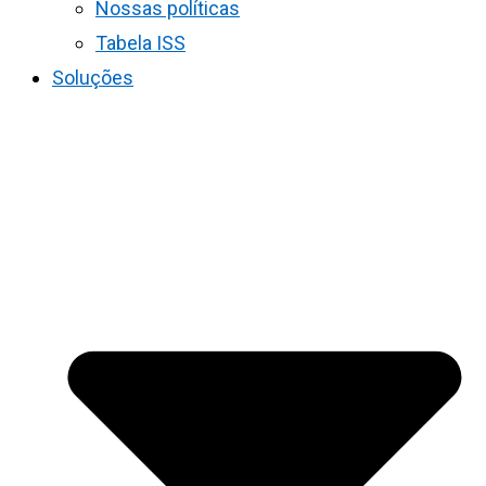
Nossas políticas
Tabela ISS
Soluções