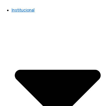
Institucional