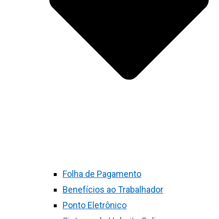
Folha de Pagamento
Benefícios ao Trabalhador
Ponto Eletrônico