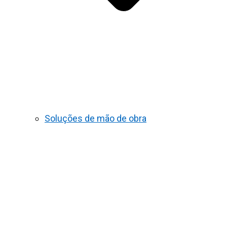
Soluções de mão de obra