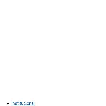
Institucional