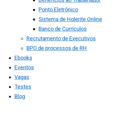
Ponto Eletrônico
Sistema de Holerite Online
Banco de Currículos
Recrutamento de Executivos
BPO de processos de RH
Ebooks
Eventos
Vagas
Testes
Blog