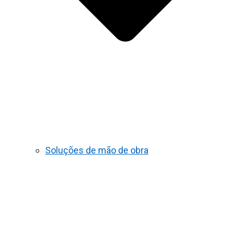
Soluções de mão de obra