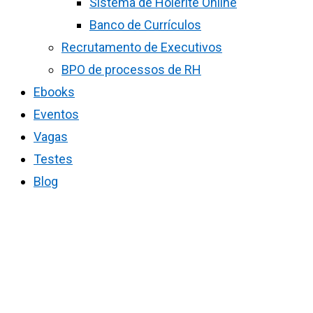
Sistema de Holerite Online
Banco de Currículos
Recrutamento de Executivos
BPO de processos de RH
Ebooks
Eventos
Vagas
Testes
Blog