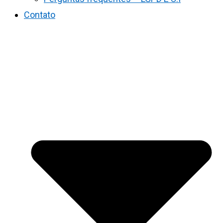
Contato