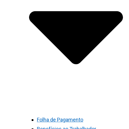
Folha de Pagamento
Benefícios ao Trabalhador