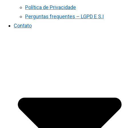
Política de Privacidade
Perguntas frequentes – LGPD E S.I
Contato