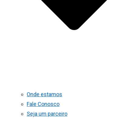
Onde estamos
Fale Conosco
Seja um parceiro