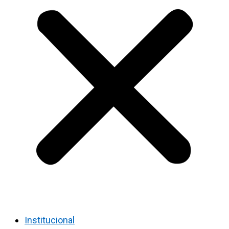
Institucional