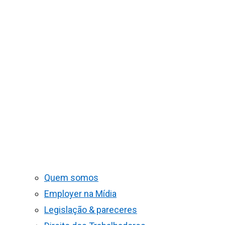
Quem somos
Employer na Mídia
Legislação & pareceres