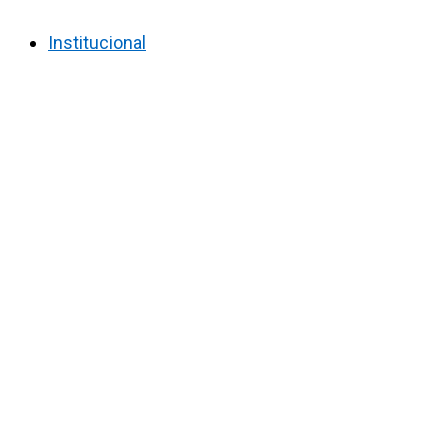
Institucional