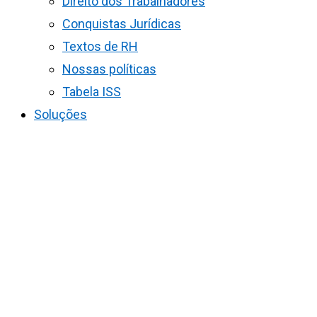
Direito dos Trabalhadores
Conquistas Jurídicas
Textos de RH
Nossas políticas
Tabela ISS
Soluções