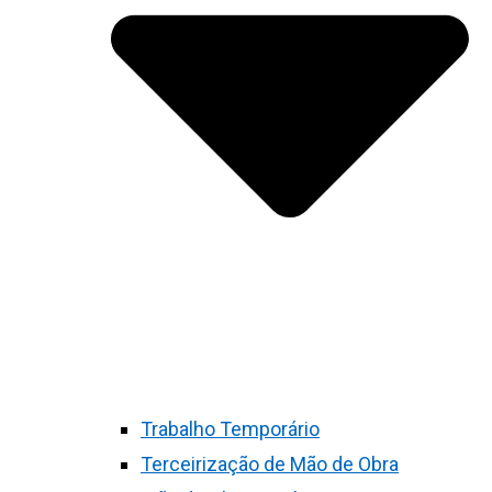
Trabalho Temporário
Terceirização de Mão de Obra