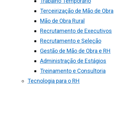
Trabalho Temporário
Terceirização de Mão de Obra
Mão de Obra Rural
Recrutamento de Executivos
Recrutamento e Seleção
Gestão de Mão de Obra e RH
Administração de Estágios
Treinamento e Consultoria
Tecnologia para o RH