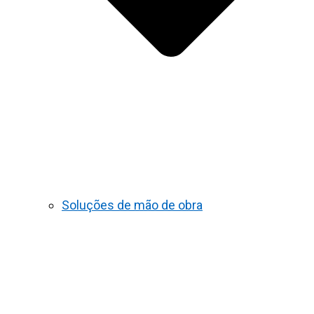
Soluções de mão de obra