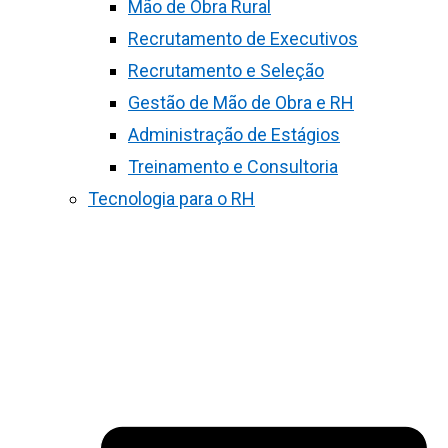
Mão de Obra Rural
Recrutamento de Executivos
Recrutamento e Seleção
Gestão de Mão de Obra e RH
Administração de Estágios
Treinamento e Consultoria
Tecnologia para o RH