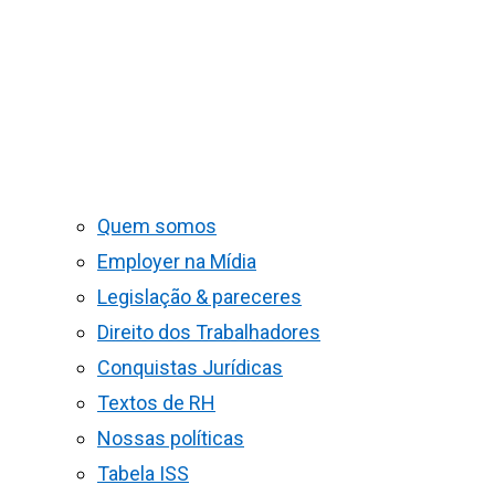
Quem somos
Employer na Mídia
Legislação & pareceres
Direito dos Trabalhadores
Conquistas Jurídicas
Textos de RH
Nossas políticas
Tabela ISS