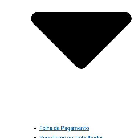
Folha de Pagamento
Benefícios ao Trabalhador