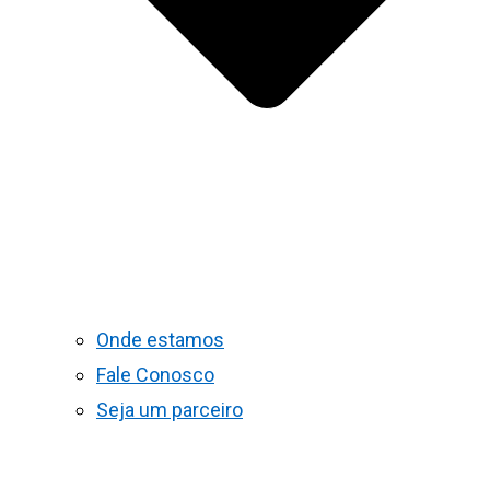
Onde estamos
Fale Conosco
Seja um parceiro