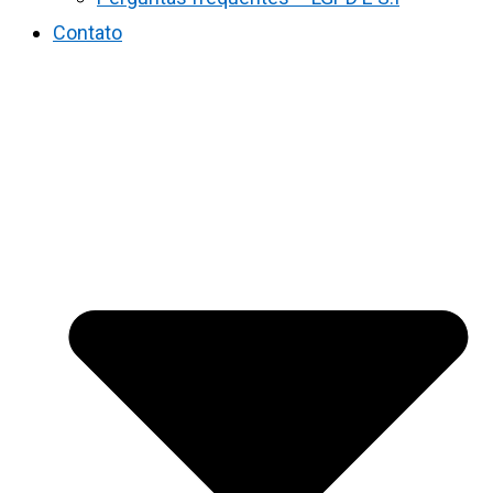
Contato