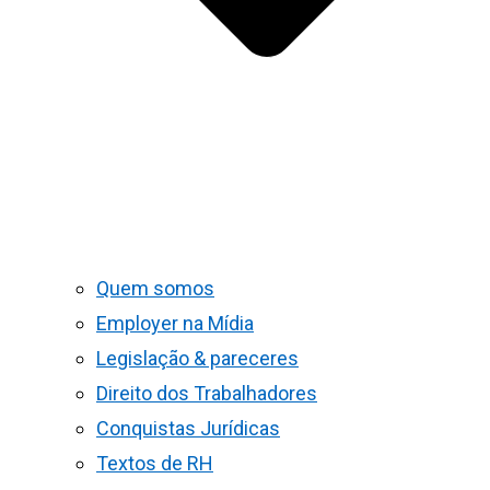
Quem somos
Employer na Mídia
Legislação & pareceres
Direito dos Trabalhadores
Conquistas Jurídicas
Textos de RH