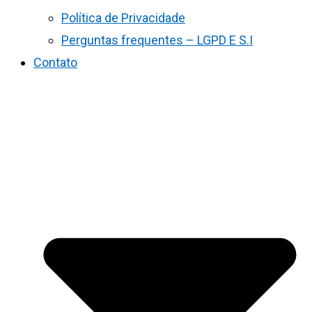
Política de Privacidade
Perguntas frequentes – LGPD E S.I
Contato