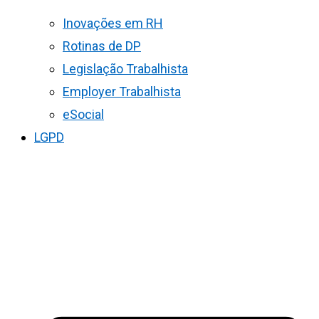
Inovações em RH
Rotinas de DP
Legislação Trabalhista
Employer Trabalhista
eSocial
LGPD