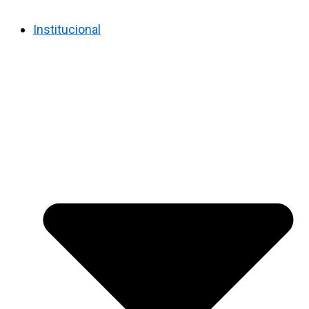
Institucional