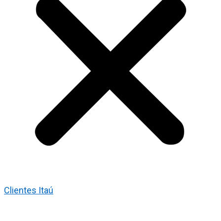
Clientes Itaú