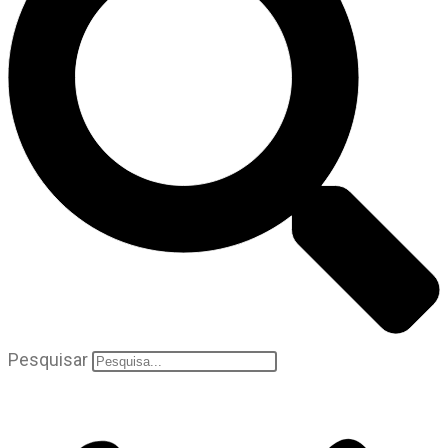
Pesquisar