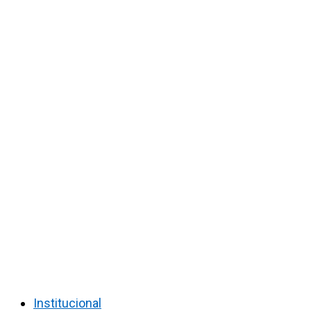
Institucional