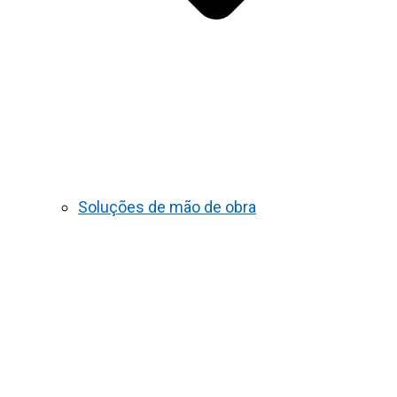
Soluções de mão de obra