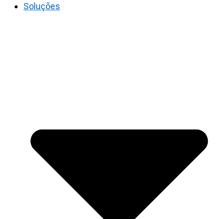
Soluções