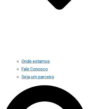
Onde estamos
Fale Conosco
Seja um parceiro