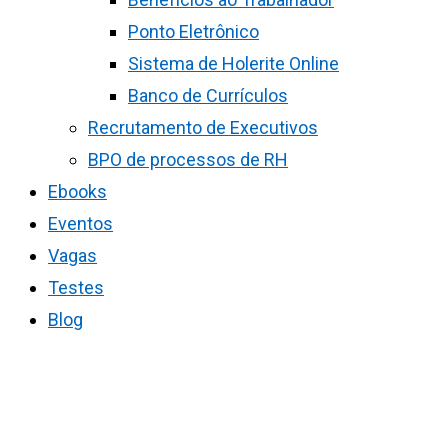
Ponto Eletrônico
Sistema de Holerite Online
Banco de Currículos
Recrutamento de Executivos
BPO de processos de RH
Ebooks
Eventos
Vagas
Testes
Blog