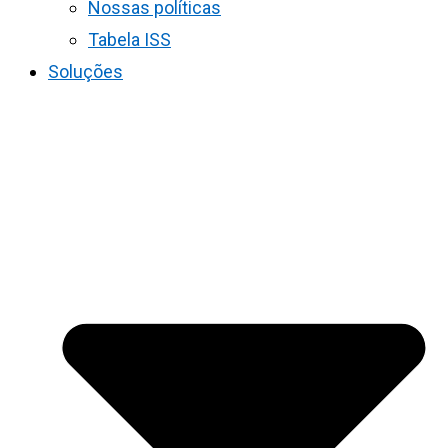
Nossas políticas
Tabela ISS
Soluções