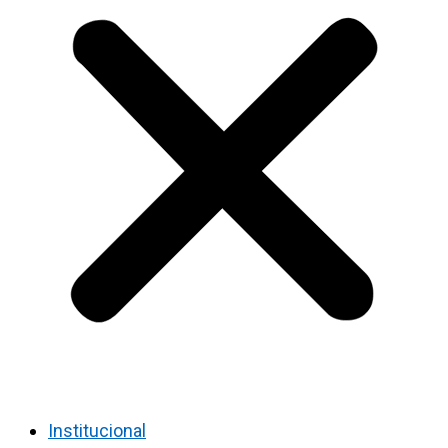
Institucional