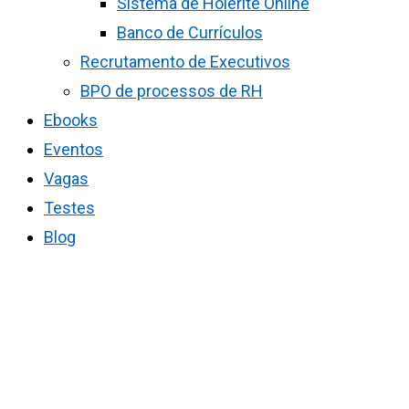
Sistema de Holerite Online
Banco de Currículos
Recrutamento de Executivos
BPO de processos de RH
Ebooks
Eventos
Vagas
Testes
Blog