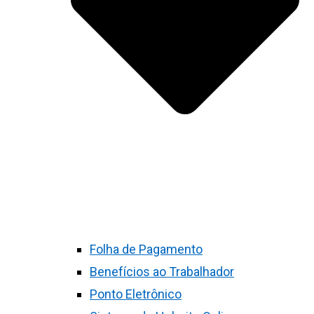
Folha de Pagamento
Benefícios ao Trabalhador
Ponto Eletrônico