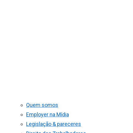
Quem somos
Employer na Mídia
Legislação & pareceres