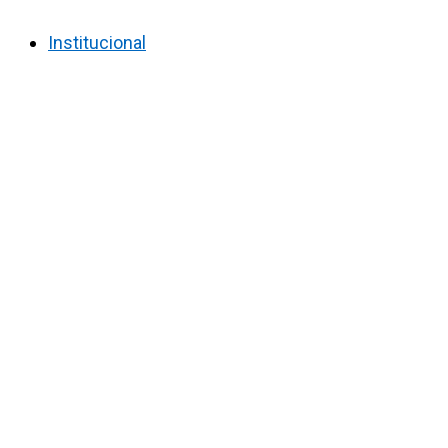
Institucional