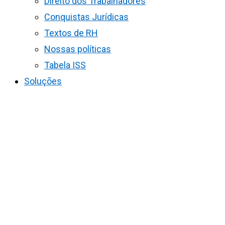
Direito dos Trabalhadores
Conquistas Jurídicas
Textos de RH
Nossas políticas
Tabela ISS
Soluções