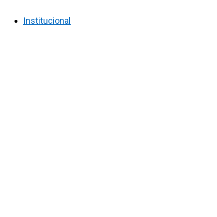
Institucional