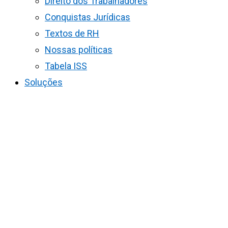
Direito dos Trabalhadores
Conquistas Jurídicas
Textos de RH
Nossas políticas
Tabela ISS
Soluções