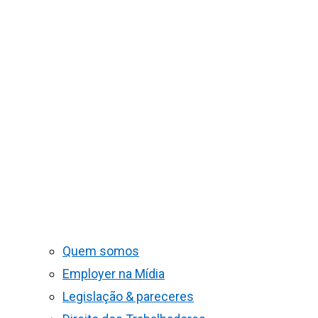
Quem somos
Employer na Mídia
Legislação & pareceres