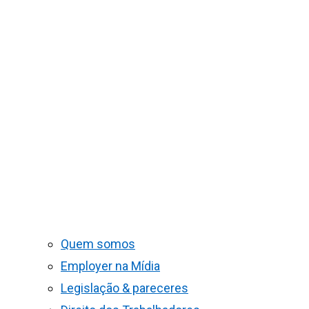
Quem somos
Employer na Mídia
Legislação & pareceres