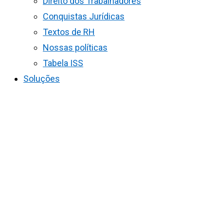
Direito dos Trabalhadores
Conquistas Jurídicas
Textos de RH
Nossas políticas
Tabela ISS
Soluções