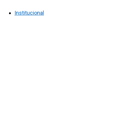
Institucional