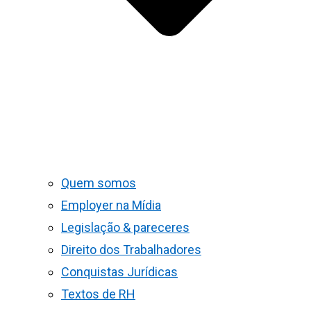
Quem somos
Employer na Mídia
Legislação & pareceres
Direito dos Trabalhadores
Conquistas Jurídicas
Textos de RH