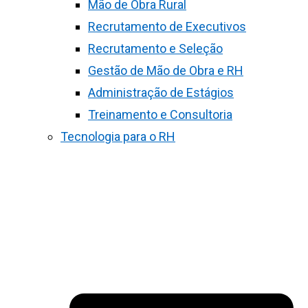
Mão de Obra Rural
Recrutamento de Executivos
Recrutamento e Seleção
Gestão de Mão de Obra e RH
Administração de Estágios
Treinamento e Consultoria
Tecnologia para o RH