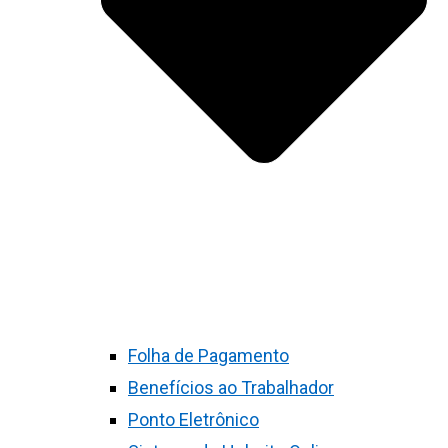
Folha de Pagamento
Benefícios ao Trabalhador
Ponto Eletrônico