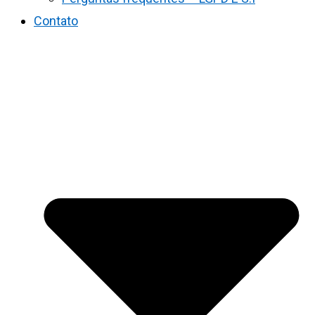
Contato