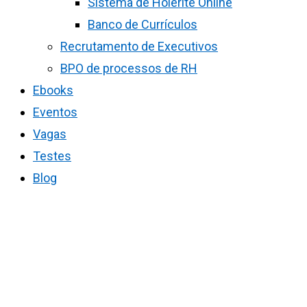
Sistema de Holerite Online
Banco de Currículos
Recrutamento de Executivos
BPO de processos de RH
Ebooks
Eventos
Vagas
Testes
Blog