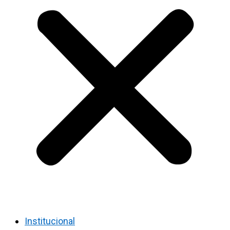
Institucional