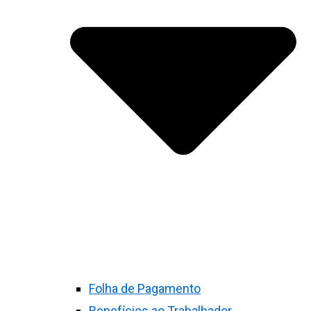
Folha de Pagamento
Benefícios ao Trabalhador