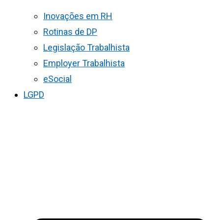
Inovações em RH
Rotinas de DP
Legislação Trabalhista
Employer Trabalhista
eSocial
LGPD