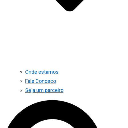
Onde estamos
Fale Conosco
Seja um parceiro