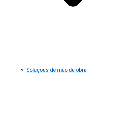
Soluções de mão de obra