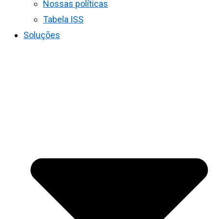
Nossas políticas
Tabela ISS
Soluções