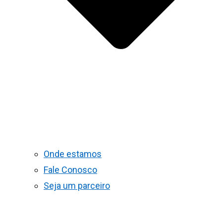
Onde estamos
Fale Conosco
Seja um parceiro