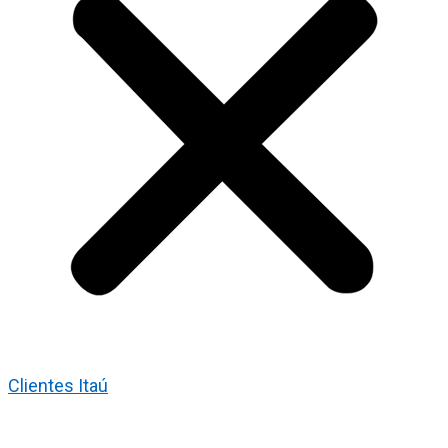
Clientes Itaú