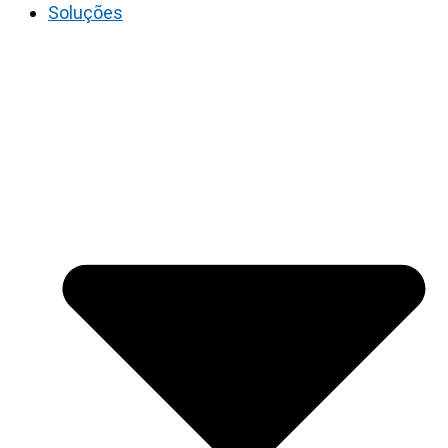
Soluções