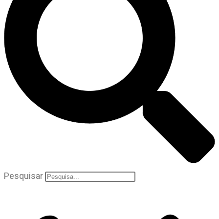
Pesquisar