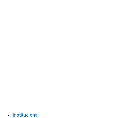
Institucional