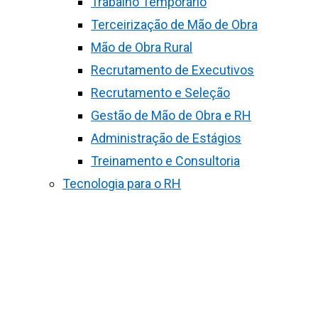
Trabalho Temporário
Terceirização de Mão de Obra
Mão de Obra Rural
Recrutamento de Executivos
Recrutamento e Seleção
Gestão de Mão de Obra e RH
Administração de Estágios
Treinamento e Consultoria
Tecnologia para o RH