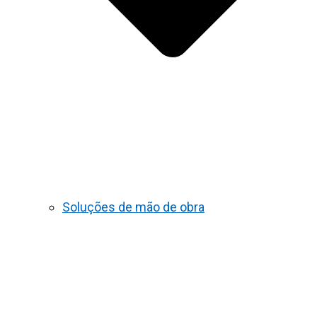
Soluções de mão de obra