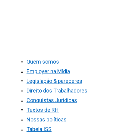
Quem somos
Employer na Mídia
Legislação & pareceres
Direito dos Trabalhadores
Conquistas Jurídicas
Textos de RH
Nossas políticas
Tabela ISS