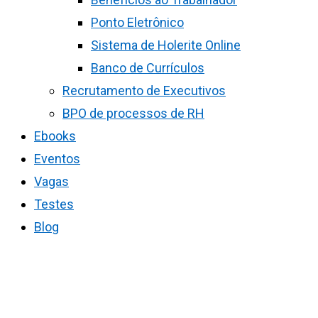
Ponto Eletrônico
Sistema de Holerite Online
Banco de Currículos
Recrutamento de Executivos
BPO de processos de RH
Ebooks
Eventos
Vagas
Testes
Blog