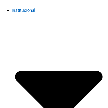
Institucional