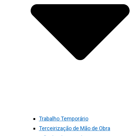
Trabalho Temporário
Terceirização de Mão de Obra