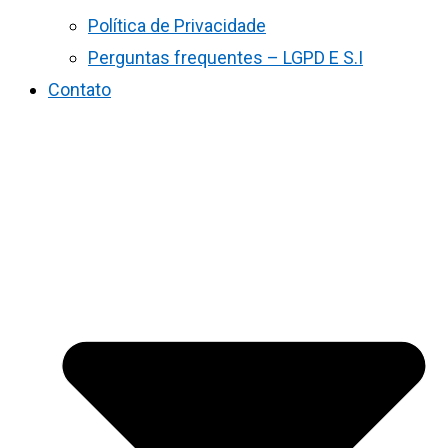
Política de Privacidade
Perguntas frequentes – LGPD E S.I
Contato