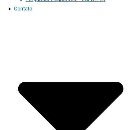
Contato