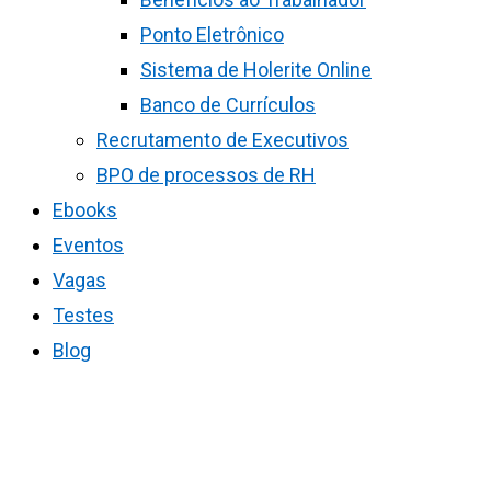
Ponto Eletrônico
Sistema de Holerite Online
Banco de Currículos
Recrutamento de Executivos
BPO de processos de RH
Ebooks
Eventos
Vagas
Testes
Blog