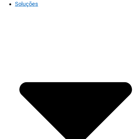
Soluções