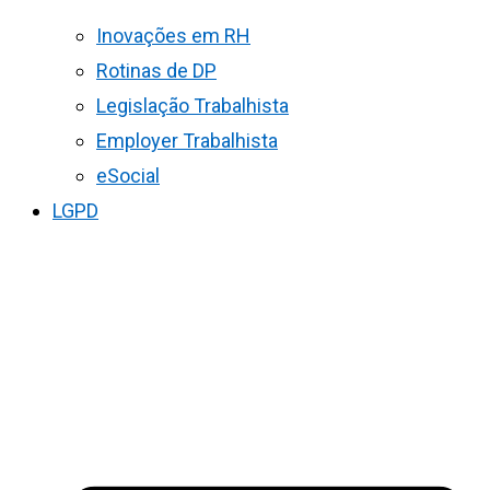
Inovações em RH
Rotinas de DP
Legislação Trabalhista
Employer Trabalhista
eSocial
LGPD