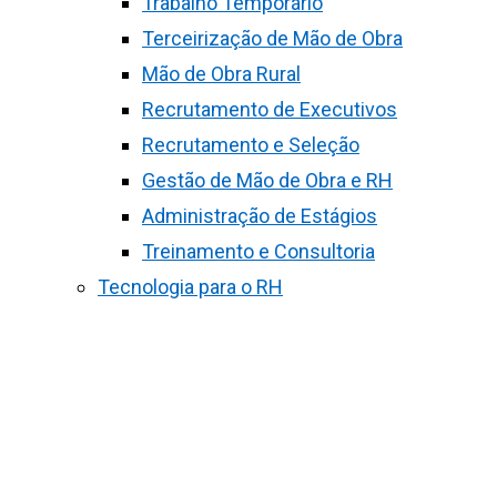
Trabalho Temporário
Terceirização de Mão de Obra
Mão de Obra Rural
Recrutamento de Executivos
Recrutamento e Seleção
Gestão de Mão de Obra e RH
Administração de Estágios
Treinamento e Consultoria
Tecnologia para o RH