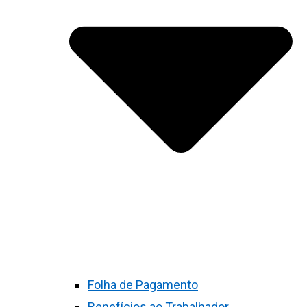
Folha de Pagamento
Benefícios ao Trabalhador