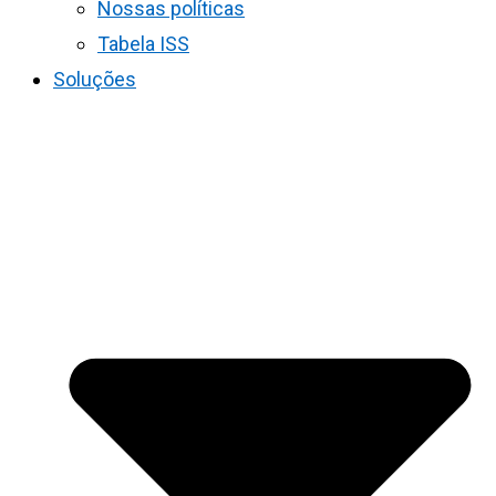
Nossas políticas
Tabela ISS
Soluções