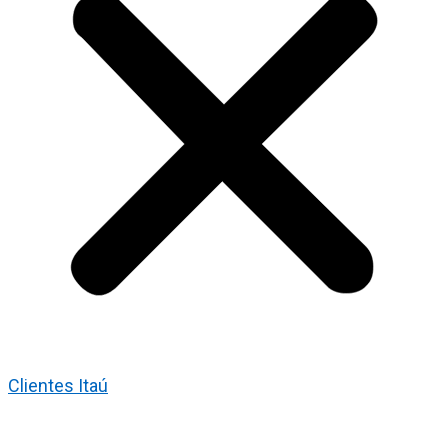
Clientes Itaú