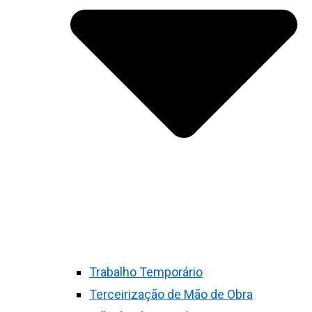
Trabalho Temporário
Terceirização de Mão de Obra