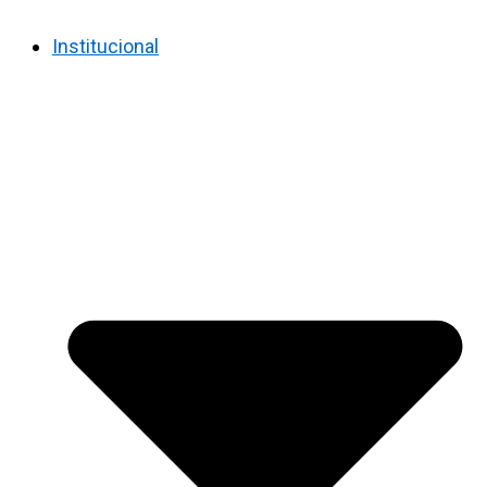
Institucional