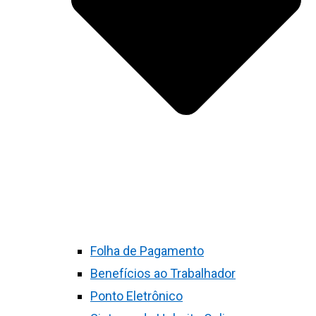
Folha de Pagamento
Benefícios ao Trabalhador
Ponto Eletrônico