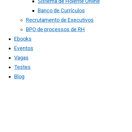
Sistema de Holerite Online
Banco de Currículos
Recrutamento de Executivos
BPO de processos de RH
Ebooks
Eventos
Vagas
Testes
Blog