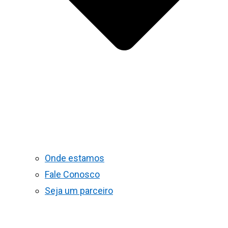
Onde estamos
Fale Conosco
Seja um parceiro