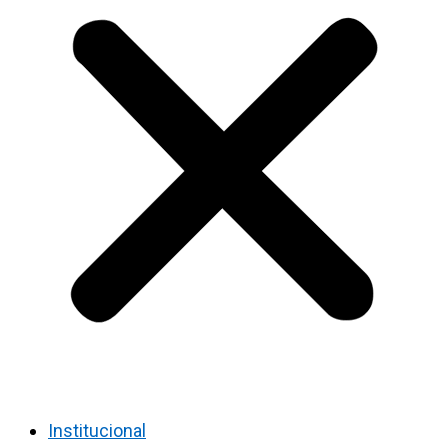
Institucional