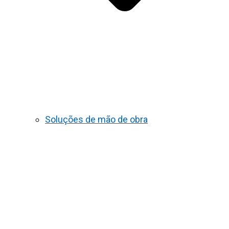
Soluções de mão de obra