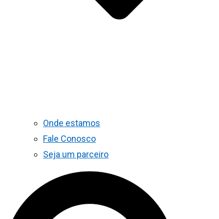
Onde estamos
Fale Conosco
Seja um parceiro