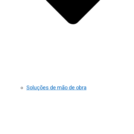
Soluções de mão de obra