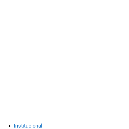
Institucional