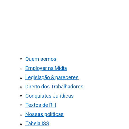
Quem somos
Employer na Mídia
Legislação & pareceres
Direito dos Trabalhadores
Conquistas Jurídicas
Textos de RH
Nossas políticas
Tabela ISS