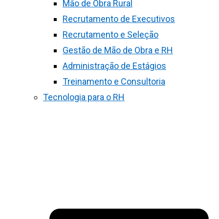
Mão de Obra Rural
Recrutamento de Executivos
Recrutamento e Seleção
Gestão de Mão de Obra e RH
Administração de Estágios
Treinamento e Consultoria
Tecnologia para o RH