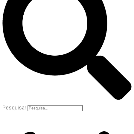
Pesquisar