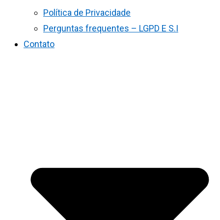
Política de Privacidade
Perguntas frequentes – LGPD E S.I
Contato