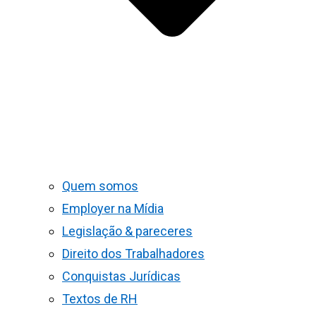
Quem somos
Employer na Mídia
Legislação & pareceres
Direito dos Trabalhadores
Conquistas Jurídicas
Textos de RH