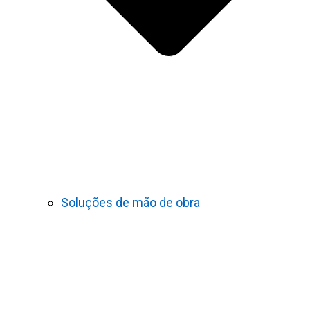
Soluções de mão de obra