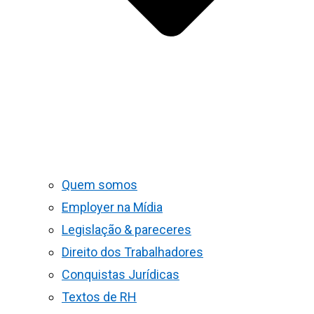
Quem somos
Employer na Mídia
Legislação & pareceres
Direito dos Trabalhadores
Conquistas Jurídicas
Textos de RH