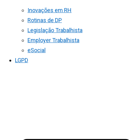
Inovações em RH
Rotinas de DP
Legislação Trabalhista
Employer Trabalhista
eSocial
LGPD