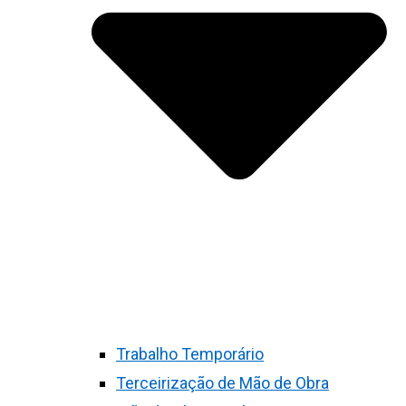
Trabalho Temporário
Terceirização de Mão de Obra