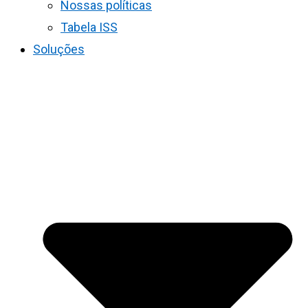
Nossas políticas
Tabela ISS
Soluções