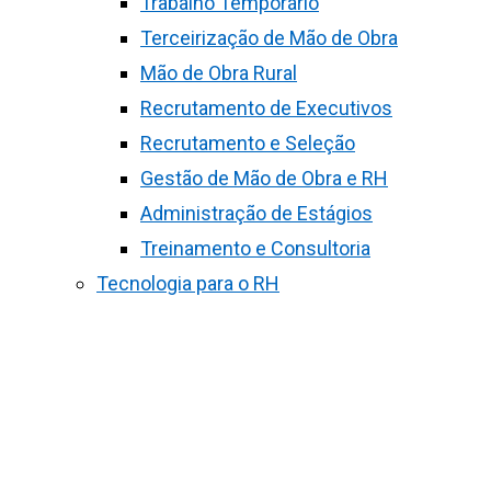
Trabalho Temporário
Terceirização de Mão de Obra
Mão de Obra Rural
Recrutamento de Executivos
Recrutamento e Seleção
Gestão de Mão de Obra e RH
Administração de Estágios
Treinamento e Consultoria
Tecnologia para o RH