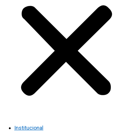
Institucional