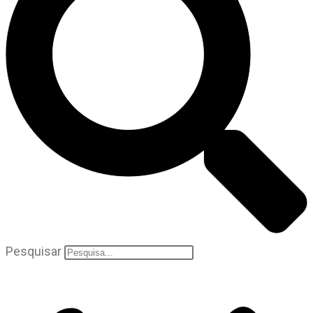
Pesquisar