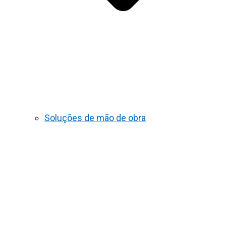
Soluções de mão de obra