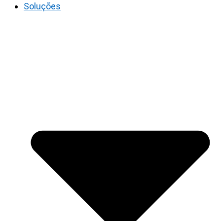
Soluções