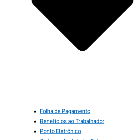
Folha de Pagamento
Benefícios ao Trabalhador
Ponto Eletrônico