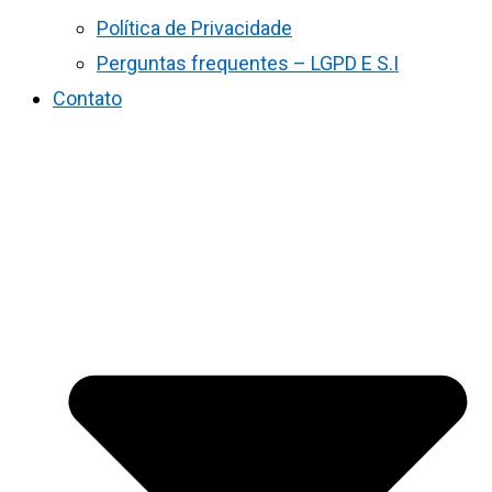
Política de Privacidade
Perguntas frequentes – LGPD E S.I
Contato