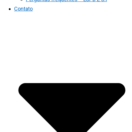
Contato