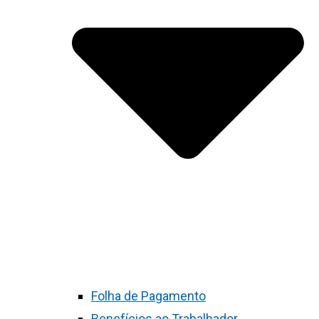
Folha de Pagamento
Benefícios ao Trabalhador