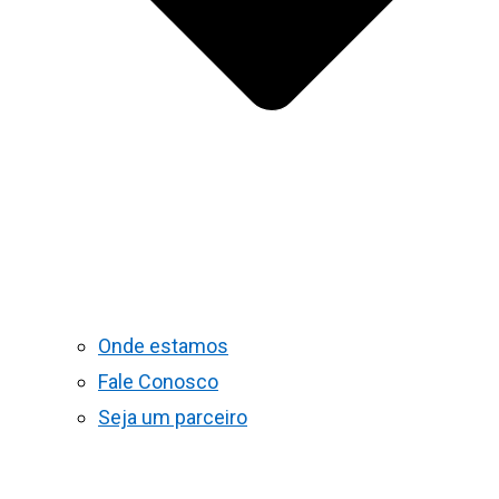
Onde estamos
Fale Conosco
Seja um parceiro