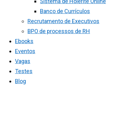
Sistema de Holerite Online
Banco de Currículos
Recrutamento de Executivos
BPO de processos de RH
Ebooks
Eventos
Vagas
Testes
Blog