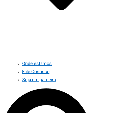
Onde estamos
Fale Conosco
Seja um parceiro