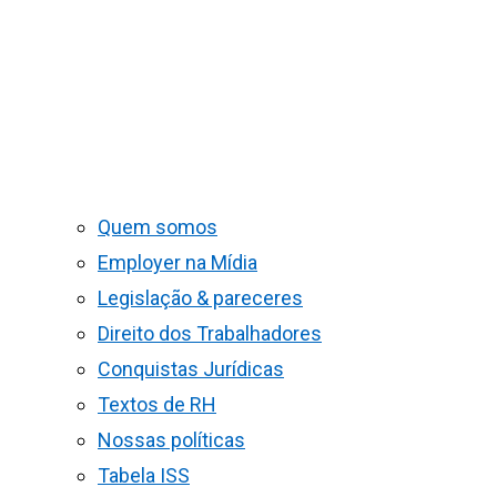
Quem somos
Employer na Mídia
Legislação & pareceres
Direito dos Trabalhadores
Conquistas Jurídicas
Textos de RH
Nossas políticas
Tabela ISS