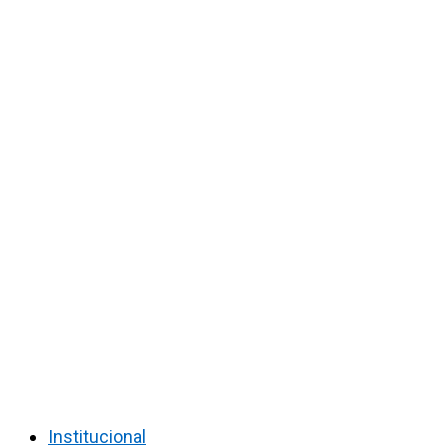
Institucional