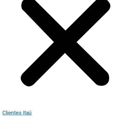
Clientes Itaú