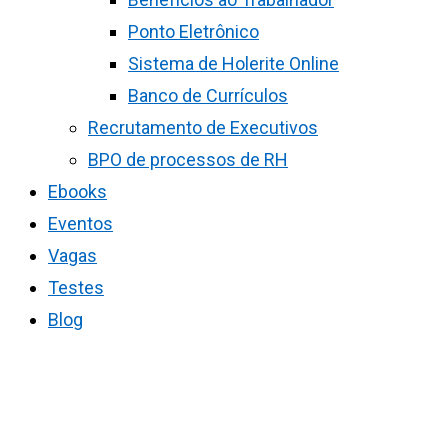
Ponto Eletrônico
Sistema de Holerite Online
Banco de Currículos
Recrutamento de Executivos
BPO de processos de RH
Ebooks
Eventos
Vagas
Testes
Blog