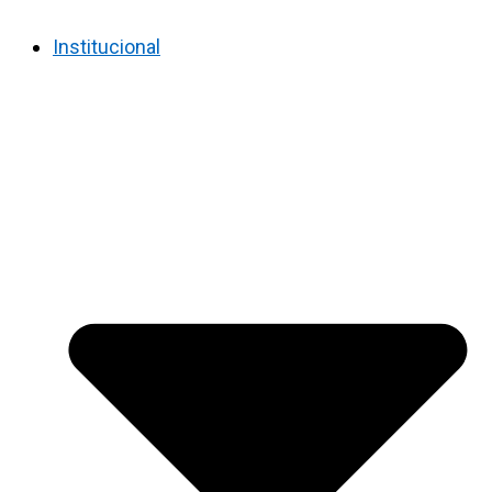
Institucional