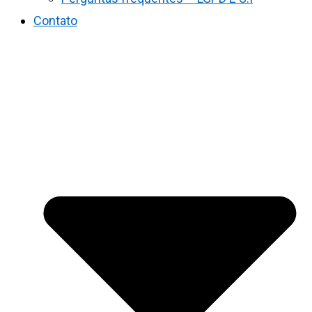
Contato