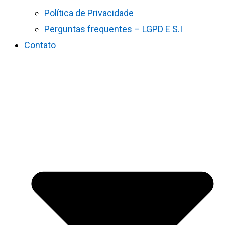
Política de Privacidade
Perguntas frequentes – LGPD E S.I
Contato