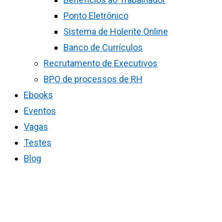
Ponto Eletrônico
Sistema de Holerite Online
Banco de Currículos
Recrutamento de Executivos
BPO de processos de RH
Ebooks
Eventos
Vagas
Testes
Blog