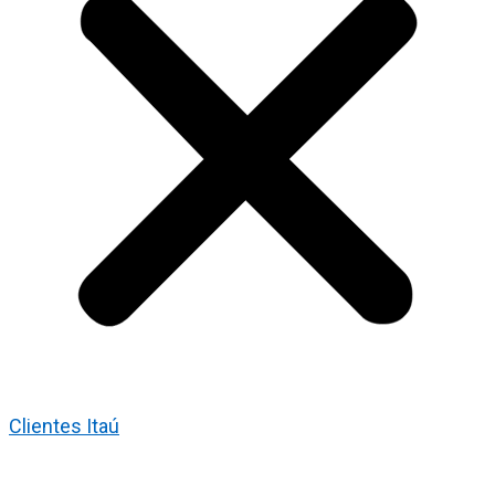
Clientes Itaú