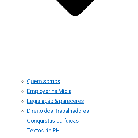
Quem somos
Employer na Mídia
Legislação & pareceres
Direito dos Trabalhadores
Conquistas Jurídicas
Textos de RH