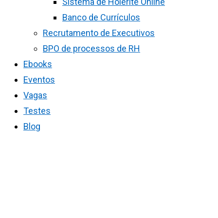
Sistema de Holerite Online
Banco de Currículos
Recrutamento de Executivos
BPO de processos de RH
Ebooks
Eventos
Vagas
Testes
Blog