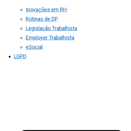
Inovações em RH
Rotinas de DP
Legislação Trabalhista
Employer Trabalhista
eSocial
LGPD