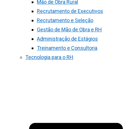
Mão de Obra Rural
Recrutamento de Executivos
Recrutamento e Seleção
Gestão de Mão de Obra e RH
Administração de Estágios
Treinamento e Consultoria
Tecnologia para o RH