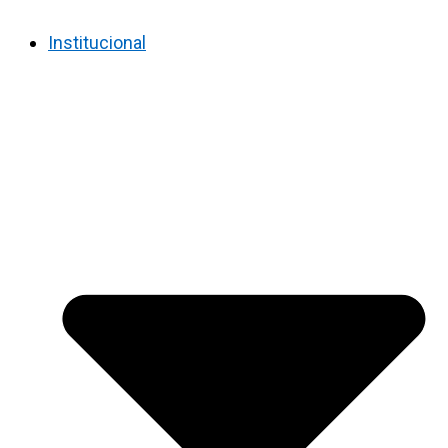
Institucional