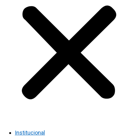
Institucional