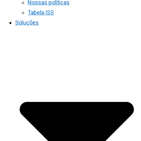
Nossas políticas
Tabela ISS
Soluções