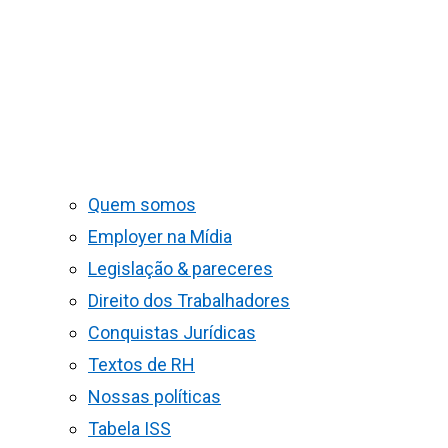
Quem somos
Employer na Mídia
Legislação & pareceres
Direito dos Trabalhadores
Conquistas Jurídicas
Textos de RH
Nossas políticas
Tabela ISS