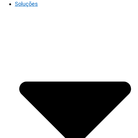
Soluções