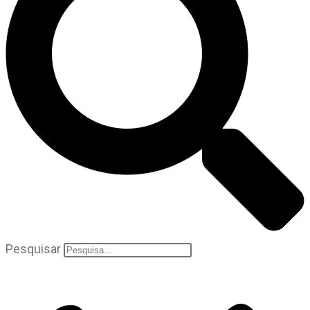
Pesquisar