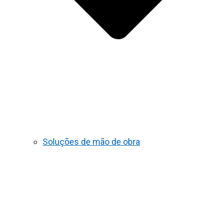
Soluções de mão de obra