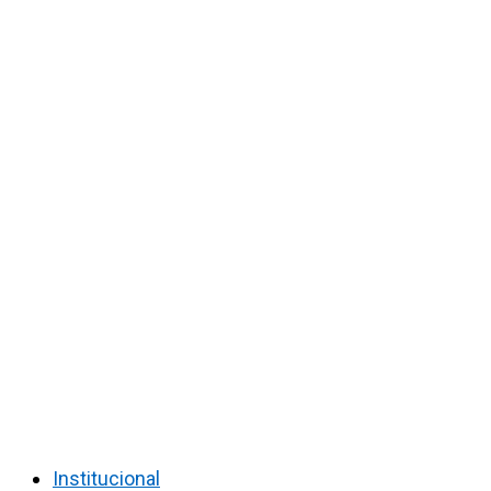
Institucional