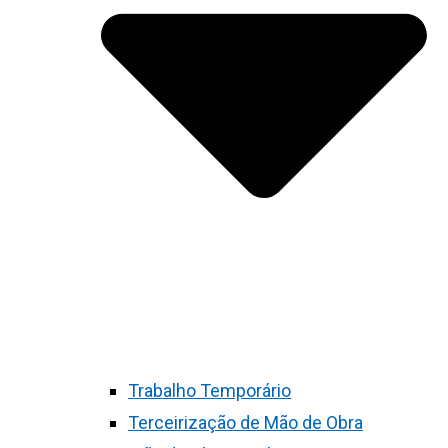
Trabalho Temporário
Terceirização de Mão de Obra