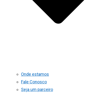
Onde estamos
Fale Conosco
Seja um parceiro