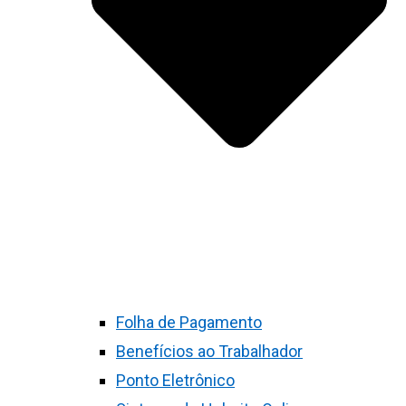
Folha de Pagamento
Benefícios ao Trabalhador
Ponto Eletrônico