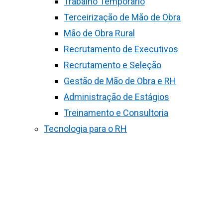
Trabalho Temporário
Terceirização de Mão de Obra
Mão de Obra Rural
Recrutamento de Executivos
Recrutamento e Seleção
Gestão de Mão de Obra e RH
Administração de Estágios
Treinamento e Consultoria
Tecnologia para o RH