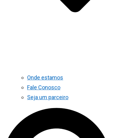
Onde estamos
Fale Conosco
Seja um parceiro