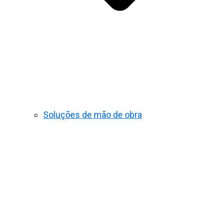
Soluções de mão de obra