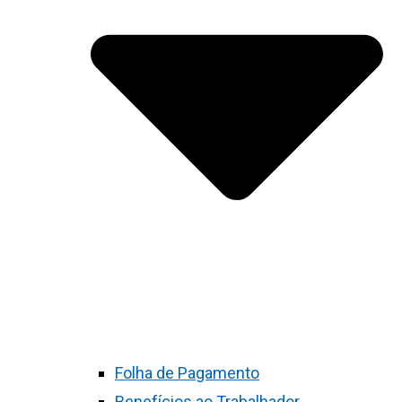
Folha de Pagamento
Benefícios ao Trabalhador