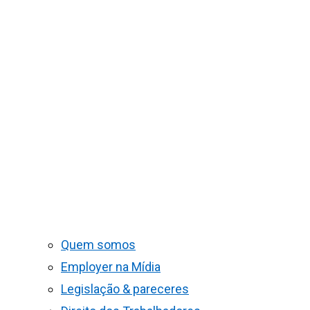
Quem somos
Employer na Mídia
Legislação & pareceres