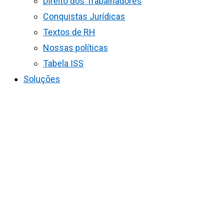
Direito dos Trabalhadores
Conquistas Jurídicas
Textos de RH
Nossas políticas
Tabela ISS
Soluções