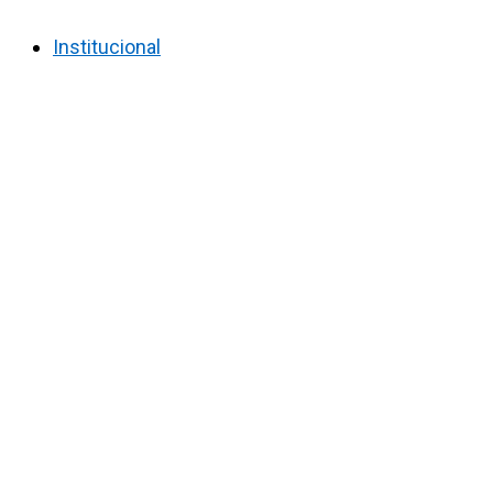
Institucional