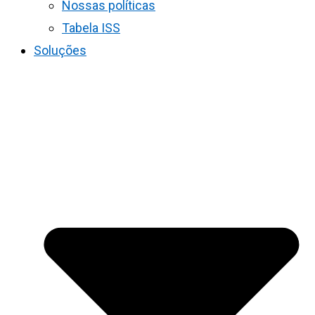
Nossas políticas
Tabela ISS
Soluções