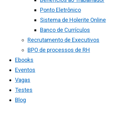
Ponto Eletrônico
Sistema de Holerite Online
Banco de Currículos
Recrutamento de Executivos
BPO de processos de RH
Ebooks
Eventos
Vagas
Testes
Blog