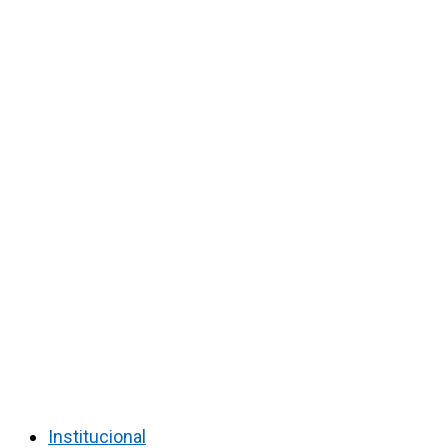
Institucional