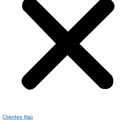
Clientes Itaú