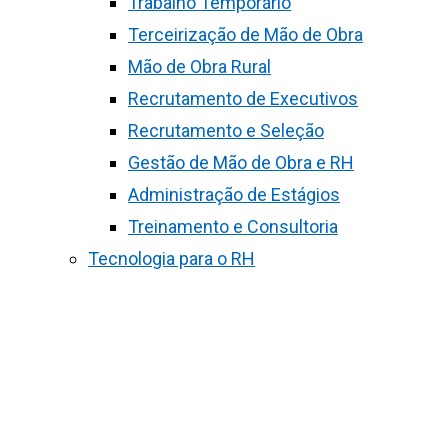
Trabalho Temporário
Terceirização de Mão de Obra
Mão de Obra Rural
Recrutamento de Executivos
Recrutamento e Seleção
Gestão de Mão de Obra e RH
Administração de Estágios
Treinamento e Consultoria
Tecnologia para o RH