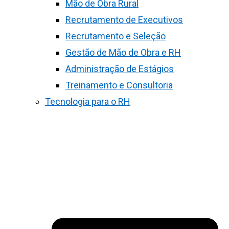
Mão de Obra Rural
Recrutamento de Executivos
Recrutamento e Seleção
Gestão de Mão de Obra e RH
Administração de Estágios
Treinamento e Consultoria
Tecnologia para o RH