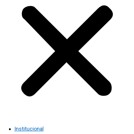
Institucional