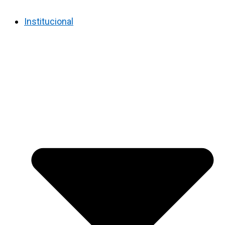
Institucional