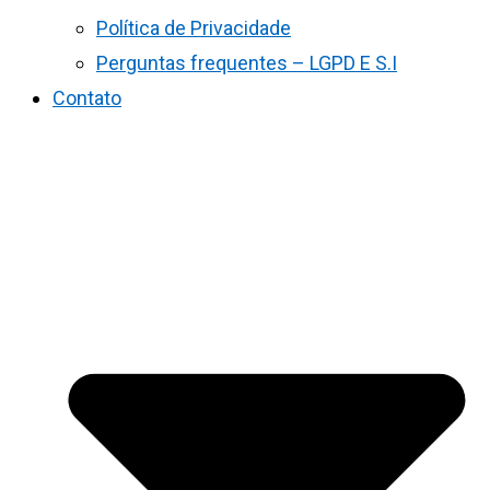
Política de Privacidade
Perguntas frequentes – LGPD E S.I
Contato