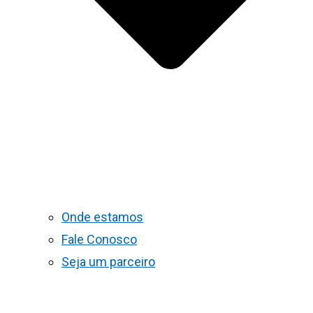
Onde estamos
Fale Conosco
Seja um parceiro