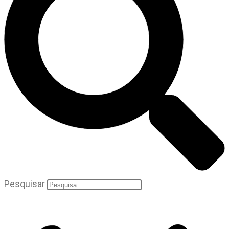
Pesquisar