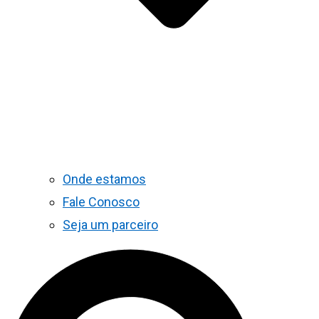
Onde estamos
Fale Conosco
Seja um parceiro