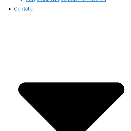
Contato