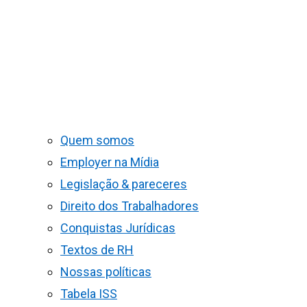
Quem somos
Employer na Mídia
Legislação & pareceres
Direito dos Trabalhadores
Conquistas Jurídicas
Textos de RH
Nossas políticas
Tabela ISS