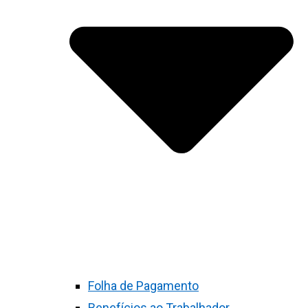
Folha de Pagamento
Benefícios ao Trabalhador