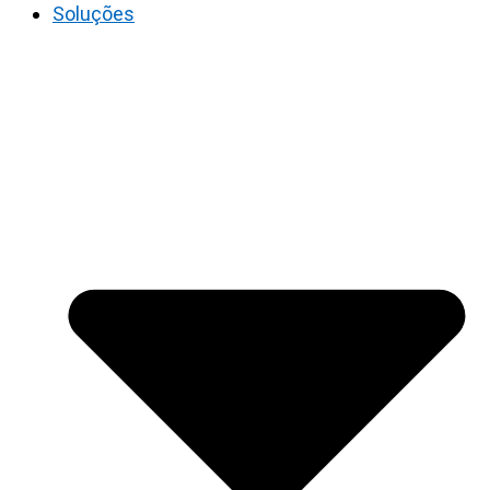
Soluções