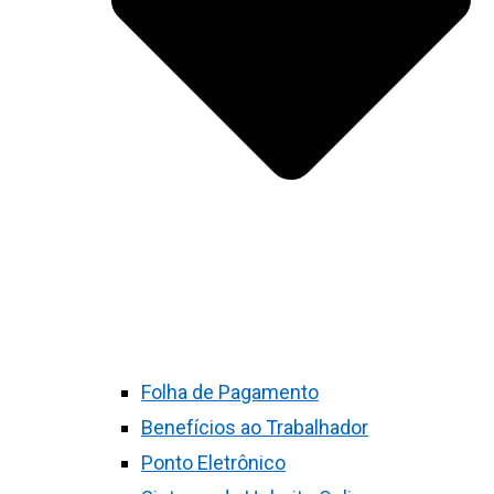
Folha de Pagamento
Benefícios ao Trabalhador
Ponto Eletrônico