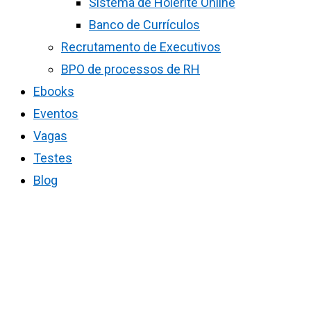
Sistema de Holerite Online
Banco de Currículos
Recrutamento de Executivos
BPO de processos de RH
Ebooks
Eventos
Vagas
Testes
Blog