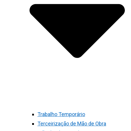
Trabalho Temporário
Terceirização de Mão de Obra