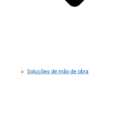
Soluções de mão de obra