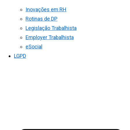
Inovações em RH
Rotinas de DP
Legislação Trabalhista
Employer Trabalhista
eSocial
LGPD