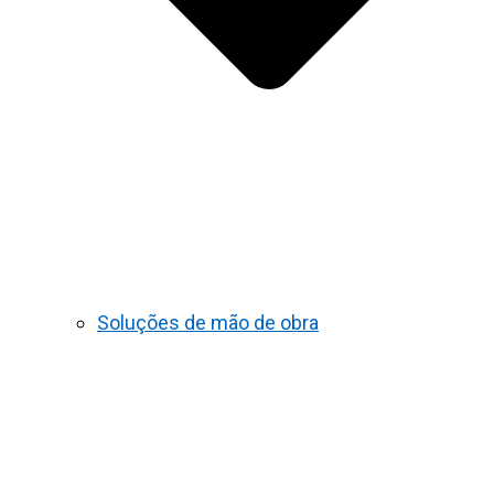
Soluções de mão de obra