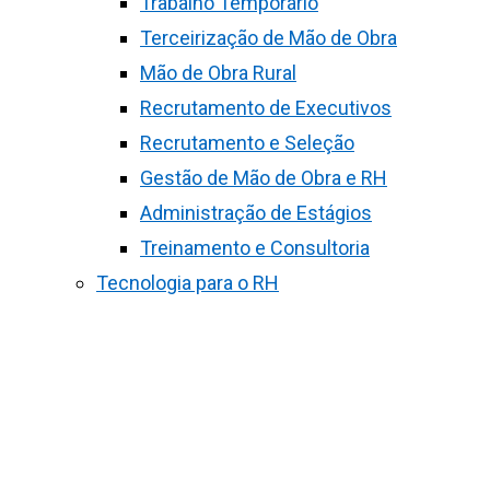
Trabalho Temporário
Terceirização de Mão de Obra
Mão de Obra Rural
Recrutamento de Executivos
Recrutamento e Seleção
Gestão de Mão de Obra e RH
Administração de Estágios
Treinamento e Consultoria
Tecnologia para o RH