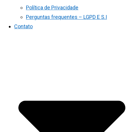
Política de Privacidade
Perguntas frequentes – LGPD E S.I
Contato