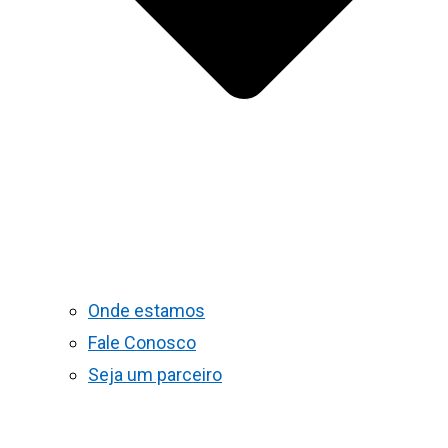
Onde estamos
Fale Conosco
Seja um parceiro