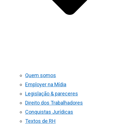
Quem somos
Employer na Mídia
Legislação & pareceres
Direito dos Trabalhadores
Conquistas Jurídicas
Textos de RH