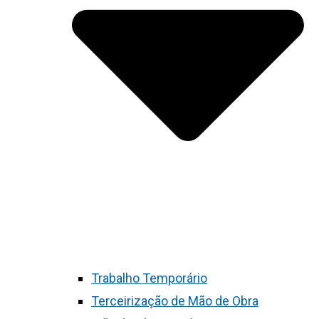
Trabalho Temporário
Terceirização de Mão de Obra