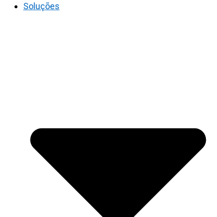
Soluções