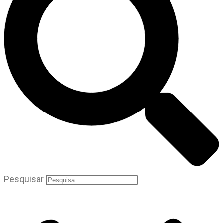
Pesquisar