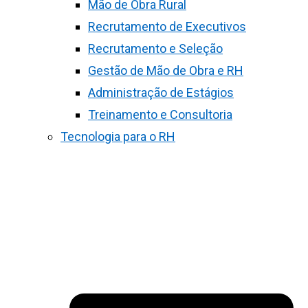
Mão de Obra Rural
Recrutamento de Executivos
Recrutamento e Seleção
Gestão de Mão de Obra e RH
Administração de Estágios
Treinamento e Consultoria
Tecnologia para o RH