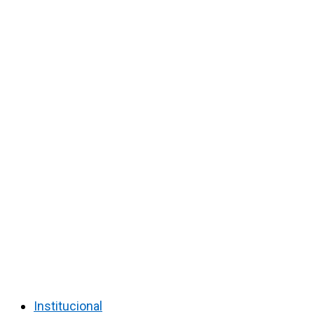
Institucional