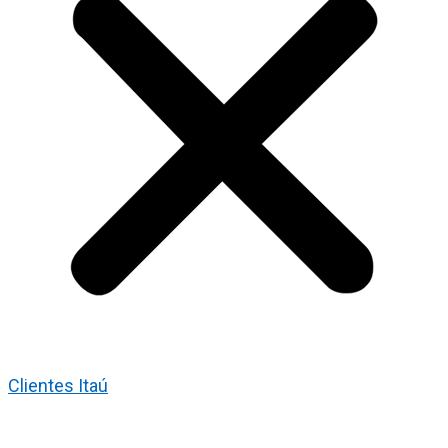
Clientes Itaú