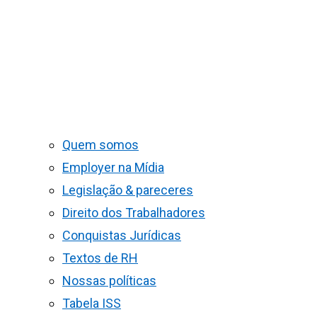
Quem somos
Employer na Mídia
Legislação & pareceres
Direito dos Trabalhadores
Conquistas Jurídicas
Textos de RH
Nossas políticas
Tabela ISS