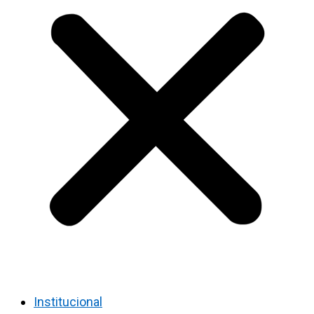
Institucional