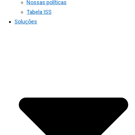
Nossas políticas
Tabela ISS
Soluções