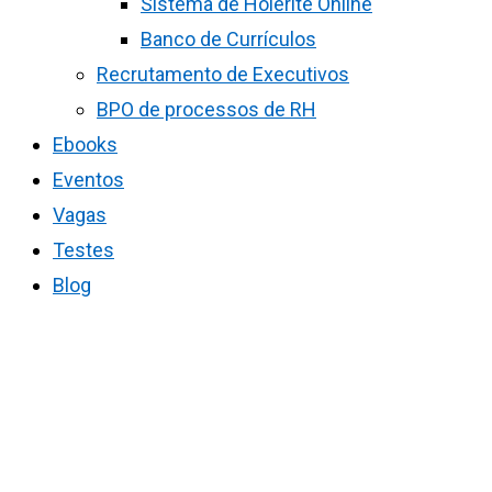
Sistema de Holerite Online
Banco de Currículos
Recrutamento de Executivos
BPO de processos de RH
Ebooks
Eventos
Vagas
Testes
Blog