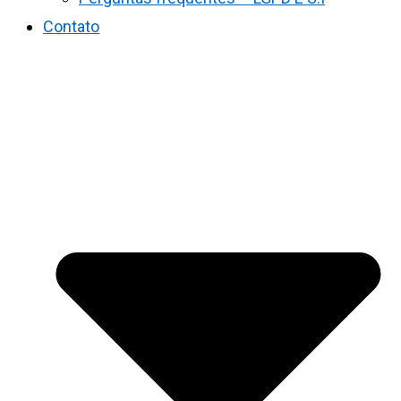
Contato