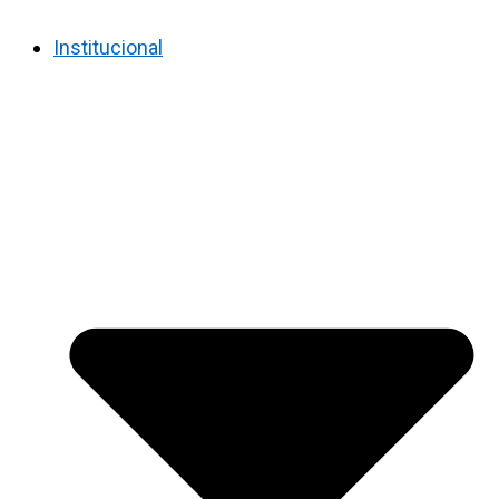
Institucional