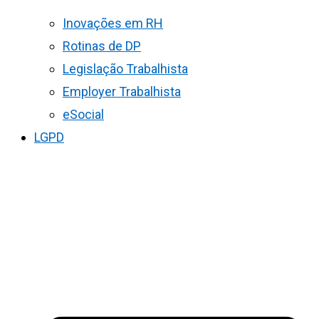
Inovações em RH
Rotinas de DP
Legislação Trabalhista
Employer Trabalhista
eSocial
LGPD