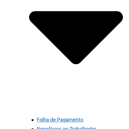
Folha de Pagamento
Benefícios ao Trabalhador