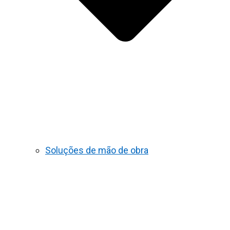
Soluções de mão de obra