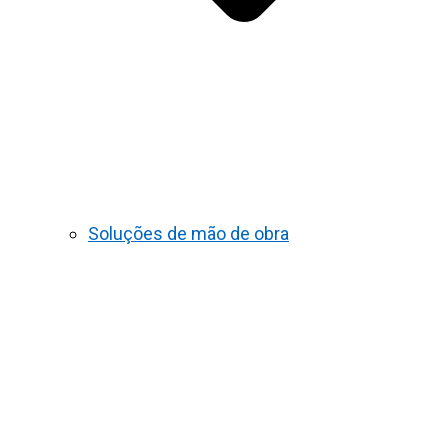
Soluções de mão de obra