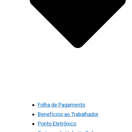
Folha de Pagamento
Benefícios ao Trabalhador
Ponto Eletrônico