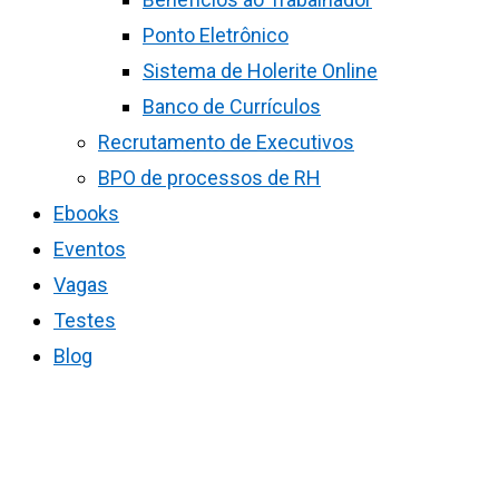
Ponto Eletrônico
Sistema de Holerite Online
Banco de Currículos
Recrutamento de Executivos
BPO de processos de RH
Ebooks
Eventos
Vagas
Testes
Blog