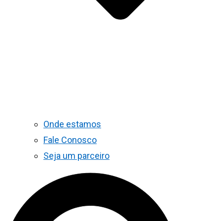
Onde estamos
Fale Conosco
Seja um parceiro