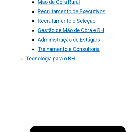
Mão de Obra Rural
Recrutamento de Executivos
Recrutamento e Seleção
Gestão de Mão de Obra e RH
Administração de Estágios
Treinamento e Consultoria
Tecnologia para o RH