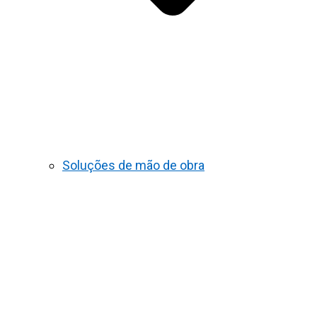
Soluções de mão de obra