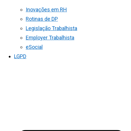
Inovações em RH
Rotinas de DP
Legislação Trabalhista
Employer Trabalhista
eSocial
LGPD