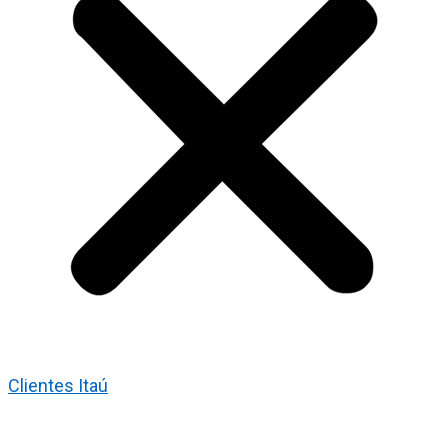
Clientes Itaú