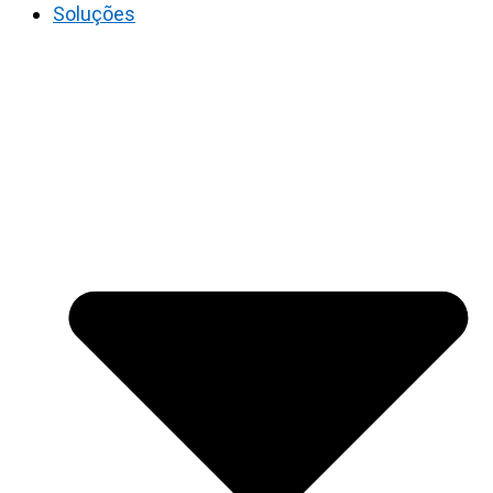
Soluções