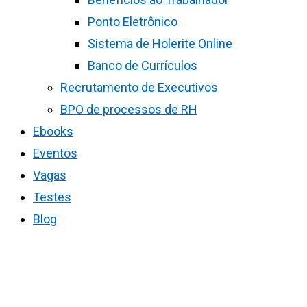
Ponto Eletrônico
Sistema de Holerite Online
Banco de Currículos
Recrutamento de Executivos
BPO de processos de RH
Ebooks
Eventos
Vagas
Testes
Blog