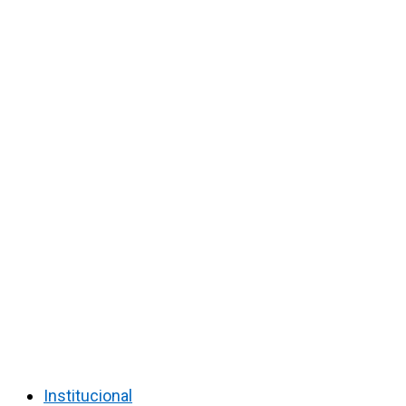
Institucional