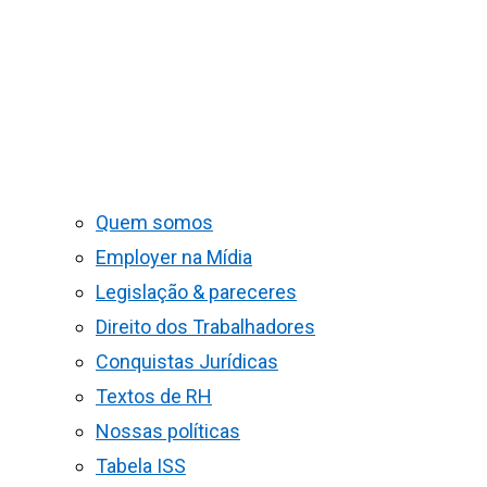
Quem somos
Employer na Mídia
Legislação & pareceres
Direito dos Trabalhadores
Conquistas Jurídicas
Textos de RH
Nossas políticas
Tabela ISS