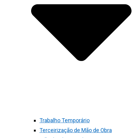
Trabalho Temporário
Terceirização de Mão de Obra