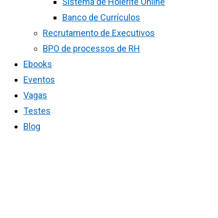
Sistema de Holerite Online
Banco de Currículos
Recrutamento de Executivos
BPO de processos de RH
Ebooks
Eventos
Vagas
Testes
Blog