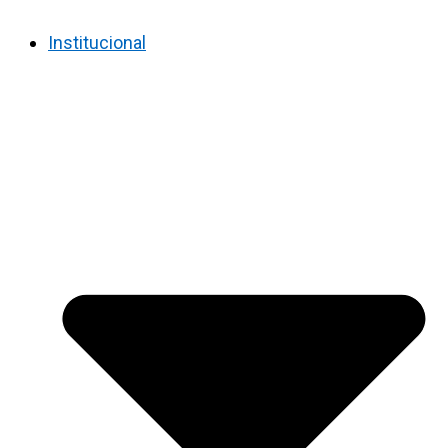
Institucional