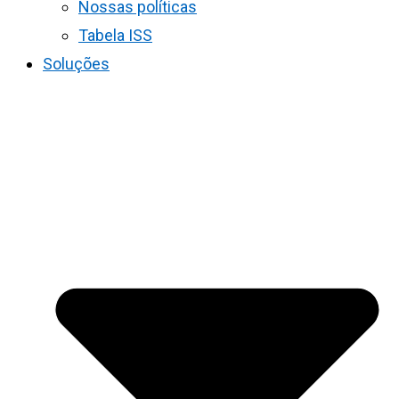
Nossas políticas
Tabela ISS
Soluções