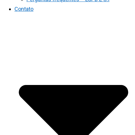
Contato