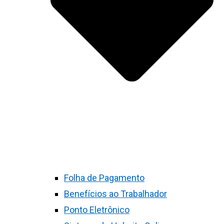
Folha de Pagamento
Benefícios ao Trabalhador
Ponto Eletrônico