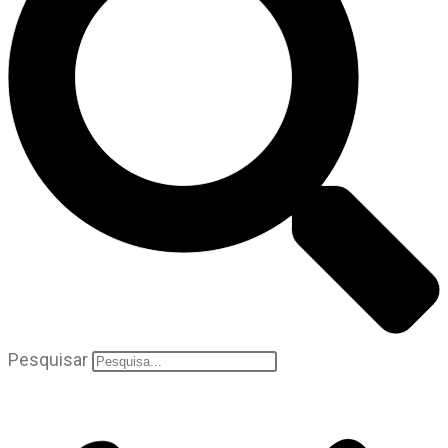
Pesquisar