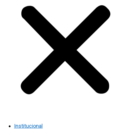
Institucional