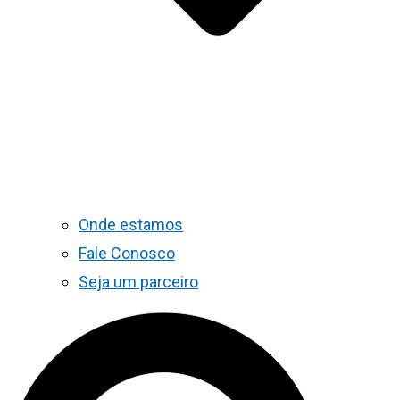
Onde estamos
Fale Conosco
Seja um parceiro