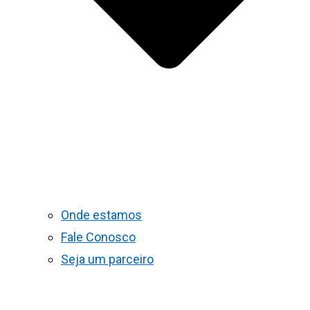
Onde estamos
Fale Conosco
Seja um parceiro