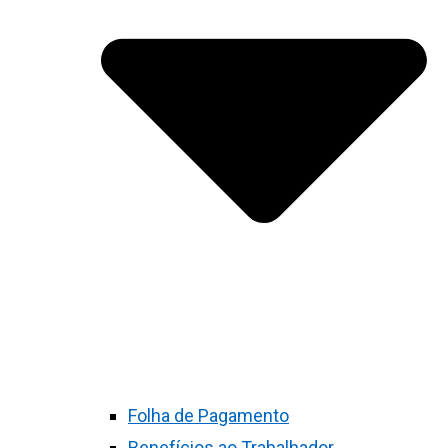
Folha de Pagamento
Benefícios ao Trabalhador