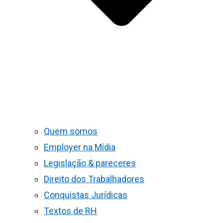
Quem somos
Employer na Mídia
Legislação & pareceres
Direito dos Trabalhadores
Conquistas Jurídicas
Textos de RH