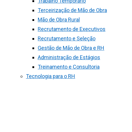
Trabalho Temporário
Terceirização de Mão de Obra
Mão de Obra Rural
Recrutamento de Executivos
Recrutamento e Seleção
Gestão de Mão de Obra e RH
Administração de Estágios
Treinamento e Consultoria
Tecnologia para o RH