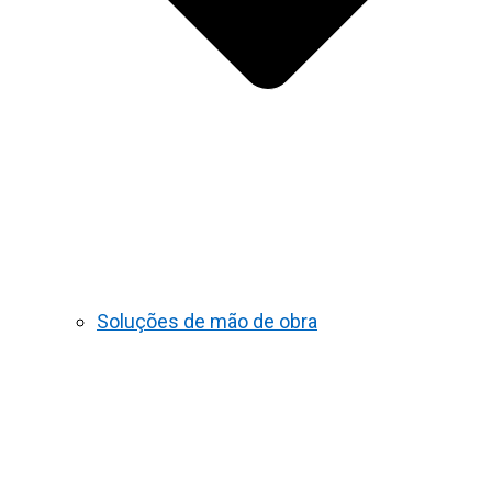
Soluções de mão de obra