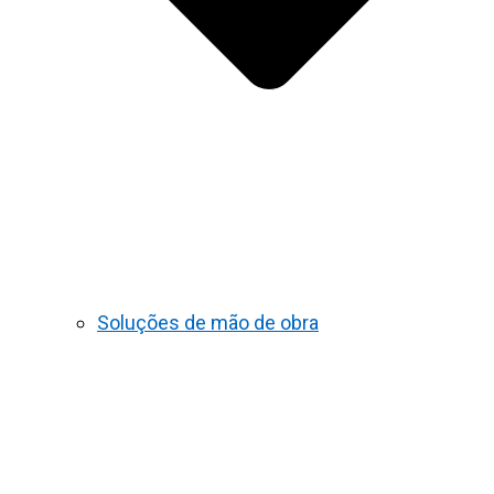
Soluções de mão de obra