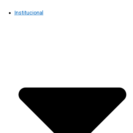
Institucional