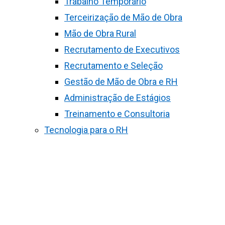
Trabalho Temporário
Terceirização de Mão de Obra
Mão de Obra Rural
Recrutamento de Executivos
Recrutamento e Seleção
Gestão de Mão de Obra e RH
Administração de Estágios
Treinamento e Consultoria
Tecnologia para o RH