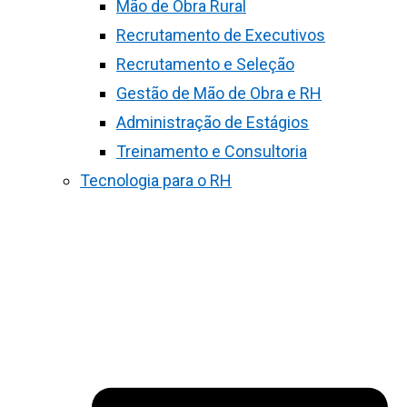
Mão de Obra Rural
Recrutamento de Executivos
Recrutamento e Seleção
Gestão de Mão de Obra e RH
Administração de Estágios
Treinamento e Consultoria
Tecnologia para o RH