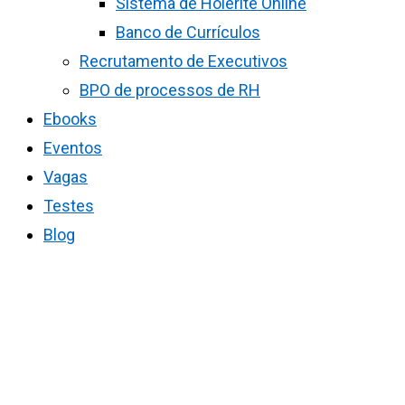
Sistema de Holerite Online
Banco de Currículos
Recrutamento de Executivos
BPO de processos de RH
Ebooks
Eventos
Vagas
Testes
Blog