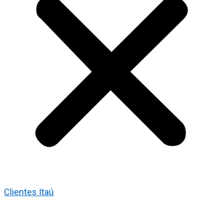
Clientes Itaú