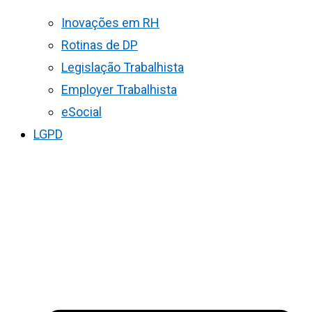
Inovações em RH
Rotinas de DP
Legislação Trabalhista
Employer Trabalhista
eSocial
LGPD