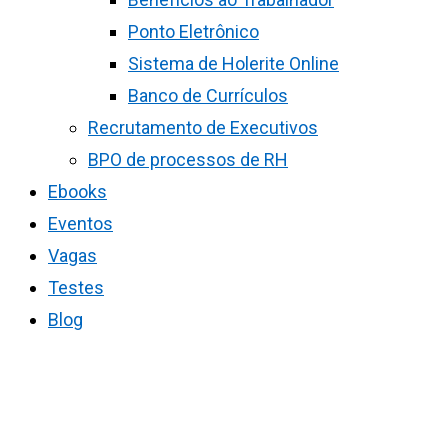
Ponto Eletrônico
Sistema de Holerite Online
Banco de Currículos
Recrutamento de Executivos
BPO de processos de RH
Ebooks
Eventos
Vagas
Testes
Blog