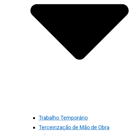
Trabalho Temporário
Terceirização de Mão de Obra