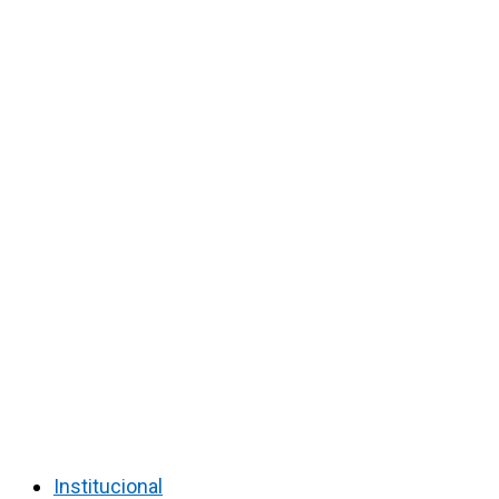
Institucional