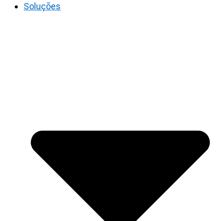
Soluções