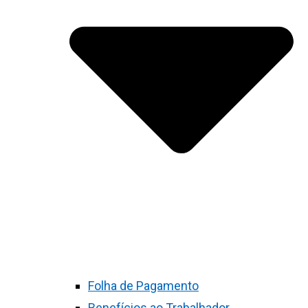
Folha de Pagamento
Benefícios ao Trabalhador