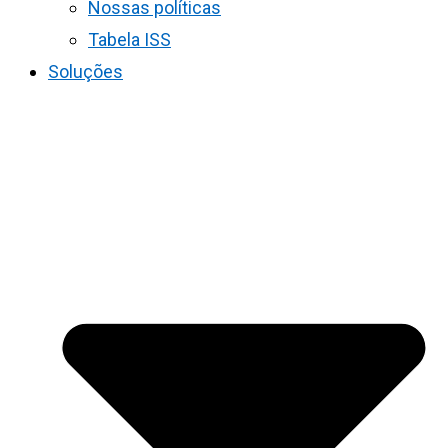
Nossas políticas
Tabela ISS
Soluções