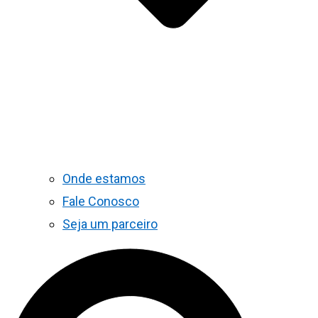
Onde estamos
Fale Conosco
Seja um parceiro