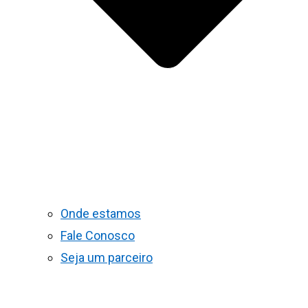
Onde estamos
Fale Conosco
Seja um parceiro