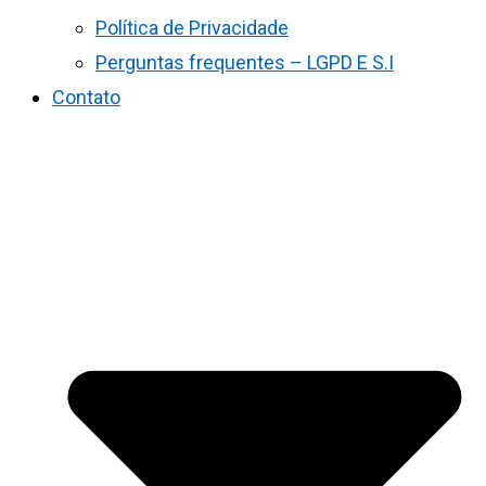
Política de Privacidade
Perguntas frequentes – LGPD E S.I
Contato