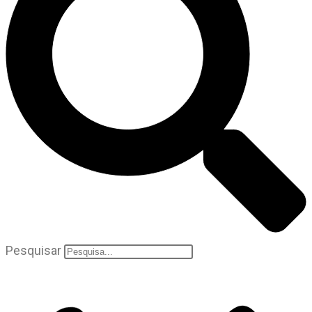
Pesquisar