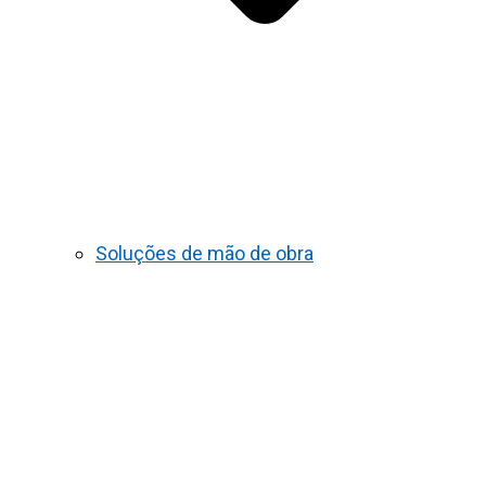
Soluções de mão de obra