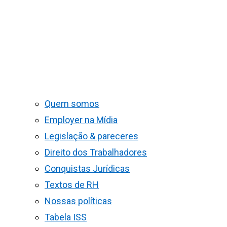
Quem somos
Employer na Mídia
Legislação & pareceres
Direito dos Trabalhadores
Conquistas Jurídicas
Textos de RH
Nossas políticas
Tabela ISS