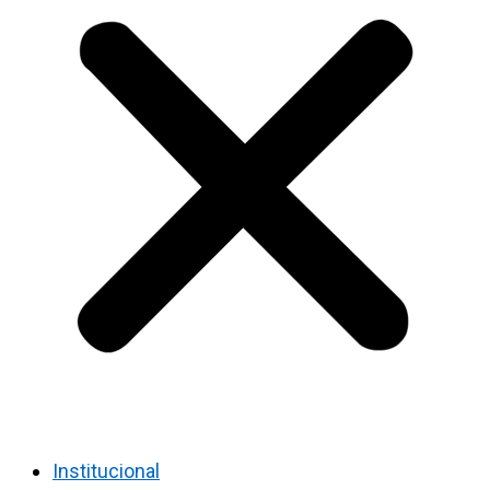
Institucional