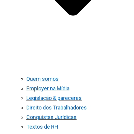
Quem somos
Employer na Mídia
Legislação & pareceres
Direito dos Trabalhadores
Conquistas Jurídicas
Textos de RH