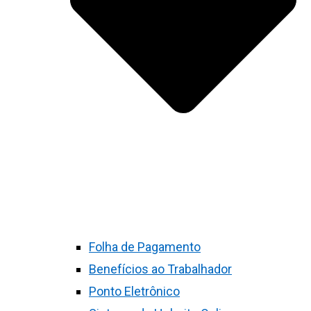
Folha de Pagamento
Benefícios ao Trabalhador
Ponto Eletrônico