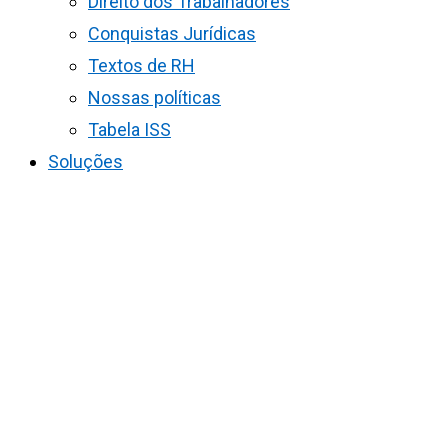
Direito dos Trabalhadores
Conquistas Jurídicas
Textos de RH
Nossas políticas
Tabela ISS
Soluções