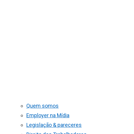
Quem somos
Employer na Mídia
Legislação & pareceres