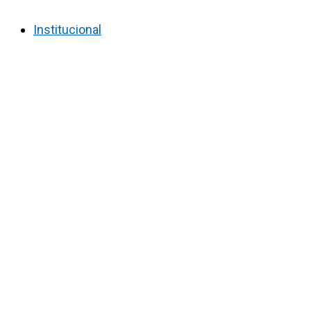
Institucional