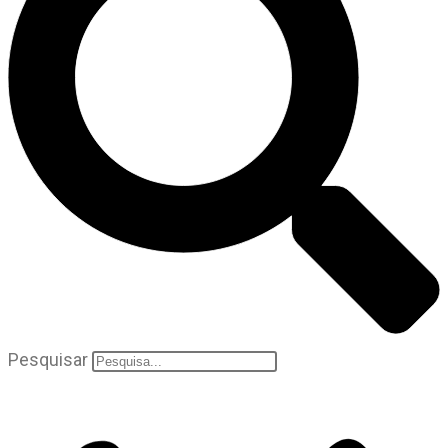
Pesquisar