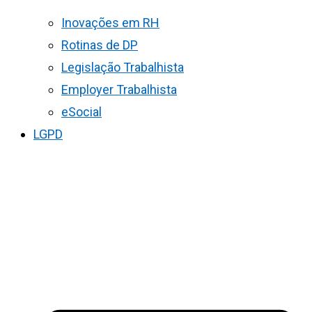
Inovações em RH
Rotinas de DP
Legislação Trabalhista
Employer Trabalhista
eSocial
LGPD