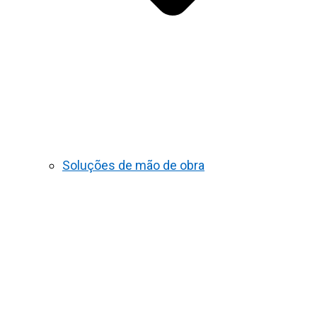
Soluções de mão de obra