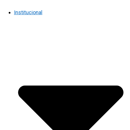
Institucional