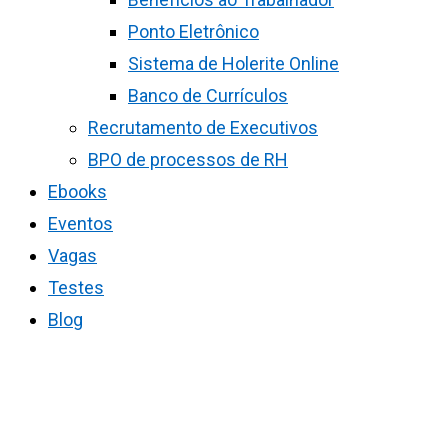
Ponto Eletrônico
Sistema de Holerite Online
Banco de Currículos
Recrutamento de Executivos
BPO de processos de RH
Ebooks
Eventos
Vagas
Testes
Blog