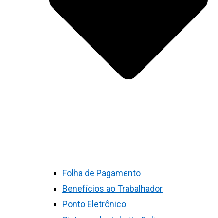
Folha de Pagamento
Benefícios ao Trabalhador
Ponto Eletrônico