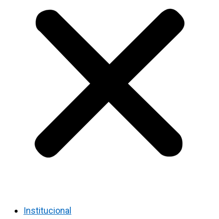
Institucional