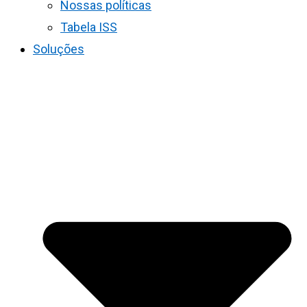
Nossas políticas
Tabela ISS
Soluções