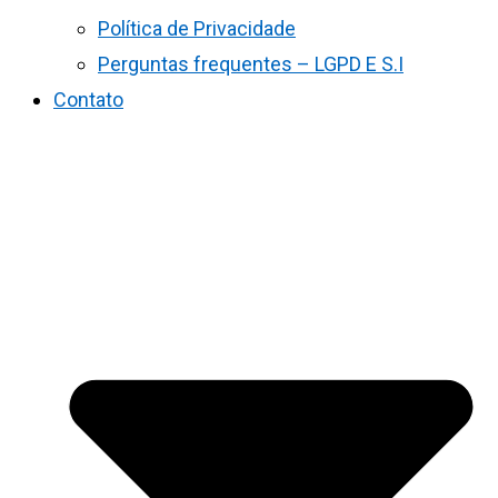
Política de Privacidade
Perguntas frequentes – LGPD E S.I
Contato