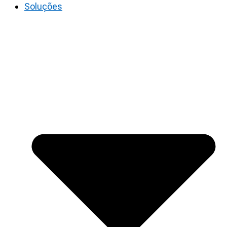
Soluções