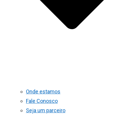
Onde estamos
Fale Conosco
Seja um parceiro