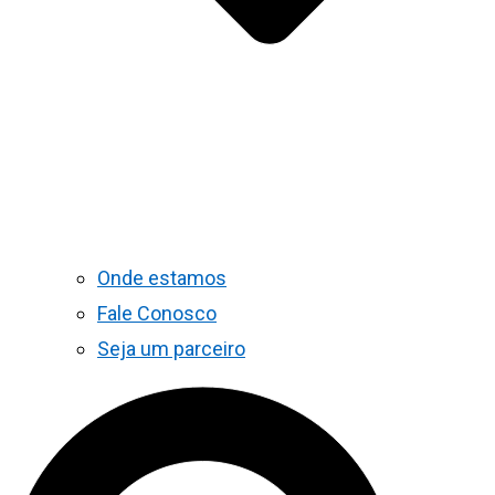
Onde estamos
Fale Conosco
Seja um parceiro