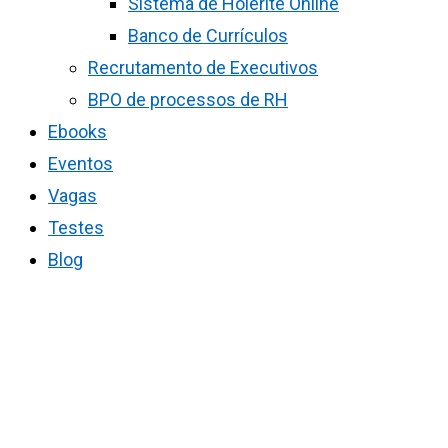
Sistema de Holerite Online
Banco de Currículos
Recrutamento de Executivos
BPO de processos de RH
Ebooks
Eventos
Vagas
Testes
Blog