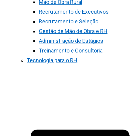
Mão de Obra Rural
Recrutamento de Executivos
Recrutamento e Seleção
Gestão de Mão de Obra e RH
Administração de Estágios
Treinamento e Consultoria
Tecnologia para o RH