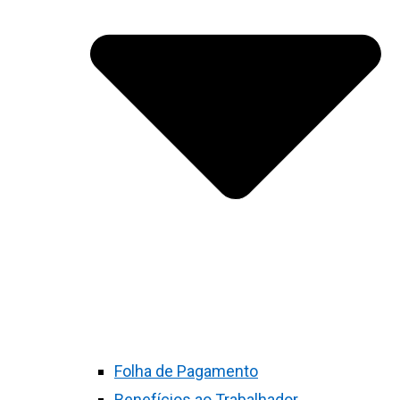
Folha de Pagamento
Benefícios ao Trabalhador