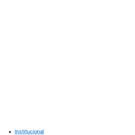
Institucional