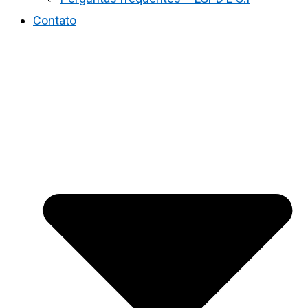
Contato