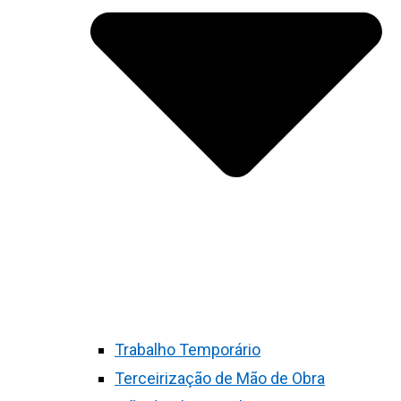
Trabalho Temporário
Terceirização de Mão de Obra