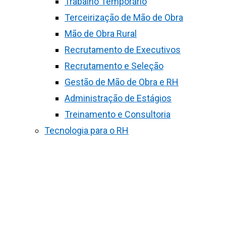
Trabalho Temporário
Terceirização de Mão de Obra
Mão de Obra Rural
Recrutamento de Executivos
Recrutamento e Seleção
Gestão de Mão de Obra e RH
Administração de Estágios
Treinamento e Consultoria
Tecnologia para o RH