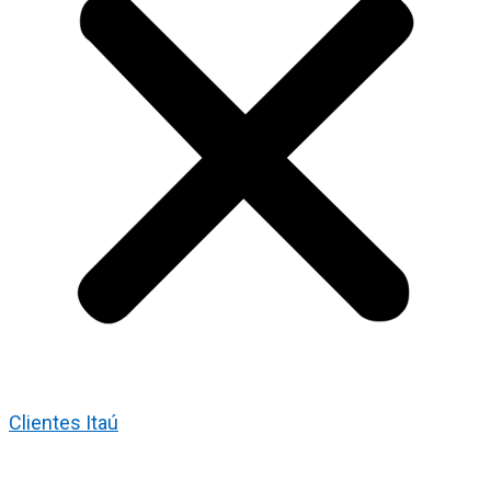
Clientes Itaú