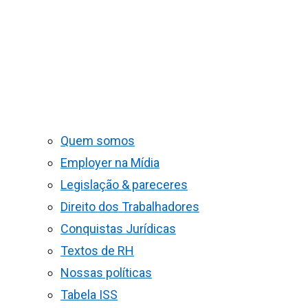
Quem somos
Employer na Mídia
Legislação & pareceres
Direito dos Trabalhadores
Conquistas Jurídicas
Textos de RH
Nossas políticas
Tabela ISS