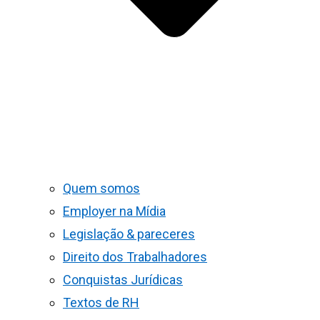
Quem somos
Employer na Mídia
Legislação & pareceres
Direito dos Trabalhadores
Conquistas Jurídicas
Textos de RH