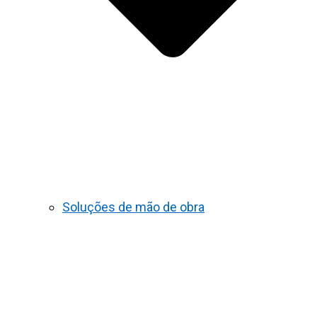
Soluções de mão de obra