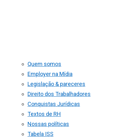
Quem somos
Employer na Mídia
Legislação & pareceres
Direito dos Trabalhadores
Conquistas Jurídicas
Textos de RH
Nossas políticas
Tabela ISS