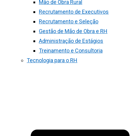
Mão de Obra Rural
Recrutamento de Executivos
Recrutamento e Seleção
Gestão de Mão de Obra e RH
Administração de Estágios
Treinamento e Consultoria
Tecnologia para o RH