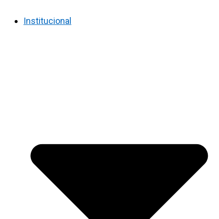
Institucional