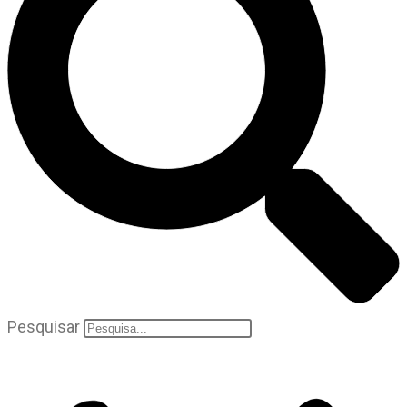
Pesquisar