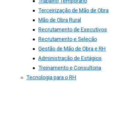
Trabalho Temporário
Terceirização de Mão de Obra
Mão de Obra Rural
Recrutamento de Executivos
Recrutamento e Seleção
Gestão de Mão de Obra e RH
Administração de Estágios
Treinamento e Consultoria
Tecnologia para o RH