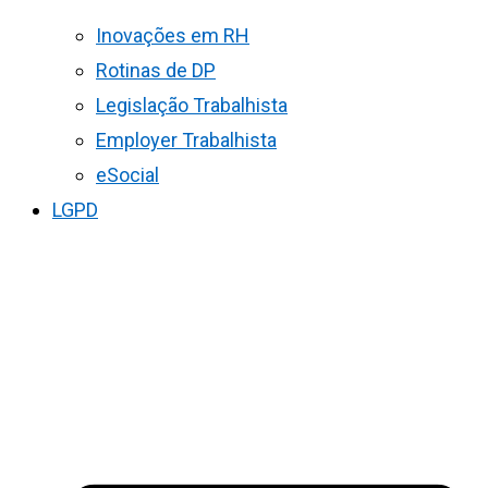
Inovações em RH
Rotinas de DP
Legislação Trabalhista
Employer Trabalhista
eSocial
LGPD