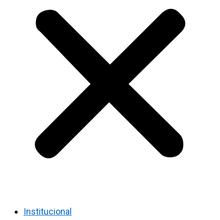
Institucional