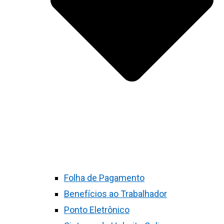
Folha de Pagamento
Benefícios ao Trabalhador
Ponto Eletrônico