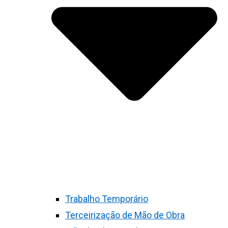
Trabalho Temporário
Terceirização de Mão de Obra