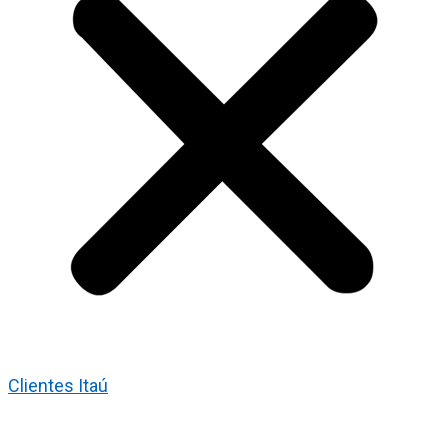
Clientes Itaú