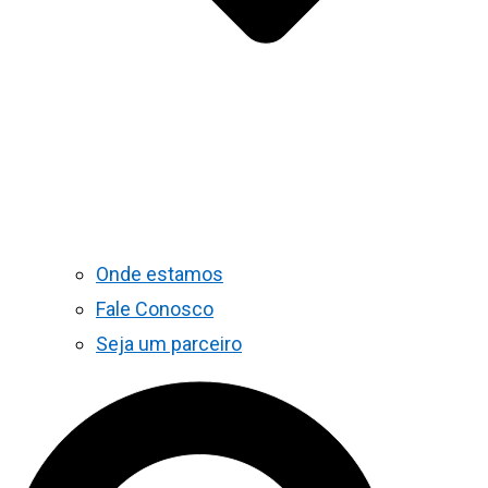
Onde estamos
Fale Conosco
Seja um parceiro