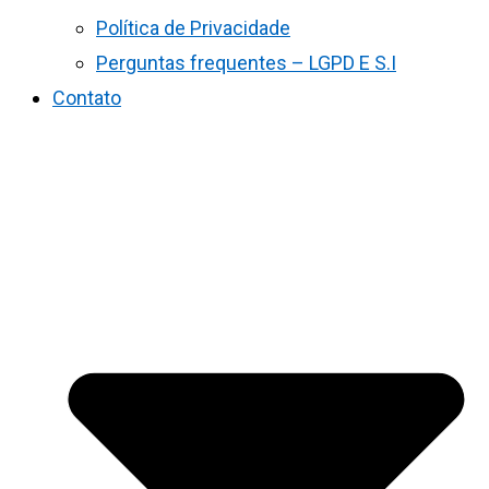
Política de Privacidade
Perguntas frequentes – LGPD E S.I
Contato