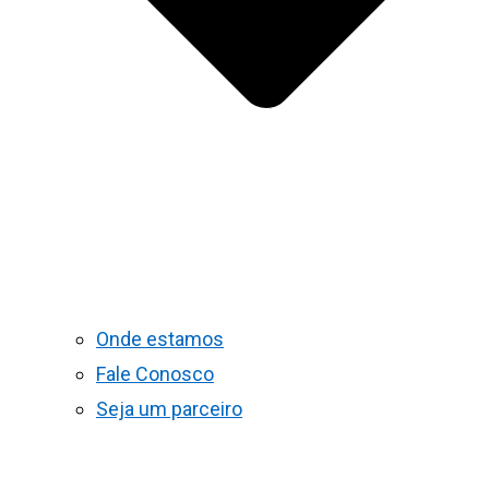
Onde estamos
Fale Conosco
Seja um parceiro