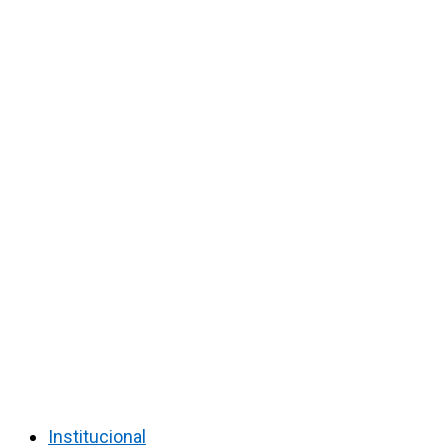
Institucional