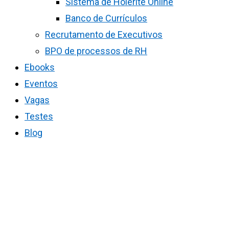
Sistema de Holerite Online
Banco de Currículos
Recrutamento de Executivos
BPO de processos de RH
Ebooks
Eventos
Vagas
Testes
Blog