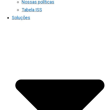
Nossas políticas
Tabela ISS
Soluções