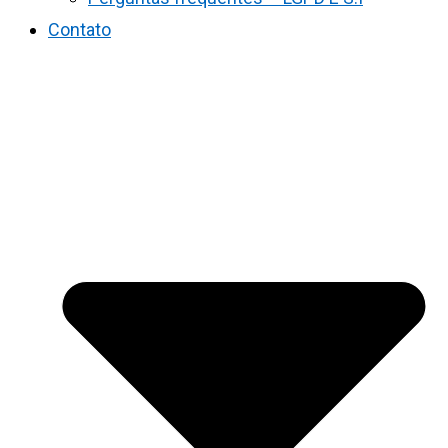
Contato