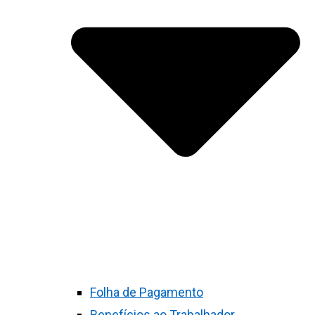
Folha de Pagamento
Benefícios ao Trabalhador