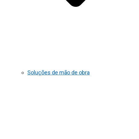
Soluções de mão de obra