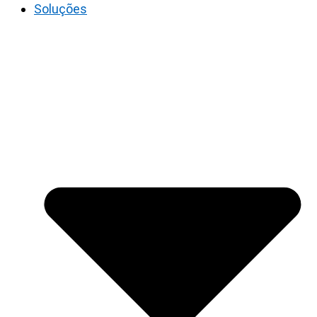
Soluções