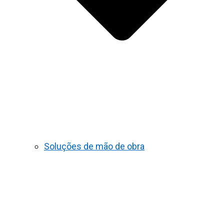
Soluções de mão de obra