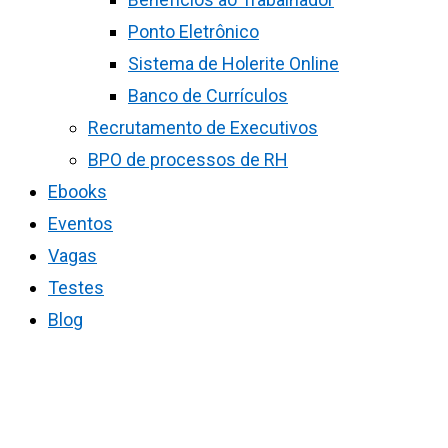
Ponto Eletrônico
Sistema de Holerite Online
Banco de Currículos
Recrutamento de Executivos
BPO de processos de RH
Ebooks
Eventos
Vagas
Testes
Blog