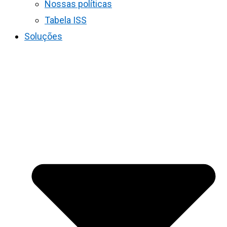
Nossas políticas
Tabela ISS
Soluções