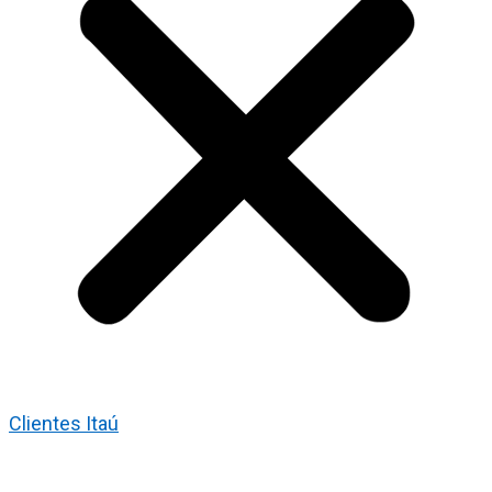
Clientes Itaú