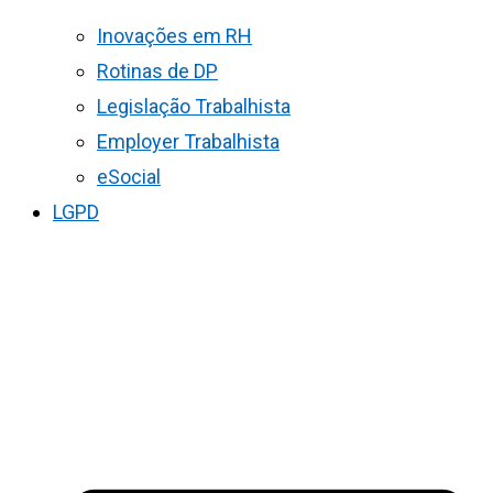
Inovações em RH
Rotinas de DP
Legislação Trabalhista
Employer Trabalhista
eSocial
LGPD