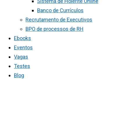
Sistema de Holerite Online
Banco de Currículos
Recrutamento de Executivos
BPO de processos de RH
Ebooks
Eventos
Vagas
Testes
Blog