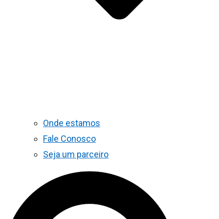
Onde estamos
Fale Conosco
Seja um parceiro