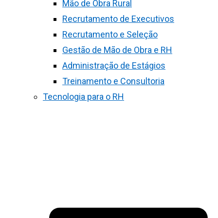
Mão de Obra Rural
Recrutamento de Executivos
Recrutamento e Seleção
Gestão de Mão de Obra e RH
Administração de Estágios
Treinamento e Consultoria
Tecnologia para o RH