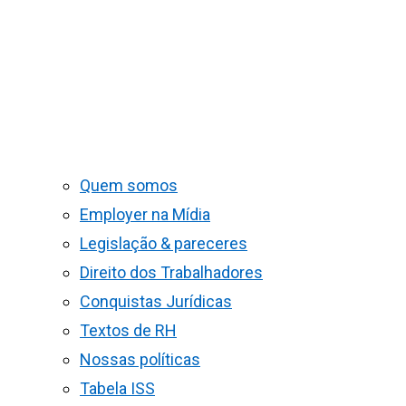
Quem somos
Employer na Mídia
Legislação & pareceres
Direito dos Trabalhadores
Conquistas Jurídicas
Textos de RH
Nossas políticas
Tabela ISS