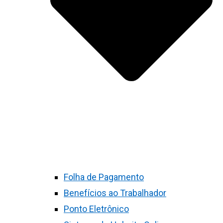
Folha de Pagamento
Benefícios ao Trabalhador
Ponto Eletrônico