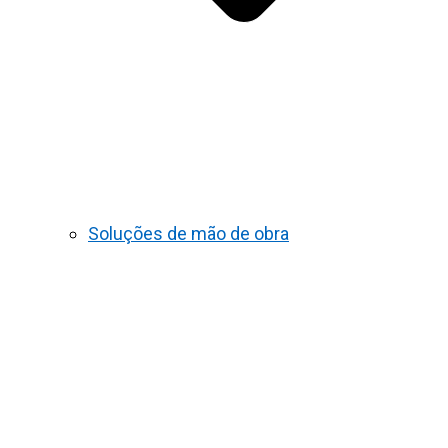
Soluções de mão de obra