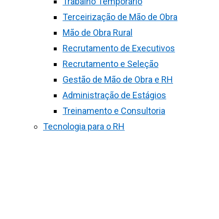
Trabalho Temporário
Terceirização de Mão de Obra
Mão de Obra Rural
Recrutamento de Executivos
Recrutamento e Seleção
Gestão de Mão de Obra e RH
Administração de Estágios
Treinamento e Consultoria
Tecnologia para o RH