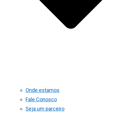
Onde estamos
Fale Conosco
Seja um parceiro