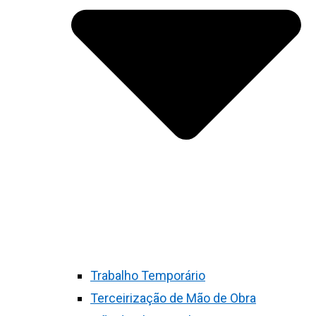
Trabalho Temporário
Terceirização de Mão de Obra