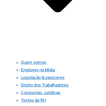
Quem somos
Employer na Mídia
Legislação & pareceres
Direito dos Trabalhadores
Conquistas Jurídicas
Textos de RH