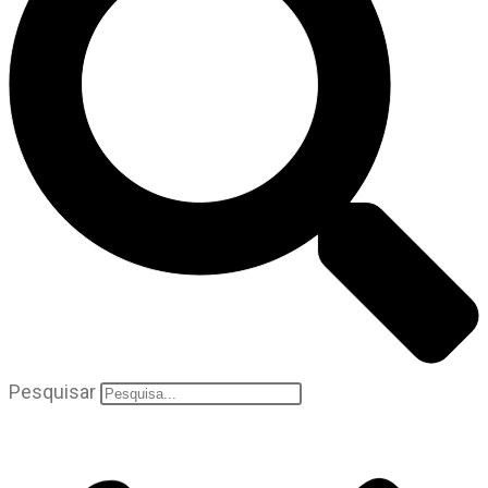
Pesquisar