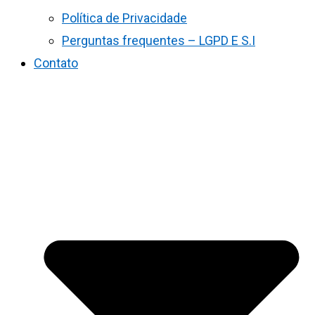
Política de Privacidade
Perguntas frequentes – LGPD E S.I
Contato