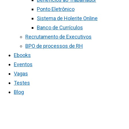
Ponto Eletrônico
Sistema de Holerite Online
Banco de Currículos
Recrutamento de Executivos
BPO de processos de RH
Ebooks
Eventos
Vagas
Testes
Blog