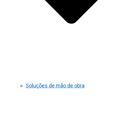
Soluções de mão de obra