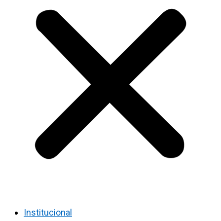
Institucional