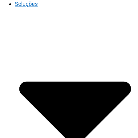
Soluções