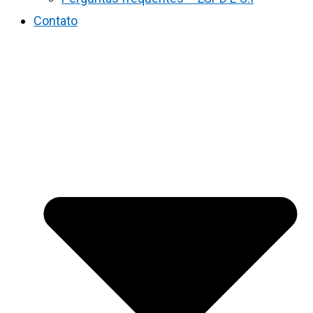
Contato