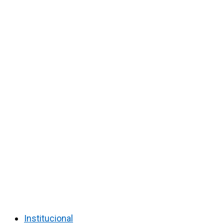
Institucional