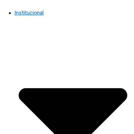
Institucional