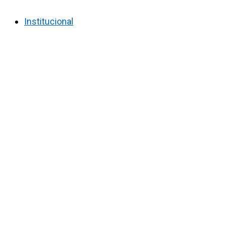
Institucional