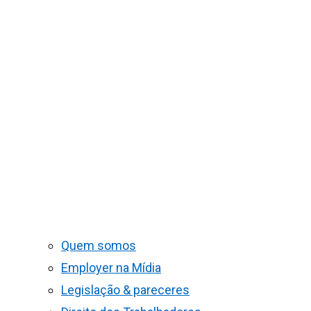
Quem somos
Employer na Mídia
Legislação & pareceres