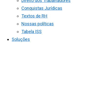
Direito dos Trabalhadores
Conquistas Jurídicas
Textos de RH
Nossas políticas
Tabela ISS
Soluções