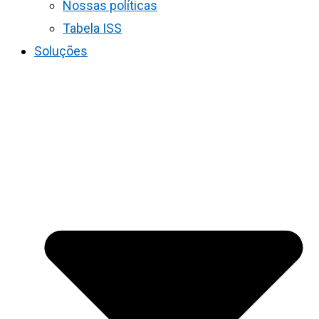
Nossas políticas
Tabela ISS
Soluções