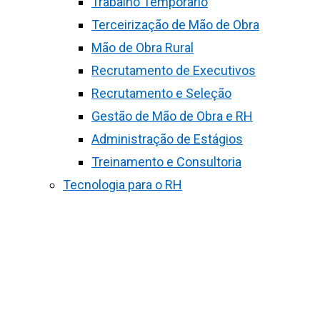
Trabalho Temporário
Terceirização de Mão de Obra
Mão de Obra Rural
Recrutamento de Executivos
Recrutamento e Seleção
Gestão de Mão de Obra e RH
Administração de Estágios
Treinamento e Consultoria
Tecnologia para o RH