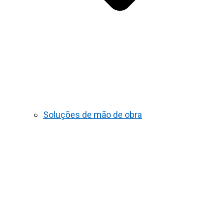
Soluções de mão de obra