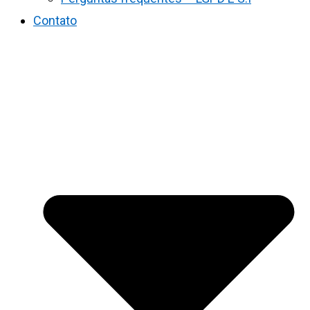
Contato