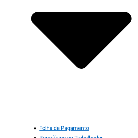
Folha de Pagamento
Benefícios ao Trabalhador