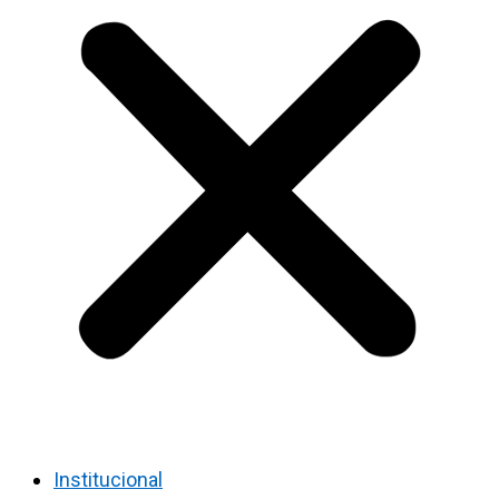
Institucional