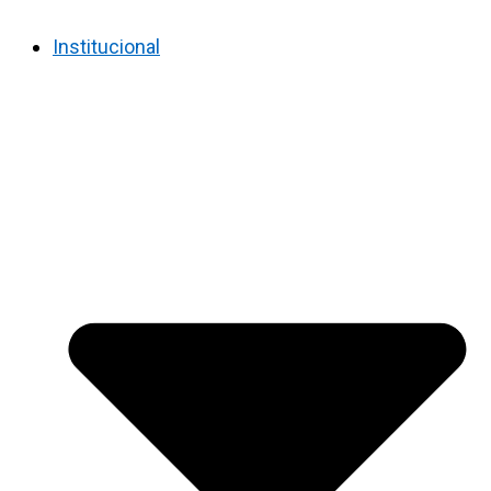
Institucional