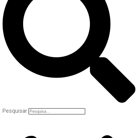
Pesquisar