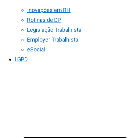
Inovações em RH
Rotinas de DP
Legislação Trabalhista
Employer Trabalhista
eSocial
LGPD