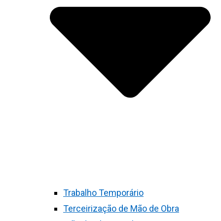
Trabalho Temporário
Terceirização de Mão de Obra