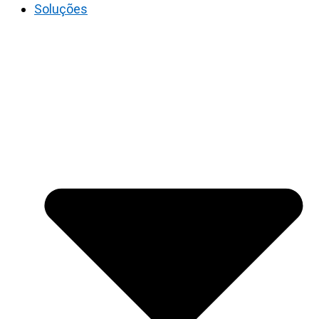
Soluções