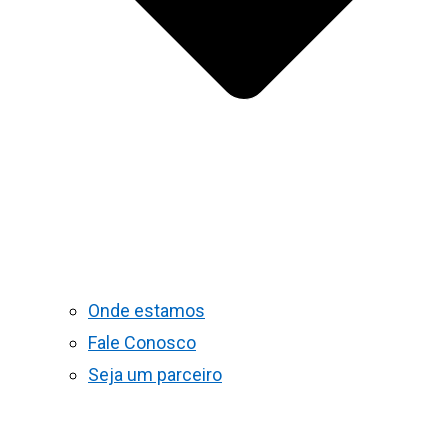
Onde estamos
Fale Conosco
Seja um parceiro