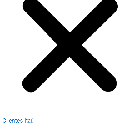
Clientes Itaú