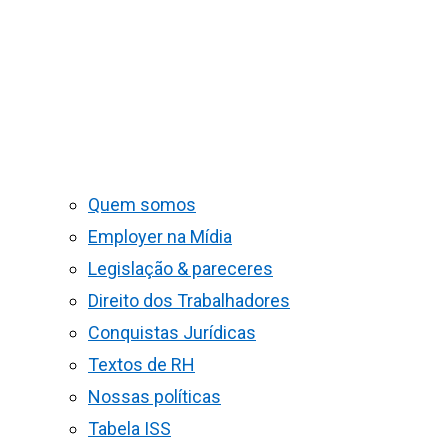
Quem somos
Employer na Mídia
Legislação & pareceres
Direito dos Trabalhadores
Conquistas Jurídicas
Textos de RH
Nossas políticas
Tabela ISS