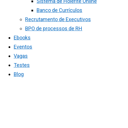
Sistema de Holerite Online
Banco de Currículos
Recrutamento de Executivos
BPO de processos de RH
Ebooks
Eventos
Vagas
Testes
Blog