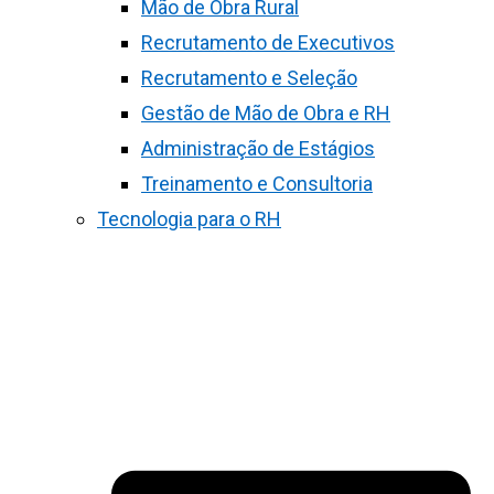
Mão de Obra Rural
Recrutamento de Executivos
Recrutamento e Seleção
Gestão de Mão de Obra e RH
Administração de Estágios
Treinamento e Consultoria
Tecnologia para o RH