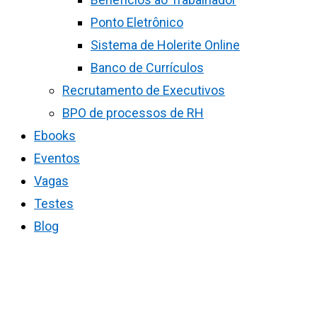
Ponto Eletrônico
Sistema de Holerite Online
Banco de Currículos
Recrutamento de Executivos
BPO de processos de RH
Ebooks
Eventos
Vagas
Testes
Blog