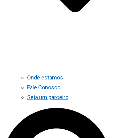
Onde estamos
Fale Conosco
Seja um parceiro