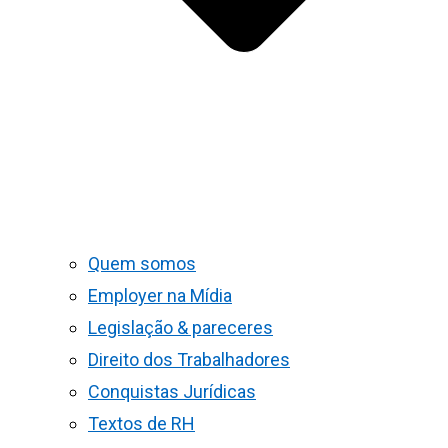
Quem somos
Employer na Mídia
Legislação & pareceres
Direito dos Trabalhadores
Conquistas Jurídicas
Textos de RH