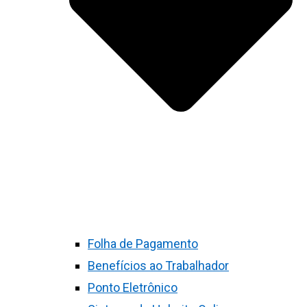
Folha de Pagamento
Benefícios ao Trabalhador
Ponto Eletrônico