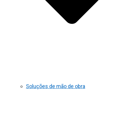
Soluções de mão de obra