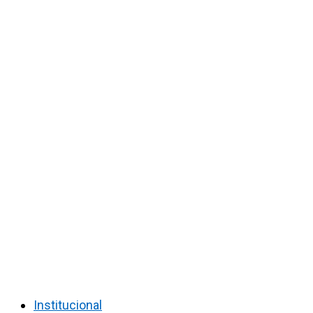
Institucional