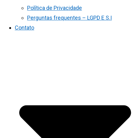
Política de Privacidade
Perguntas frequentes – LGPD E S.I
Contato