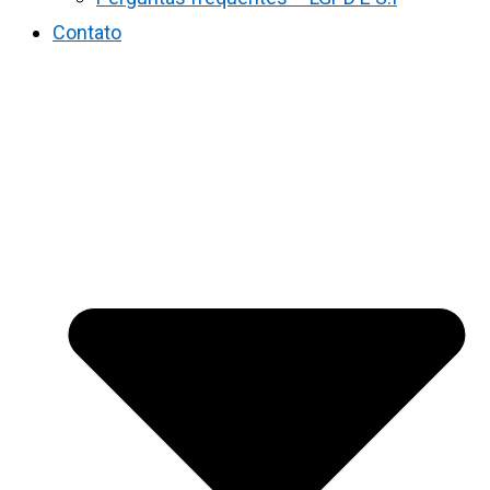
Contato