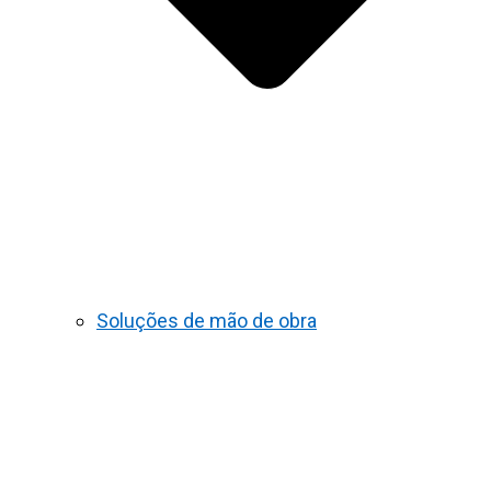
Soluções de mão de obra