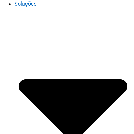
Soluções