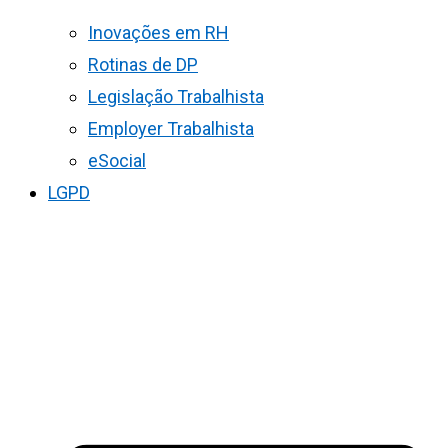
Inovações em RH
Rotinas de DP
Legislação Trabalhista
Employer Trabalhista
eSocial
LGPD