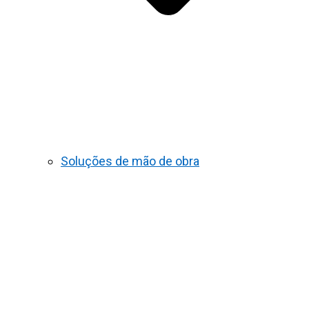
Soluções de mão de obra