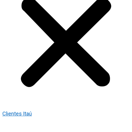
Clientes Itaú