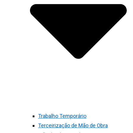
Trabalho Temporário
Terceirização de Mão de Obra