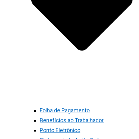
Folha de Pagamento
Benefícios ao Trabalhador
Ponto Eletrônico