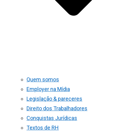
Quem somos
Employer na Mídia
Legislação & pareceres
Direito dos Trabalhadores
Conquistas Jurídicas
Textos de RH