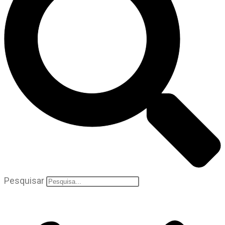
Pesquisar