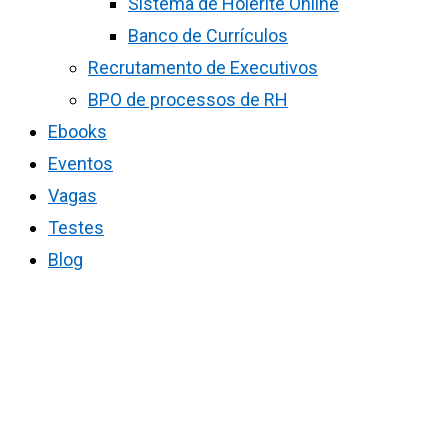
Sistema de Holerite Online
Banco de Currículos
Recrutamento de Executivos
BPO de processos de RH
Ebooks
Eventos
Vagas
Testes
Blog