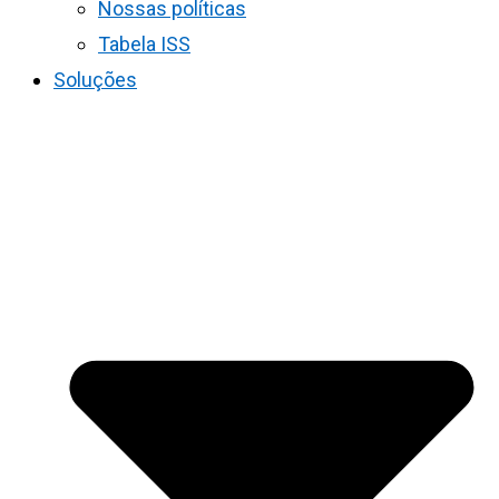
Nossas políticas
Tabela ISS
Soluções