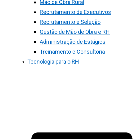
Mão de Obra Rural
Recrutamento de Executivos
Recrutamento e Seleção
Gestão de Mão de Obra e RH
Administração de Estágios
Treinamento e Consultoria
Tecnologia para o RH