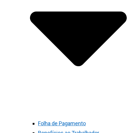
Folha de Pagamento
Benefícios ao Trabalhador