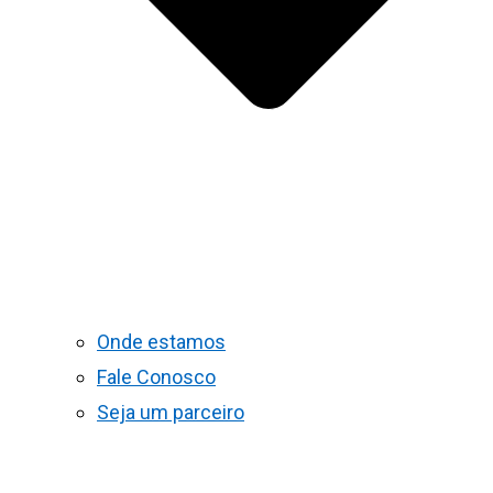
Onde estamos
Fale Conosco
Seja um parceiro