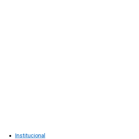
Institucional