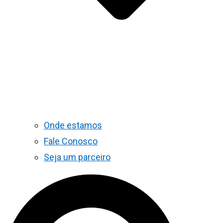
Onde estamos
Fale Conosco
Seja um parceiro