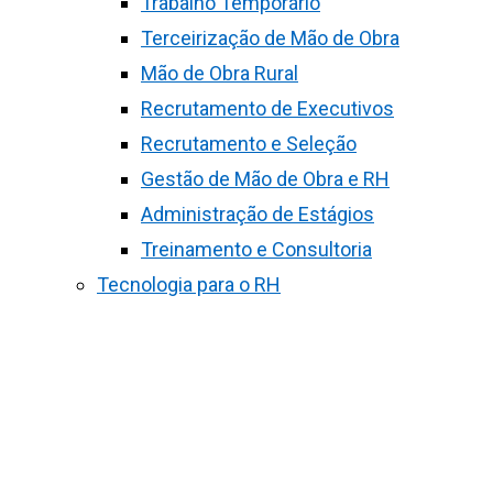
Trabalho Temporário
Terceirização de Mão de Obra
Mão de Obra Rural
Recrutamento de Executivos
Recrutamento e Seleção
Gestão de Mão de Obra e RH
Administração de Estágios
Treinamento e Consultoria
Tecnologia para o RH