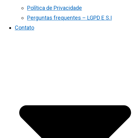
Política de Privacidade
Perguntas frequentes – LGPD E S.I
Contato