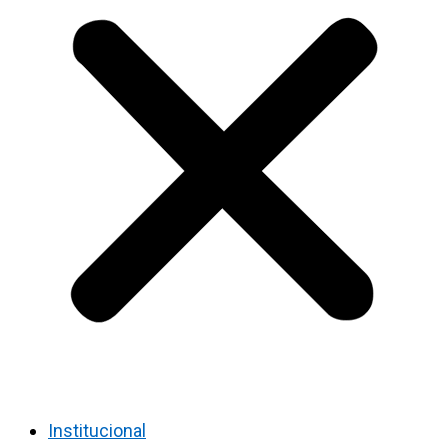
Institucional