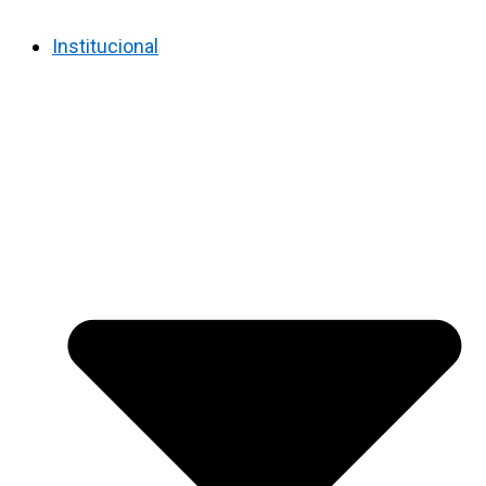
Institucional