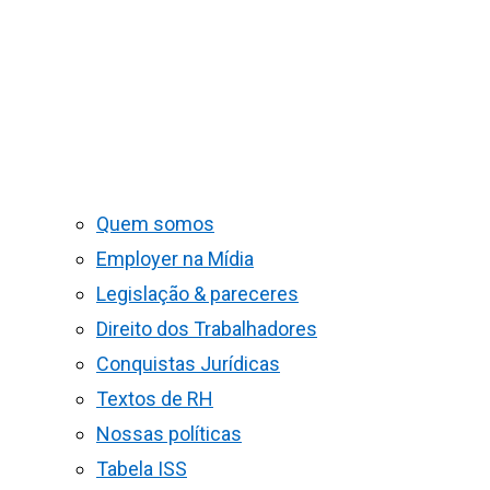
Quem somos
Employer na Mídia
Legislação & pareceres
Direito dos Trabalhadores
Conquistas Jurídicas
Textos de RH
Nossas políticas
Tabela ISS