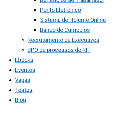
Ponto Eletrônico
Sistema de Holerite Online
Banco de Currículos
Recrutamento de Executivos
BPO de processos de RH
Ebooks
Eventos
Vagas
Testes
Blog