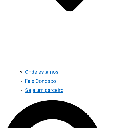
Onde estamos
Fale Conosco
Seja um parceiro