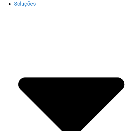
Soluções