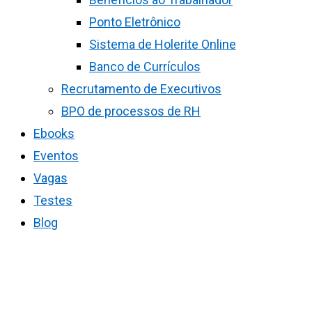
Ponto Eletrônico
Sistema de Holerite Online
Banco de Currículos
Recrutamento de Executivos
BPO de processos de RH
Ebooks
Eventos
Vagas
Testes
Blog