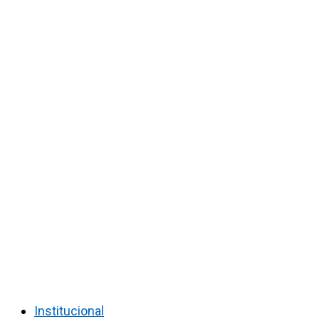
Institucional