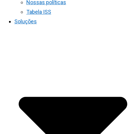
Nossas políticas
Tabela ISS
Soluções