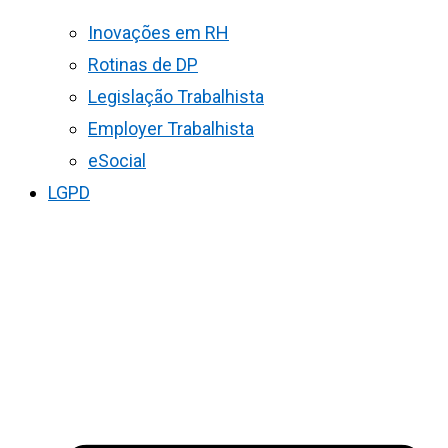
Inovações em RH
Rotinas de DP
Legislação Trabalhista
Employer Trabalhista
eSocial
LGPD