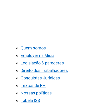
Quem somos
Employer na Mídia
Legislação & pareceres
Direito dos Trabalhadores
Conquistas Jurídicas
Textos de RH
Nossas políticas
Tabela ISS