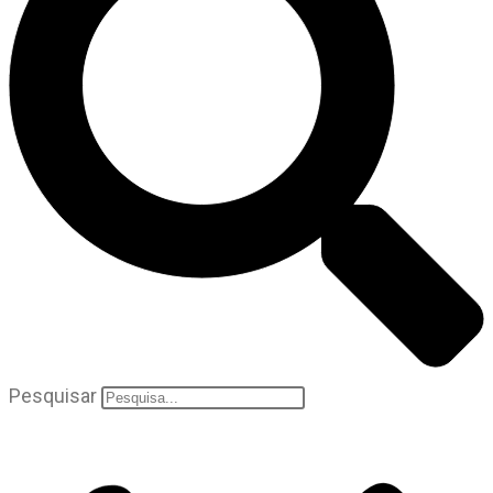
Pesquisar