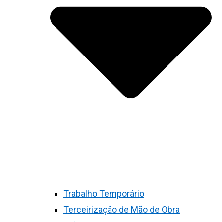
Trabalho Temporário
Terceirização de Mão de Obra