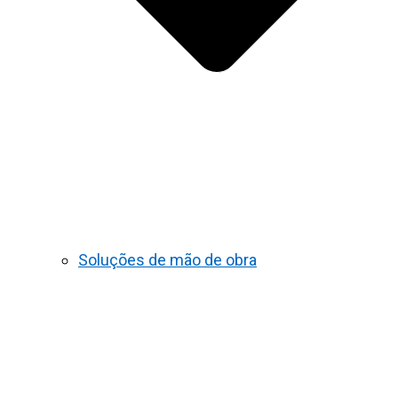
Soluções de mão de obra