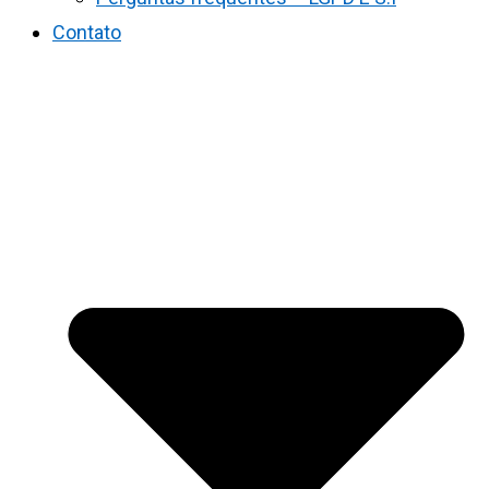
Contato