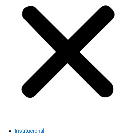
Institucional