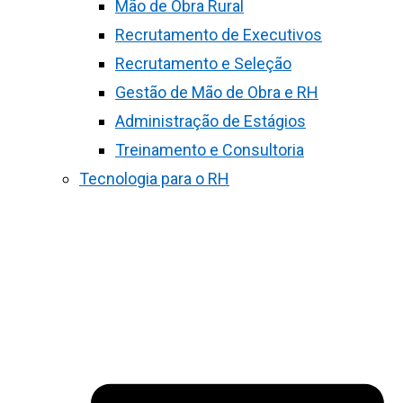
Mão de Obra Rural
Recrutamento de Executivos
Recrutamento e Seleção
Gestão de Mão de Obra e RH
Administração de Estágios
Treinamento e Consultoria
Tecnologia para o RH