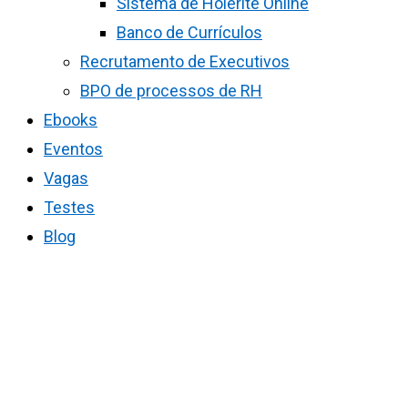
Sistema de Holerite Online
Banco de Currículos
Recrutamento de Executivos
BPO de processos de RH
Ebooks
Eventos
Vagas
Testes
Blog