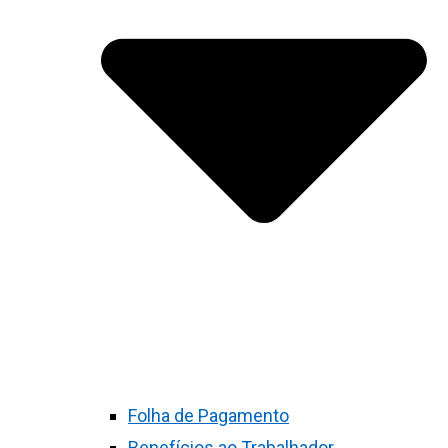
Folha de Pagamento
Benefícios ao Trabalhador