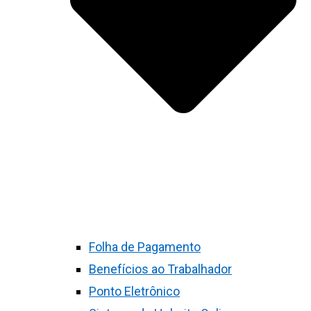
Folha de Pagamento
Benefícios ao Trabalhador
Ponto Eletrônico