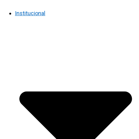
Institucional