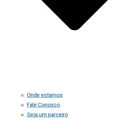
Onde estamos
Fale Conosco
Seja um parceiro