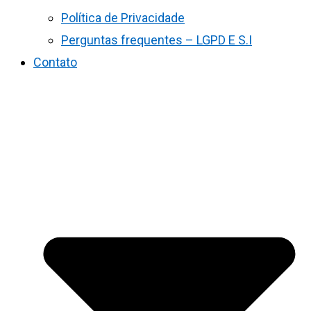
Política de Privacidade
Perguntas frequentes – LGPD E S.I
Contato