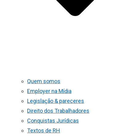
Quem somos
Employer na Mídia
Legislação & pareceres
Direito dos Trabalhadores
Conquistas Jurídicas
Textos de RH