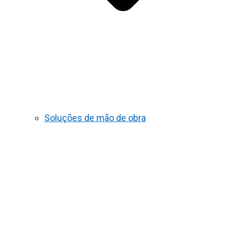
Soluções de mão de obra