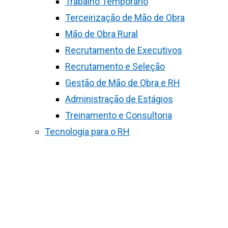
Trabalho Temporário
Terceirização de Mão de Obra
Mão de Obra Rural
Recrutamento de Executivos
Recrutamento e Seleção
Gestão de Mão de Obra e RH
Administração de Estágios
Treinamento e Consultoria
Tecnologia para o RH