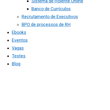
Sistema de Holerite Online
Banco de Currículos
Recrutamento de Executivos
BPO de processos de RH
Ebooks
Eventos
Vagas
Testes
Blog