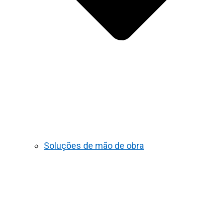
Soluções de mão de obra