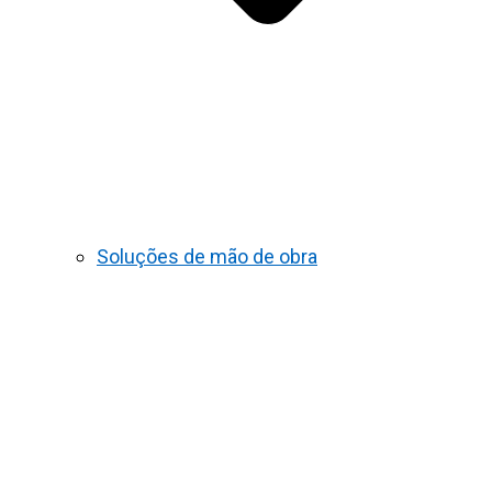
Soluções de mão de obra