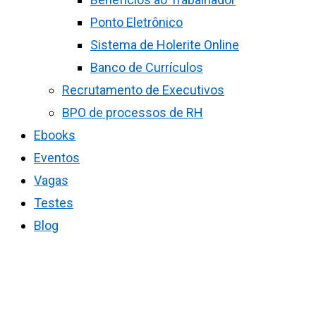
Ponto Eletrônico
Sistema de Holerite Online
Banco de Currículos
Recrutamento de Executivos
BPO de processos de RH
Ebooks
Eventos
Vagas
Testes
Blog