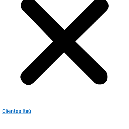
Clientes Itaú