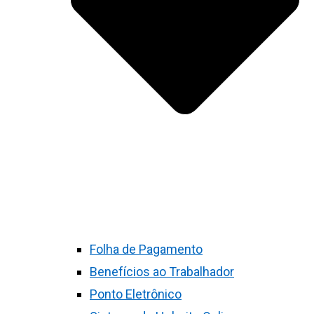
Folha de Pagamento
Benefícios ao Trabalhador
Ponto Eletrônico