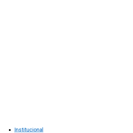
Institucional