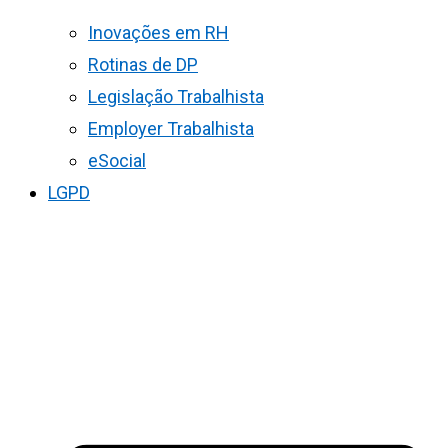
Inovações em RH
Rotinas de DP
Legislação Trabalhista
Employer Trabalhista
eSocial
LGPD