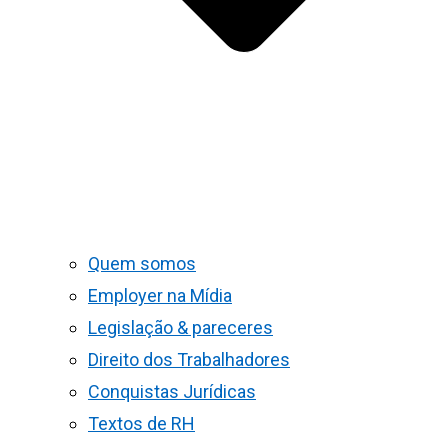
Quem somos
Employer na Mídia
Legislação & pareceres
Direito dos Trabalhadores
Conquistas Jurídicas
Textos de RH