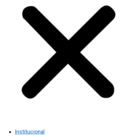
Institucional