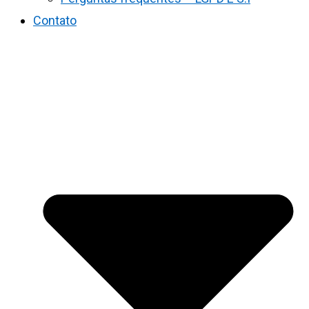
Contato