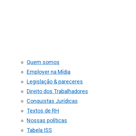
Quem somos
Employer na Mídia
Legislação & pareceres
Direito dos Trabalhadores
Conquistas Jurídicas
Textos de RH
Nossas políticas
Tabela ISS