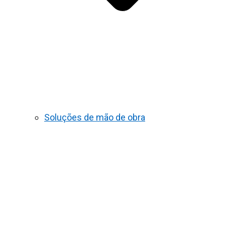
Soluções de mão de obra