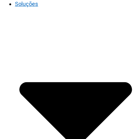
Soluções