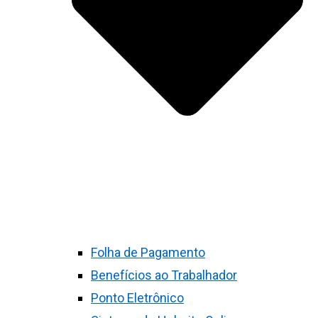
Folha de Pagamento
Benefícios ao Trabalhador
Ponto Eletrônico