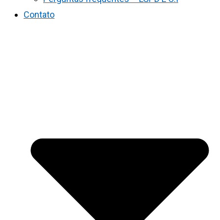
Contato