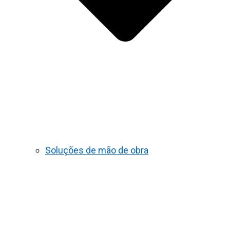
Soluções de mão de obra