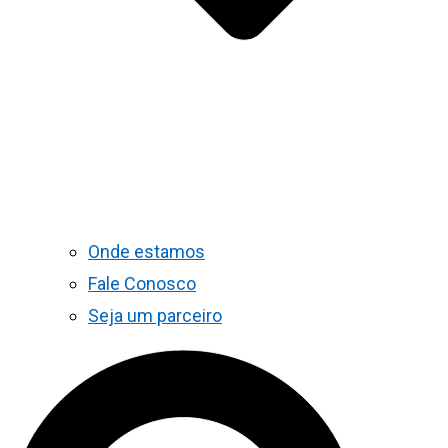
Onde estamos
Fale Conosco
Seja um parceiro