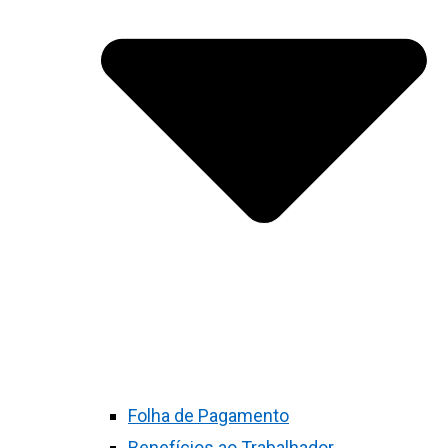
Folha de Pagamento
Benefícios ao Trabalhador