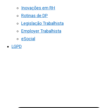
Inovações em RH
Rotinas de DP
Legislação Trabalhista
Employer Trabalhista
eSocial
LGPD