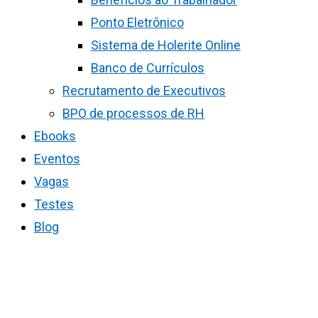
Ponto Eletrônico
Sistema de Holerite Online
Banco de Currículos
Recrutamento de Executivos
BPO de processos de RH
Ebooks
Eventos
Vagas
Testes
Blog