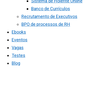
Sistema de Holerite Online
Banco de Currículos
Recrutamento de Executivos
BPO de processos de RH
Ebooks
Eventos
Vagas
Testes
Blog