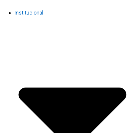
Institucional