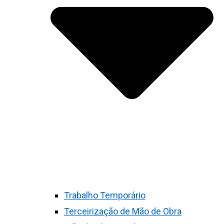
Trabalho Temporário
Terceirização de Mão de Obra