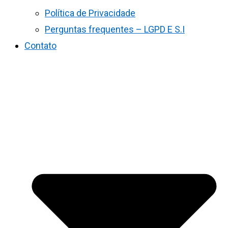
Política de Privacidade
Perguntas frequentes – LGPD E S.I
Contato