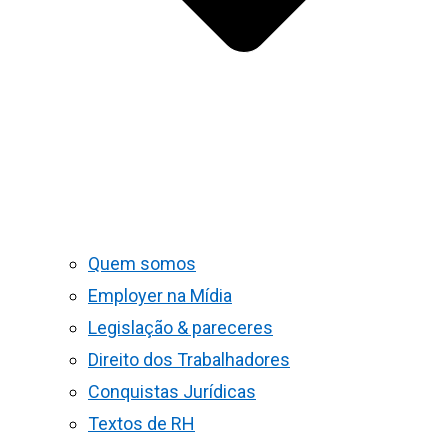
Quem somos
Employer na Mídia
Legislação & pareceres
Direito dos Trabalhadores
Conquistas Jurídicas
Textos de RH