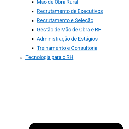
Mão de Obra Rural
Recrutamento de Executivos
Recrutamento e Seleção
Gestão de Mão de Obra e RH
Administração de Estágios
Treinamento e Consultoria
Tecnologia para o RH