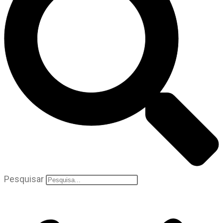
Pesquisar