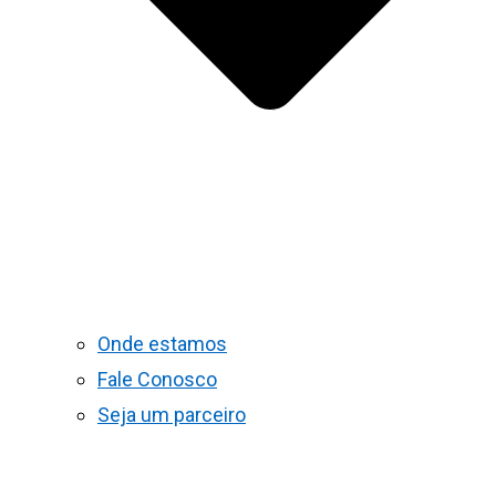
Onde estamos
Fale Conosco
Seja um parceiro