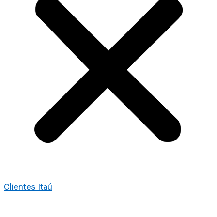
Clientes Itaú