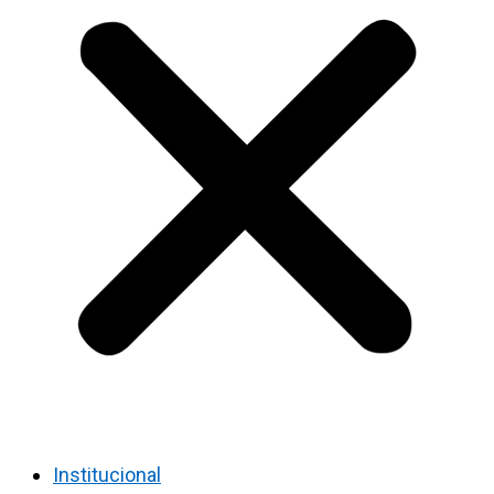
Institucional