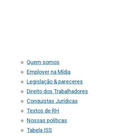
Quem somos
Employer na Mídia
Legislação & pareceres
Direito dos Trabalhadores
Conquistas Jurídicas
Textos de RH
Nossas políticas
Tabela ISS