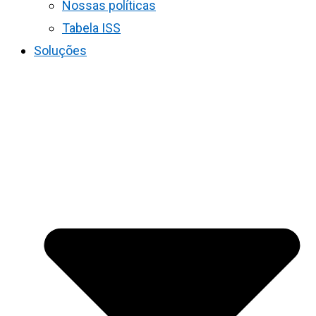
Nossas políticas
Tabela ISS
Soluções