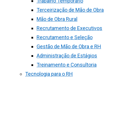
Trabalho Temporário
Terceirização de Mão de Obra
Mão de Obra Rural
Recrutamento de Executivos
Recrutamento e Seleção
Gestão de Mão de Obra e RH
Administração de Estágios
Treinamento e Consultoria
Tecnologia para o RH