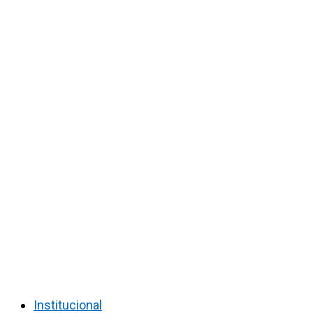
Institucional