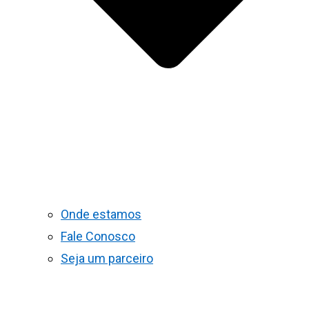
Onde estamos
Fale Conosco
Seja um parceiro