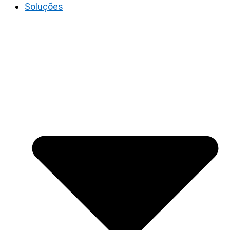
Soluções