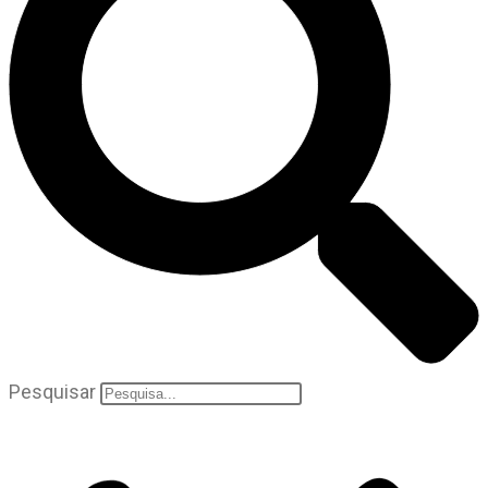
Pesquisar