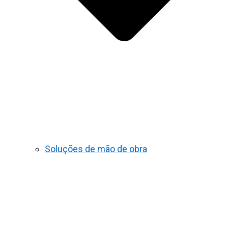
Soluções de mão de obra