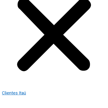
Clientes Itaú