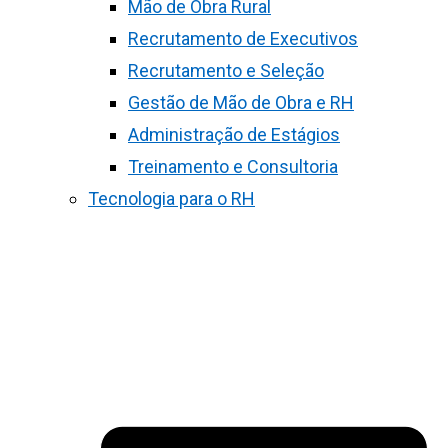
Mão de Obra Rural
Recrutamento de Executivos
Recrutamento e Seleção
Gestão de Mão de Obra e RH
Administração de Estágios
Treinamento e Consultoria
Tecnologia para o RH