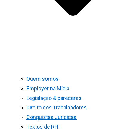
Quem somos
Employer na Mídia
Legislação & pareceres
Direito dos Trabalhadores
Conquistas Jurídicas
Textos de RH