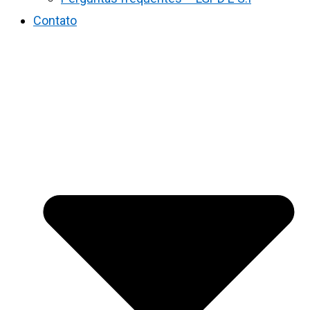
Contato