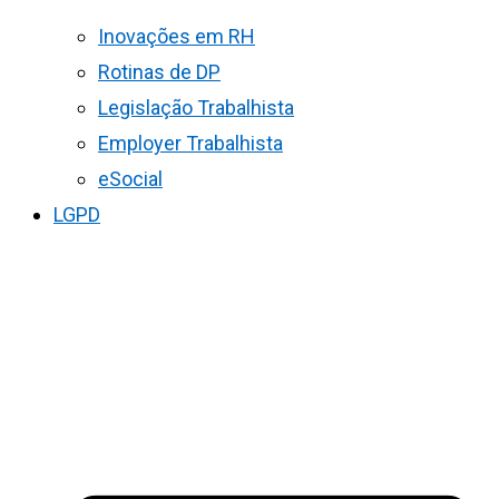
Inovações em RH
Rotinas de DP
Legislação Trabalhista
Employer Trabalhista
eSocial
LGPD