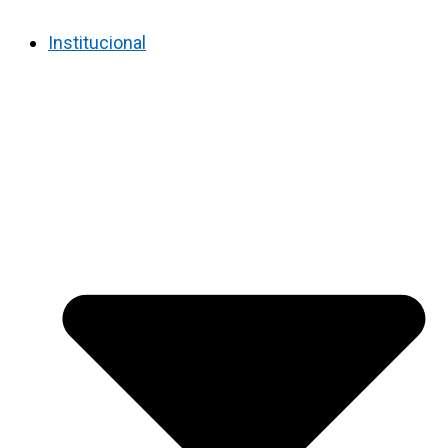
Institucional