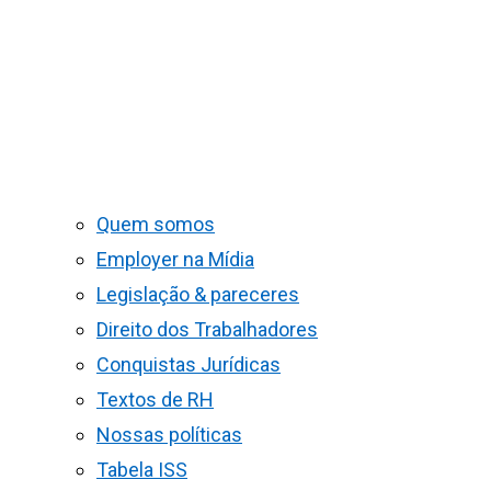
Quem somos
Employer na Mídia
Legislação & pareceres
Direito dos Trabalhadores
Conquistas Jurídicas
Textos de RH
Nossas políticas
Tabela ISS