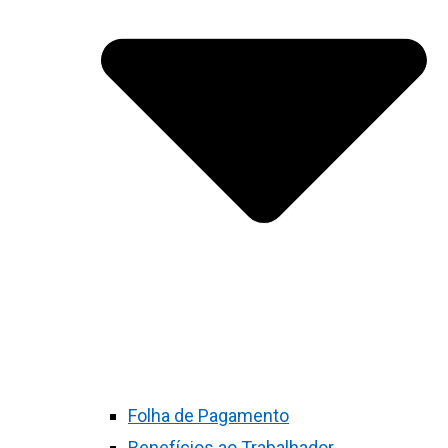
Folha de Pagamento
Benefícios ao Trabalhador