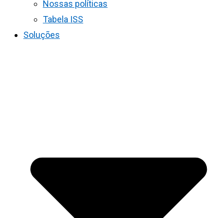
Nossas políticas
Tabela ISS
Soluções