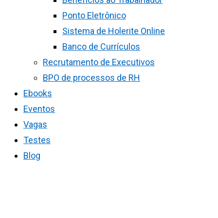
Ponto Eletrônico
Sistema de Holerite Online
Banco de Currículos
Recrutamento de Executivos
BPO de processos de RH
Ebooks
Eventos
Vagas
Testes
Blog