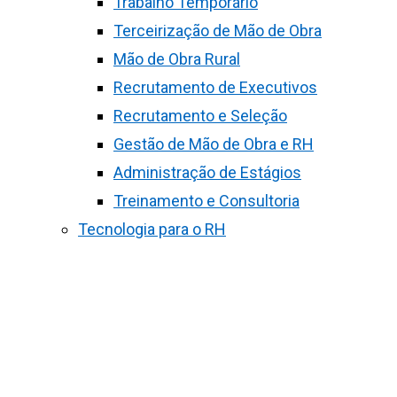
Trabalho Temporário
Terceirização de Mão de Obra
Mão de Obra Rural
Recrutamento de Executivos
Recrutamento e Seleção
Gestão de Mão de Obra e RH
Administração de Estágios
Treinamento e Consultoria
Tecnologia para o RH