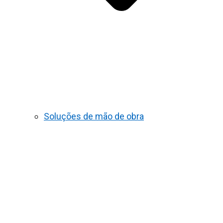
Soluções de mão de obra