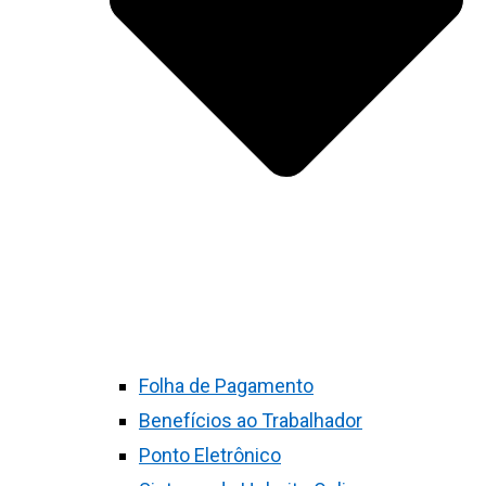
Folha de Pagamento
Benefícios ao Trabalhador
Ponto Eletrônico