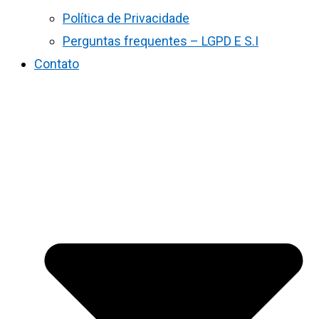
Política de Privacidade
Perguntas frequentes – LGPD E S.I
Contato