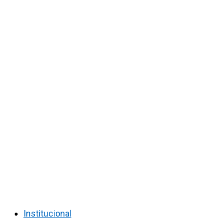
Institucional