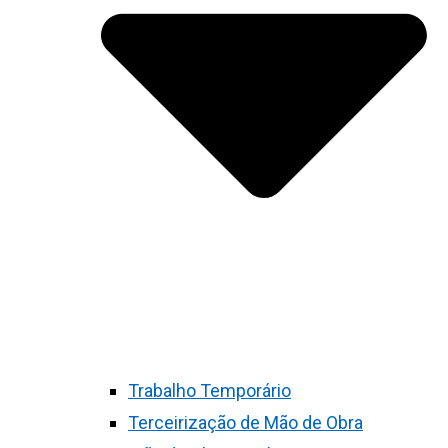
Trabalho Temporário
Terceirização de Mão de Obra