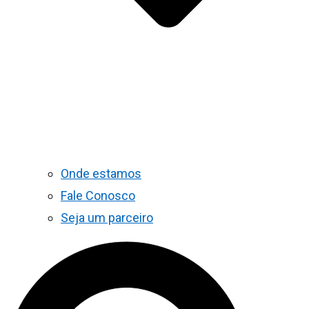
Onde estamos
Fale Conosco
Seja um parceiro