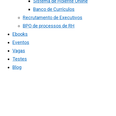
Sistema de Holerite Online
Banco de Currículos
Recrutamento de Executivos
BPO de processos de RH
Ebooks
Eventos
Vagas
Testes
Blog