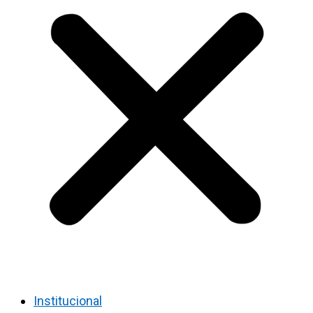
Institucional