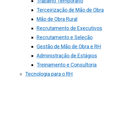
Trabalho Temporário
Terceirização de Mão de Obra
Mão de Obra Rural
Recrutamento de Executivos
Recrutamento e Seleção
Gestão de Mão de Obra e RH
Administração de Estágios
Treinamento e Consultoria
Tecnologia para o RH