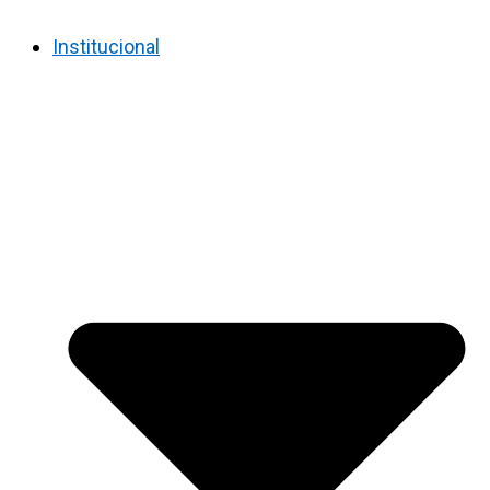
Institucional