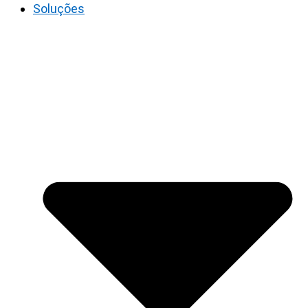
Soluções