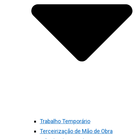
Trabalho Temporário
Terceirização de Mão de Obra