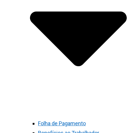
Folha de Pagamento
Benefícios ao Trabalhador