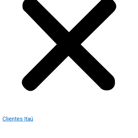
Clientes Itaú