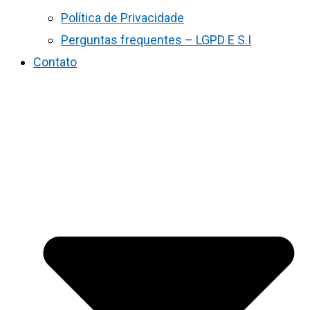
Política de Privacidade
Perguntas frequentes – LGPD E S.I
Contato