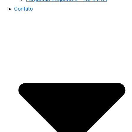
Contato