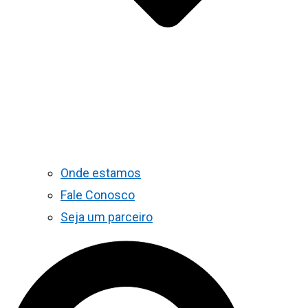
Onde estamos
Fale Conosco
Seja um parceiro