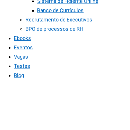
Sistema de Holerite Online
Banco de Currículos
Recrutamento de Executivos
BPO de processos de RH
Ebooks
Eventos
Vagas
Testes
Blog