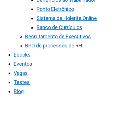
Ponto Eletrônico
Sistema de Holerite Online
Banco de Currículos
Recrutamento de Executivos
BPO de processos de RH
Ebooks
Eventos
Vagas
Testes
Blog