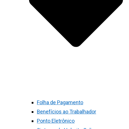
Folha de Pagamento
Benefícios ao Trabalhador
Ponto Eletrônico