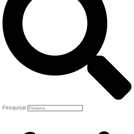
Pesquisar