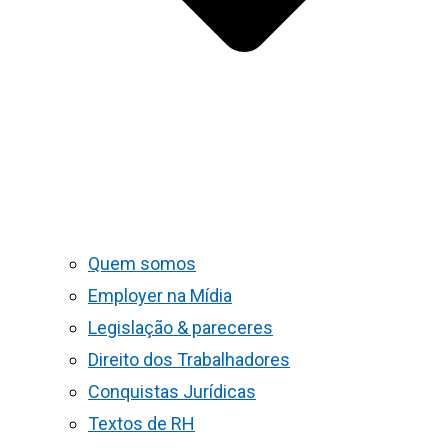
Quem somos
Employer na Mídia
Legislação & pareceres
Direito dos Trabalhadores
Conquistas Jurídicas
Textos de RH