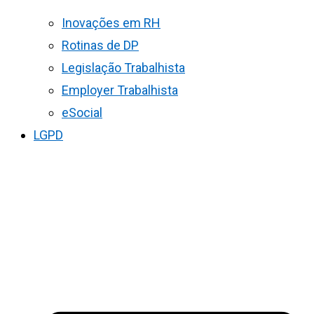
Inovações em RH
Rotinas de DP
Legislação Trabalhista
Employer Trabalhista
eSocial
LGPD