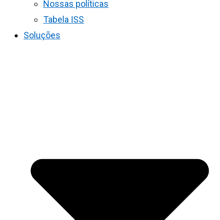
Nossas políticas
Tabela ISS
Soluções