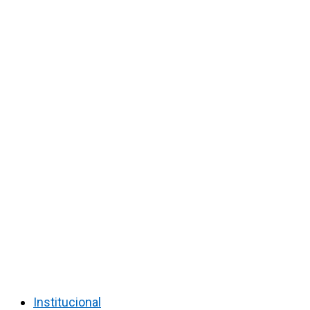
Institucional