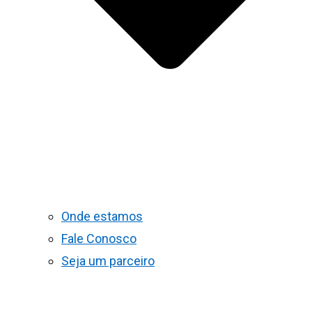
Onde estamos
Fale Conosco
Seja um parceiro