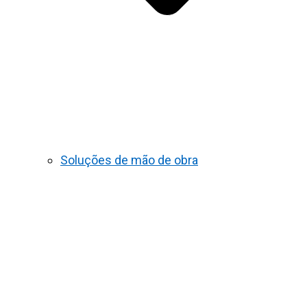
Soluções de mão de obra