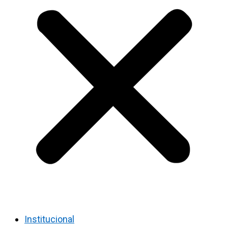
Institucional