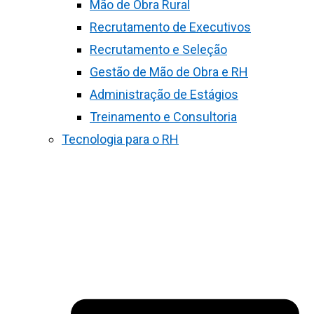
Mão de Obra Rural
Recrutamento de Executivos
Recrutamento e Seleção
Gestão de Mão de Obra e RH
Administração de Estágios
Treinamento e Consultoria
Tecnologia para o RH