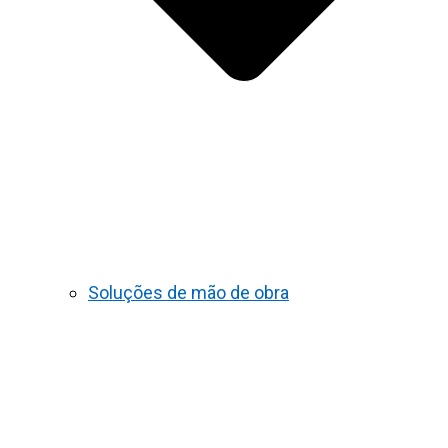
Soluções de mão de obra