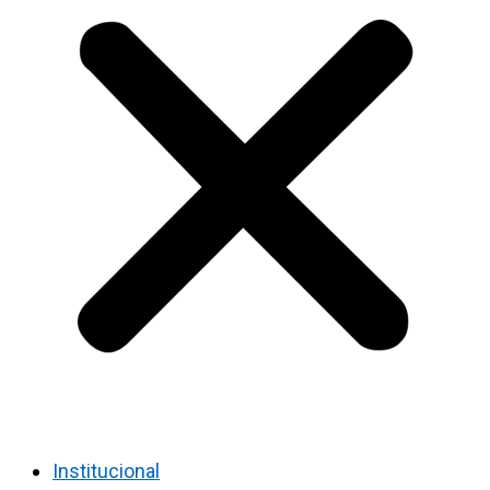
Institucional