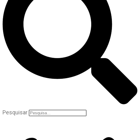
Pesquisar