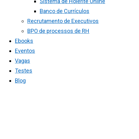
Sistema de Holerite Online
Banco de Currículos
Recrutamento de Executivos
BPO de processos de RH
Ebooks
Eventos
Vagas
Testes
Blog