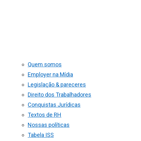
Quem somos
Employer na Mídia
Legislação & pareceres
Direito dos Trabalhadores
Conquistas Jurídicas
Textos de RH
Nossas políticas
Tabela ISS