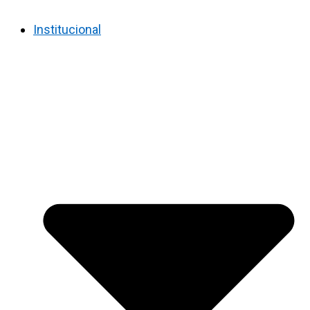
Institucional