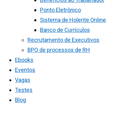
Ponto Eletrônico
Sistema de Holerite Online
Banco de Currículos
Recrutamento de Executivos
BPO de processos de RH
Ebooks
Eventos
Vagas
Testes
Blog