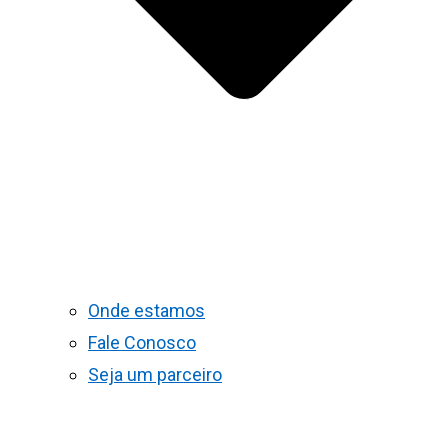
Onde estamos
Fale Conosco
Seja um parceiro