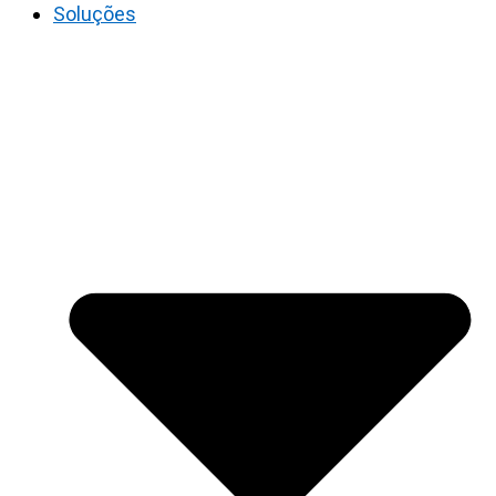
Soluções