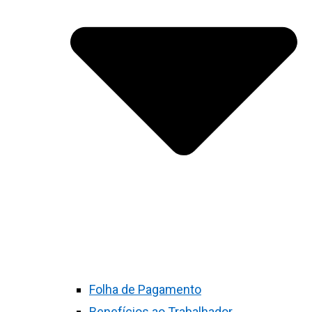
Folha de Pagamento
Benefícios ao Trabalhador