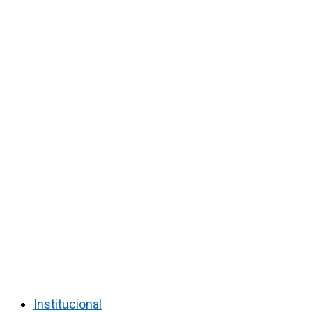
Institucional