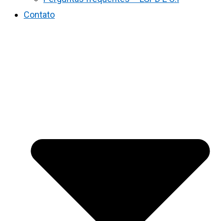
Contato