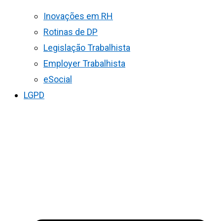
Inovações em RH
Rotinas de DP
Legislação Trabalhista
Employer Trabalhista
eSocial
LGPD