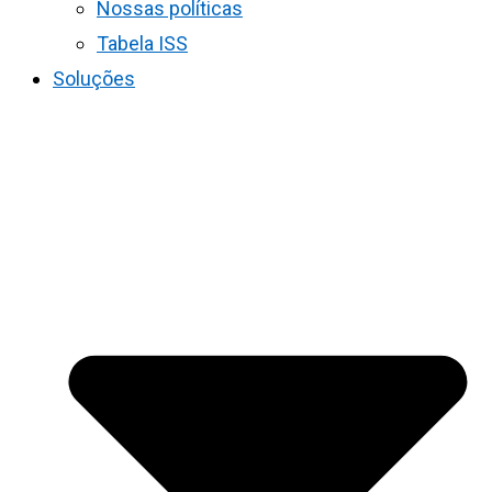
Nossas políticas
Tabela ISS
Soluções