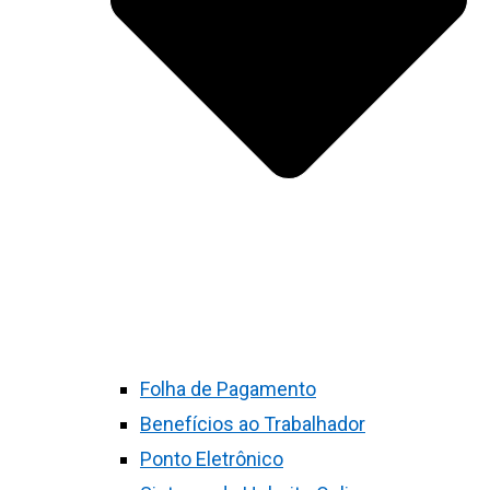
Folha de Pagamento
Benefícios ao Trabalhador
Ponto Eletrônico