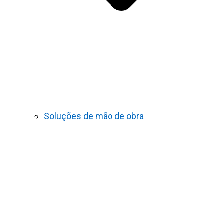
Soluções de mão de obra