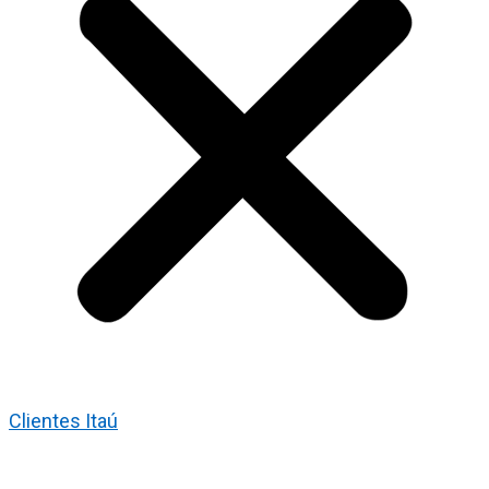
Clientes Itaú