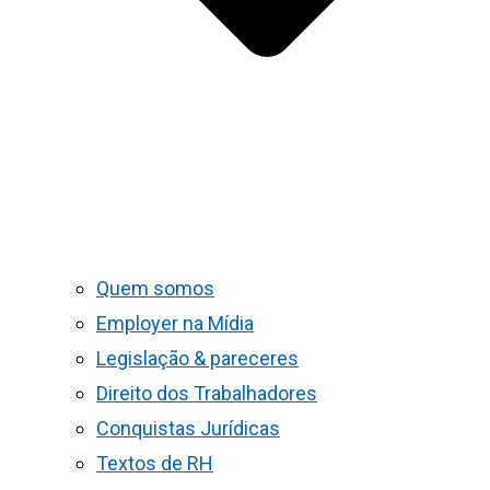
Quem somos
Employer na Mídia
Legislação & pareceres
Direito dos Trabalhadores
Conquistas Jurídicas
Textos de RH