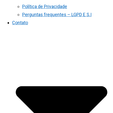
Política de Privacidade
Perguntas frequentes – LGPD E S.I
Contato