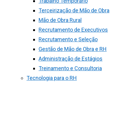
Trabalho Temporário
Terceirização de Mão de Obra
Mão de Obra Rural
Recrutamento de Executivos
Recrutamento e Seleção
Gestão de Mão de Obra e RH
Administração de Estágios
Treinamento e Consultoria
Tecnologia para o RH