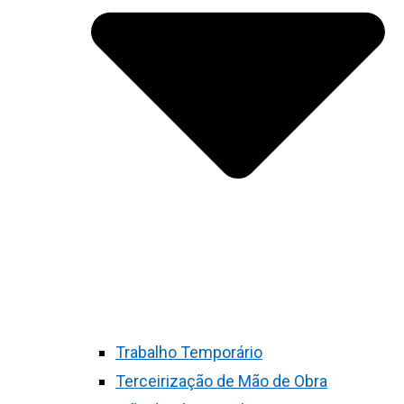
Trabalho Temporário
Terceirização de Mão de Obra