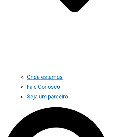
Onde estamos
Fale Conosco
Seja um parceiro