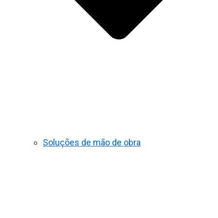
Soluções de mão de obra