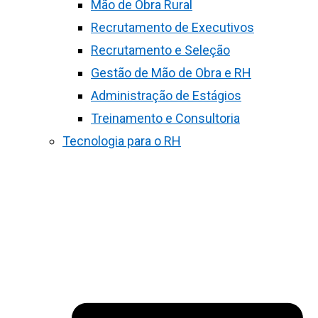
Mão de Obra Rural
Recrutamento de Executivos
Recrutamento e Seleção
Gestão de Mão de Obra e RH
Administração de Estágios
Treinamento e Consultoria
Tecnologia para o RH