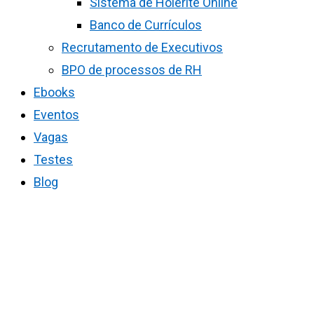
Sistema de Holerite Online
Banco de Currículos
Recrutamento de Executivos
BPO de processos de RH
Ebooks
Eventos
Vagas
Testes
Blog