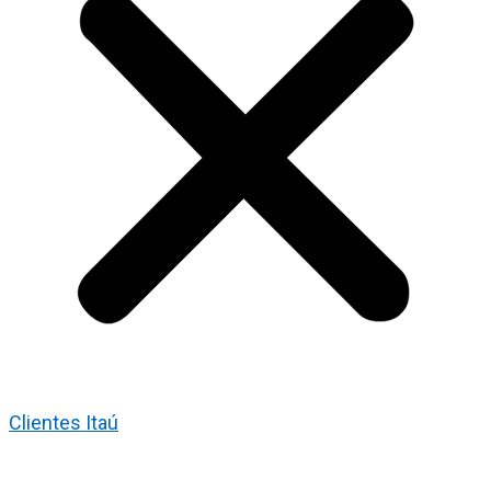
Clientes Itaú