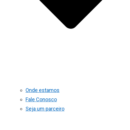
Onde estamos
Fale Conosco
Seja um parceiro