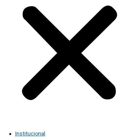
Institucional