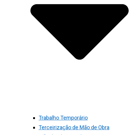
Trabalho Temporário
Terceirização de Mão de Obra