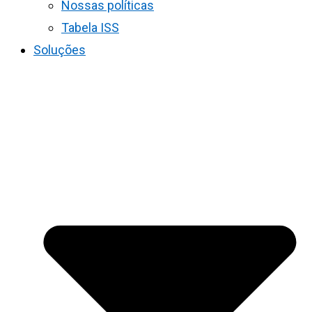
Nossas políticas
Tabela ISS
Soluções