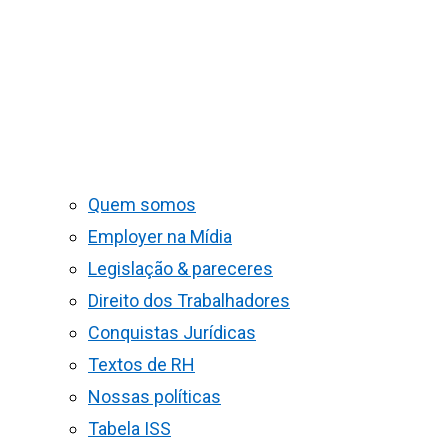
Quem somos
Employer na Mídia
Legislação & pareceres
Direito dos Trabalhadores
Conquistas Jurídicas
Textos de RH
Nossas políticas
Tabela ISS