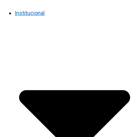
Institucional