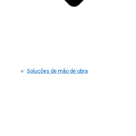
Soluções de mão de obra