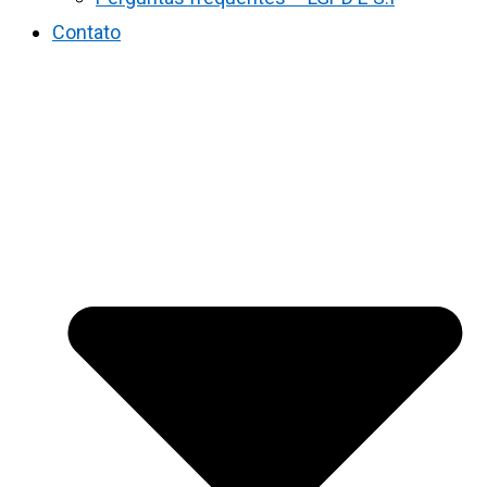
Contato