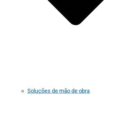
Soluções de mão de obra