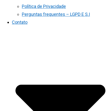
Política de Privacidade
Perguntas frequentes – LGPD E S.I
Contato