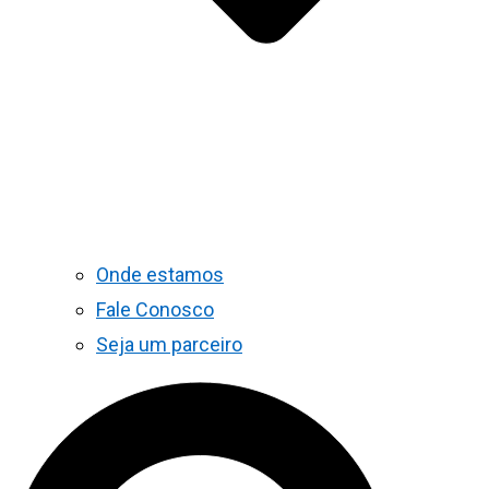
Onde estamos
Fale Conosco
Seja um parceiro