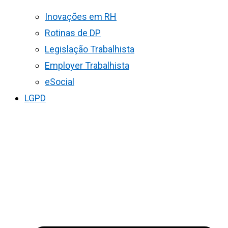
Inovações em RH
Rotinas de DP
Legislação Trabalhista
Employer Trabalhista
eSocial
LGPD