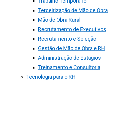
Trabalho Temporário
Terceirização de Mão de Obra
Mão de Obra Rural
Recrutamento de Executivos
Recrutamento e Seleção
Gestão de Mão de Obra e RH
Administração de Estágios
Treinamento e Consultoria
Tecnologia para o RH