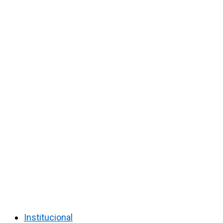
Institucional