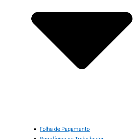
Folha de Pagamento
Benefícios ao Trabalhador