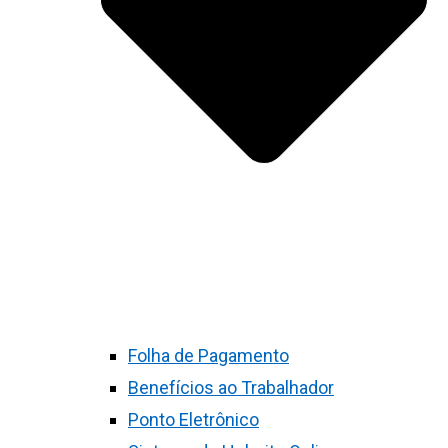
Folha de Pagamento
Benefícios ao Trabalhador
Ponto Eletrônico