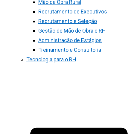
Mão de Obra Rural
Recrutamento de Executivos
Recrutamento e Seleção
Gestão de Mão de Obra e RH
Administração de Estágios
Treinamento e Consultoria
Tecnologia para o RH