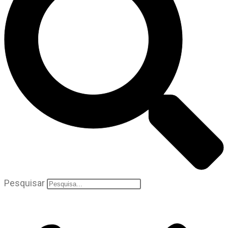
Pesquisar