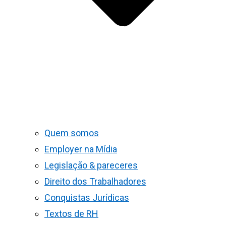
Quem somos
Employer na Mídia
Legislação & pareceres
Direito dos Trabalhadores
Conquistas Jurídicas
Textos de RH