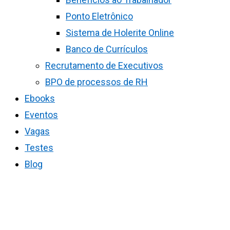
Ponto Eletrônico
Sistema de Holerite Online
Banco de Currículos
Recrutamento de Executivos
BPO de processos de RH
Ebooks
Eventos
Vagas
Testes
Blog