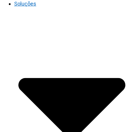
Soluções