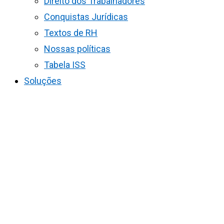
Direito dos Trabalhadores
Conquistas Jurídicas
Textos de RH
Nossas políticas
Tabela ISS
Soluções