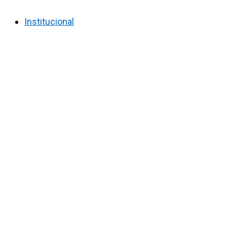
Institucional