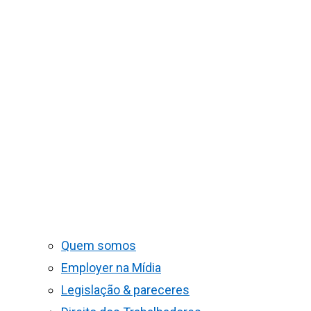
Quem somos
Employer na Mídia
Legislação & pareceres