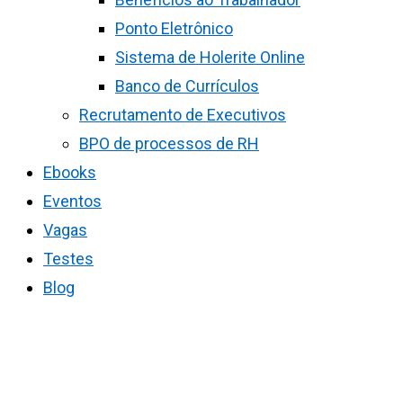
Ponto Eletrônico
Sistema de Holerite Online
Banco de Currículos
Recrutamento de Executivos
BPO de processos de RH
Ebooks
Eventos
Vagas
Testes
Blog