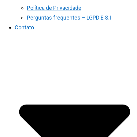
Política de Privacidade
Perguntas frequentes – LGPD E S.I
Contato