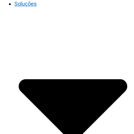
Soluções