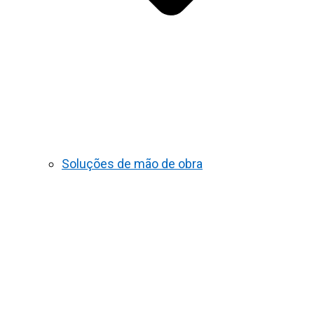
Soluções de mão de obra