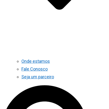
Onde estamos
Fale Conosco
Seja um parceiro