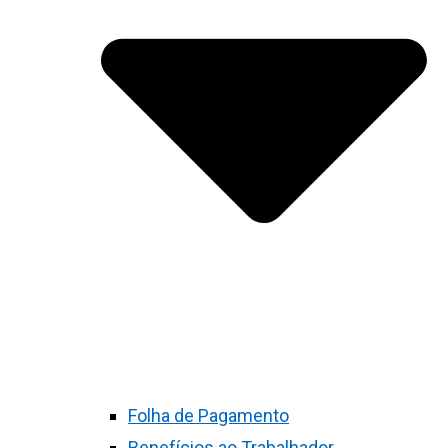
Folha de Pagamento
Benefícios ao Trabalhador