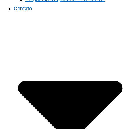
Contato