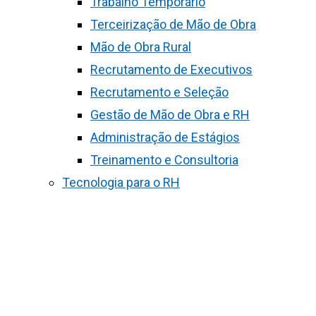
Trabalho Temporário
Terceirização de Mão de Obra
Mão de Obra Rural
Recrutamento de Executivos
Recrutamento e Seleção
Gestão de Mão de Obra e RH
Administração de Estágios
Treinamento e Consultoria
Tecnologia para o RH