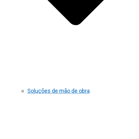
Soluções de mão de obra