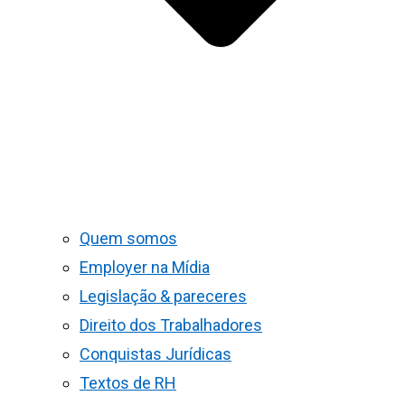
Quem somos
Employer na Mídia
Legislação & pareceres
Direito dos Trabalhadores
Conquistas Jurídicas
Textos de RH