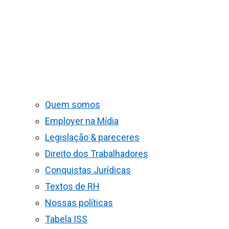
Quem somos
Employer na Mídia
Legislação & pareceres
Direito dos Trabalhadores
Conquistas Jurídicas
Textos de RH
Nossas políticas
Tabela ISS