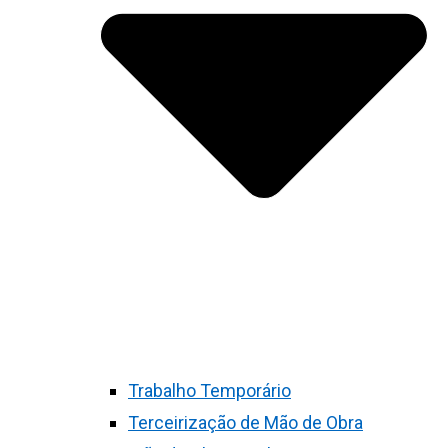
Trabalho Temporário
Terceirização de Mão de Obra