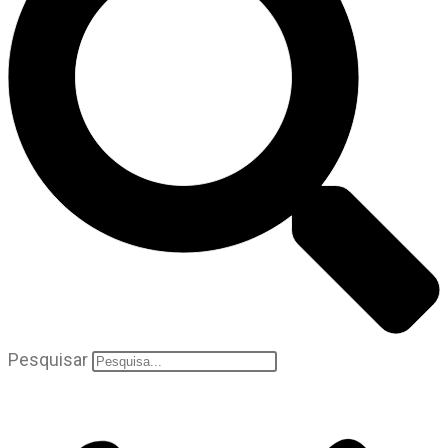
Pesquisar