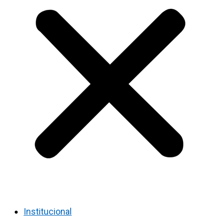
Institucional