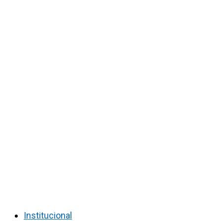
Institucional