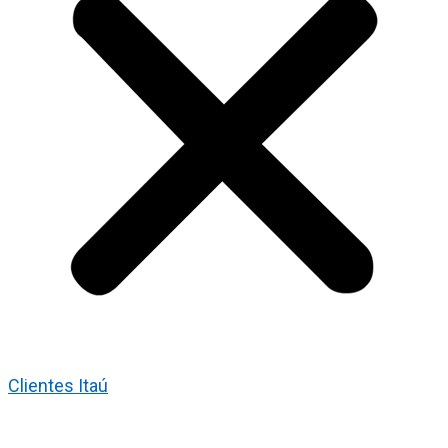
Clientes Itaú