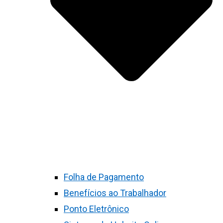
Folha de Pagamento
Benefícios ao Trabalhador
Ponto Eletrônico