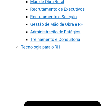
Mão de Obra Rural
Recrutamento de Executivos
Recrutamento e Seleção
Gestão de Mão de Obra e RH
Administração de Estágios
Treinamento e Consultoria
Tecnologia para o RH