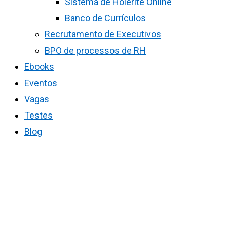
Sistema de Holerite Online
Banco de Currículos
Recrutamento de Executivos
BPO de processos de RH
Ebooks
Eventos
Vagas
Testes
Blog