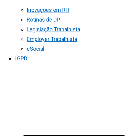
Inovações em RH
Rotinas de DP
Legislação Trabalhista
Employer Trabalhista
eSocial
LGPD