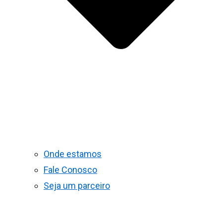
Onde estamos
Fale Conosco
Seja um parceiro