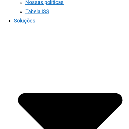
Nossas políticas
Tabela ISS
Soluções