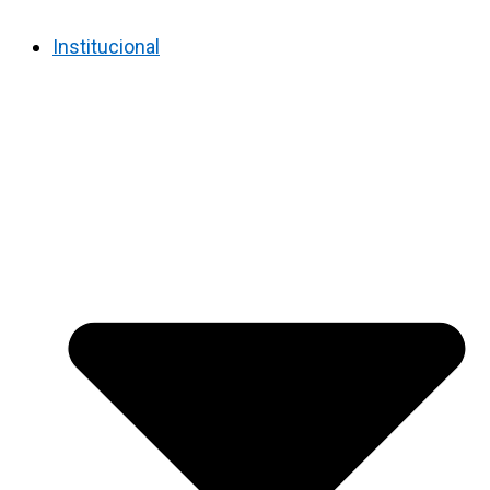
Institucional