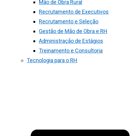
Mão de Obra Rural
Recrutamento de Executivos
Recrutamento e Seleção
Gestão de Mão de Obra e RH
Administração de Estágios
Treinamento e Consultoria
Tecnologia para o RH