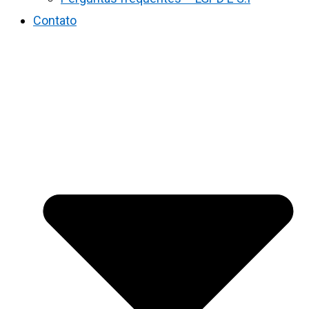
Contato