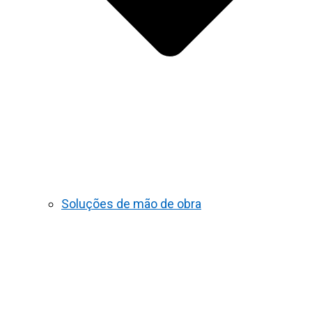
Soluções de mão de obra