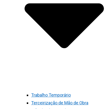
Trabalho Temporário
Terceirização de Mão de Obra