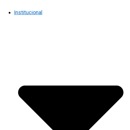
Institucional