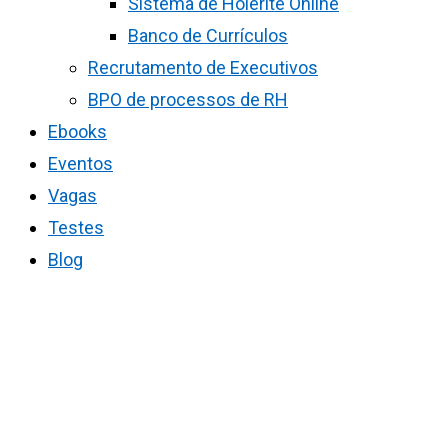
Sistema de Holerite Online
Banco de Currículos
Recrutamento de Executivos
BPO de processos de RH
Ebooks
Eventos
Vagas
Testes
Blog