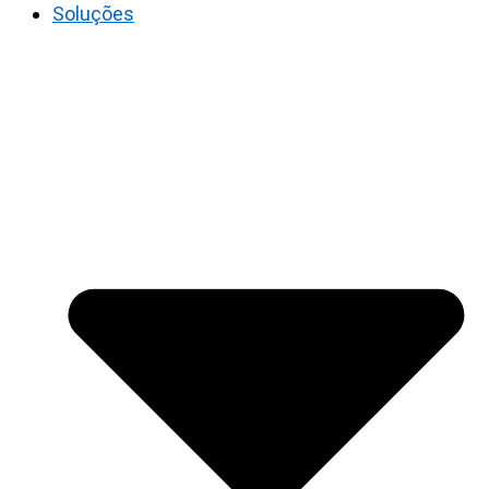
Soluções