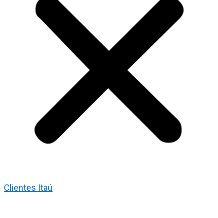
Clientes Itaú