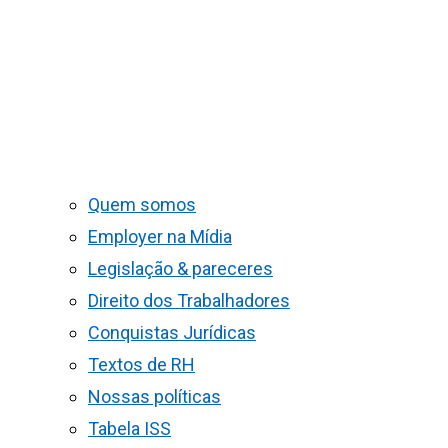
Quem somos
Employer na Mídia
Legislação & pareceres
Direito dos Trabalhadores
Conquistas Jurídicas
Textos de RH
Nossas políticas
Tabela ISS