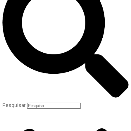
Pesquisar