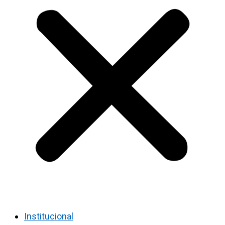
Institucional