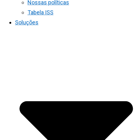
Nossas políticas
Tabela ISS
Soluções