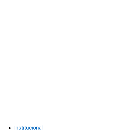
Institucional