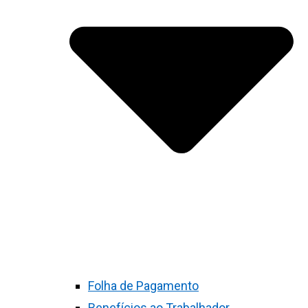
Folha de Pagamento
Benefícios ao Trabalhador