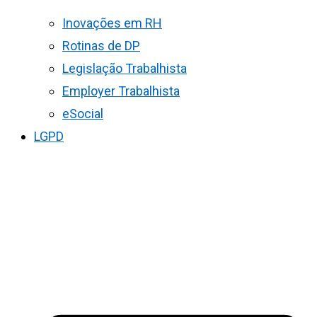
Inovações em RH
Rotinas de DP
Legislação Trabalhista
Employer Trabalhista
eSocial
LGPD