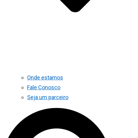
Onde estamos
Fale Conosco
Seja um parceiro