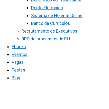
Ponto Eletrônico
Sistema de Holerite Online
Banco de Currículos
Recrutamento de Executivos
BPO de processos de RH
Ebooks
Eventos
Vagas
Testes
Blog