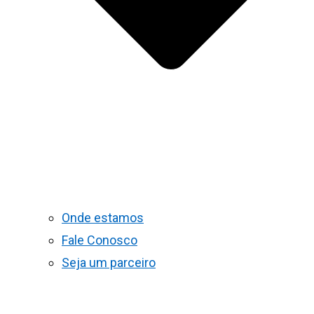
Onde estamos
Fale Conosco
Seja um parceiro