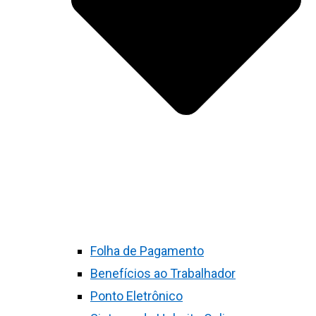
Folha de Pagamento
Benefícios ao Trabalhador
Ponto Eletrônico