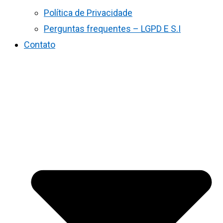
Política de Privacidade
Perguntas frequentes – LGPD E S.I
Contato