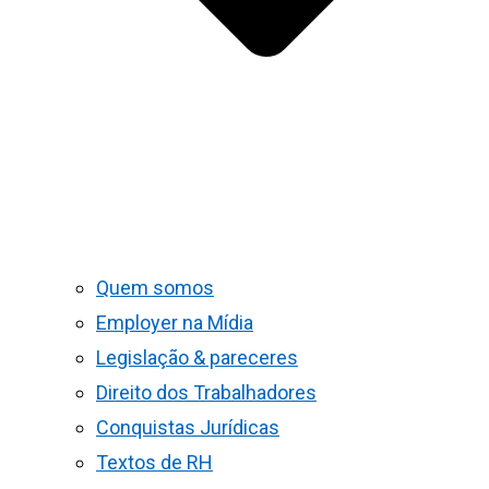
Quem somos
Employer na Mídia
Legislação & pareceres
Direito dos Trabalhadores
Conquistas Jurídicas
Textos de RH