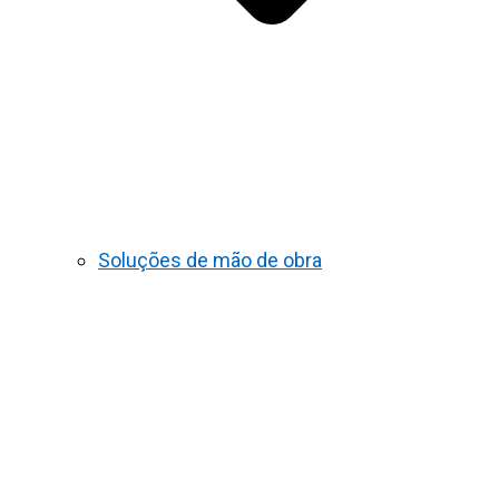
Soluções de mão de obra