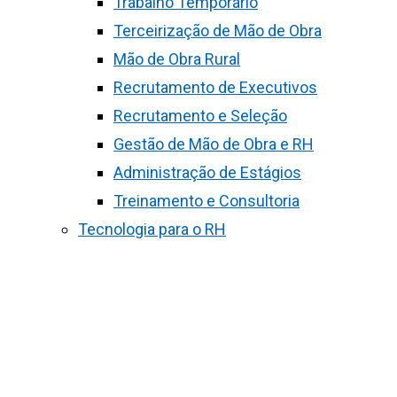
Trabalho Temporário
Terceirização de Mão de Obra
Mão de Obra Rural
Recrutamento de Executivos
Recrutamento e Seleção
Gestão de Mão de Obra e RH
Administração de Estágios
Treinamento e Consultoria
Tecnologia para o RH