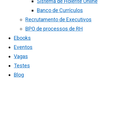
Sistema de Holerite Online
Banco de Currículos
Recrutamento de Executivos
BPO de processos de RH
Ebooks
Eventos
Vagas
Testes
Blog