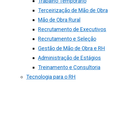
Trabalho Temporário
Terceirização de Mão de Obra
Mão de Obra Rural
Recrutamento de Executivos
Recrutamento e Seleção
Gestão de Mão de Obra e RH
Administração de Estágios
Treinamento e Consultoria
Tecnologia para o RH