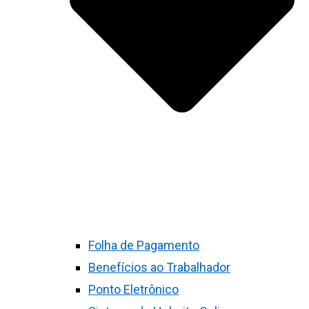
Folha de Pagamento
Benefícios ao Trabalhador
Ponto Eletrônico