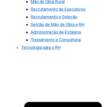
Mão de Obra Rural
Recrutamento de Executivos
Recrutamento e Seleção
Gestão de Mão de Obra e RH
Administração de Estágios
Treinamento e Consultoria
Tecnologia para o RH