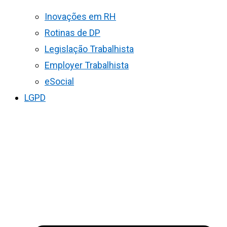
Inovações em RH
Rotinas de DP
Legislação Trabalhista
Employer Trabalhista
eSocial
LGPD