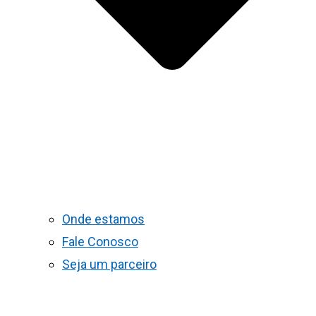
Onde estamos
Fale Conosco
Seja um parceiro