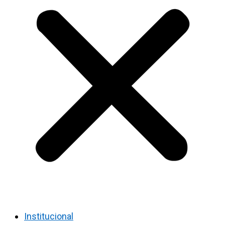
Institucional