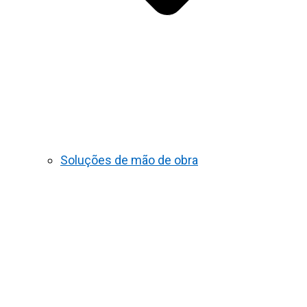
Soluções de mão de obra