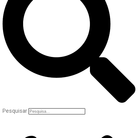
Pesquisar