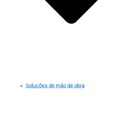
Soluções de mão de obra