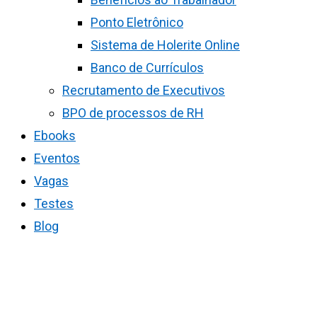
Ponto Eletrônico
Sistema de Holerite Online
Banco de Currículos
Recrutamento de Executivos
BPO de processos de RH
Ebooks
Eventos
Vagas
Testes
Blog