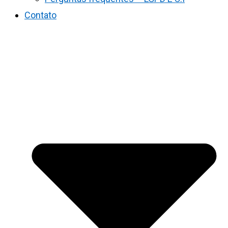
Contato