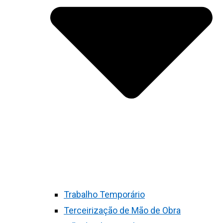
Trabalho Temporário
Terceirização de Mão de Obra