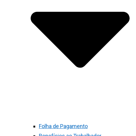
Folha de Pagamento
Benefícios ao Trabalhador