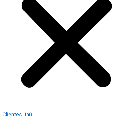
Clientes Itaú