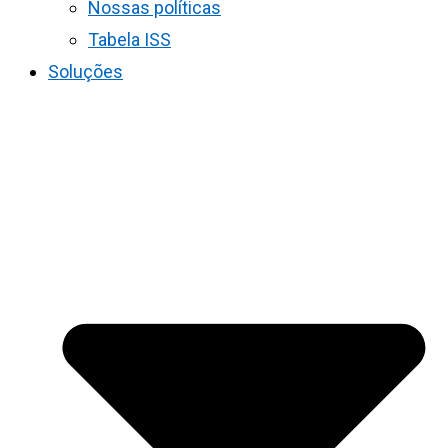
Nossas políticas
Tabela ISS
Soluções