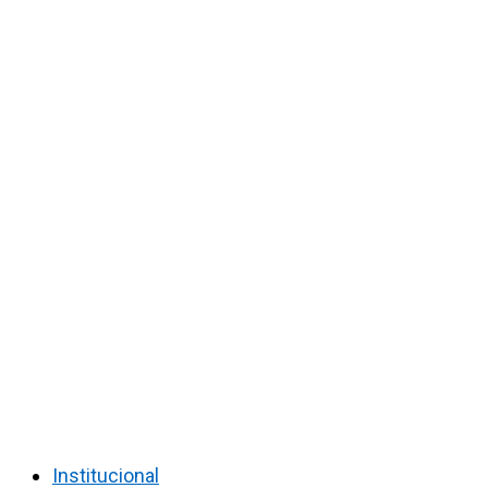
Institucional