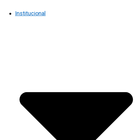
Institucional