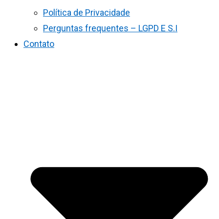
Política de Privacidade
Perguntas frequentes – LGPD E S.I
Contato