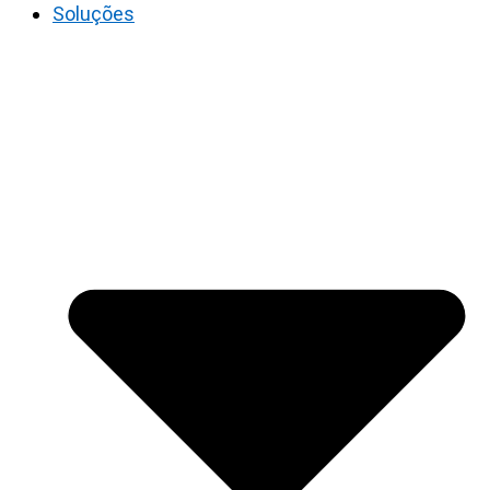
Soluções