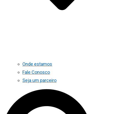
Onde estamos
Fale Conosco
Seja um parceiro