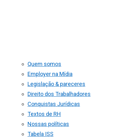
Quem somos
Employer na Mídia
Legislação & pareceres
Direito dos Trabalhadores
Conquistas Jurídicas
Textos de RH
Nossas políticas
Tabela ISS