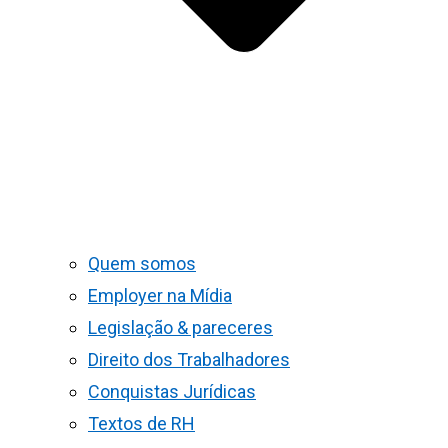
Quem somos
Employer na Mídia
Legislação & pareceres
Direito dos Trabalhadores
Conquistas Jurídicas
Textos de RH