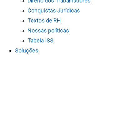
Direito dos Trabalhadores
Conquistas Jurídicas
Textos de RH
Nossas políticas
Tabela ISS
Soluções