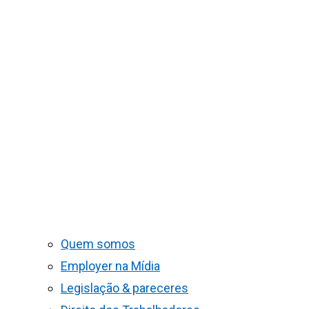
Quem somos
Employer na Mídia
Legislação & pareceres