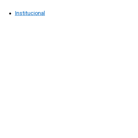
Institucional