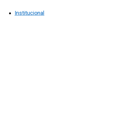
Institucional