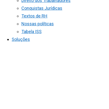
Direito dos Trabalhadores
Conquistas Jurídicas
Textos de RH
Nossas políticas
Tabela ISS
Soluções