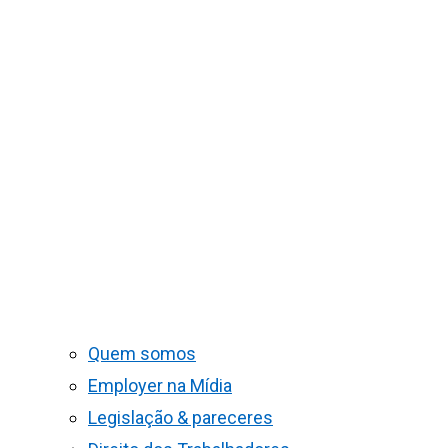
Quem somos
Employer na Mídia
Legislação & pareceres